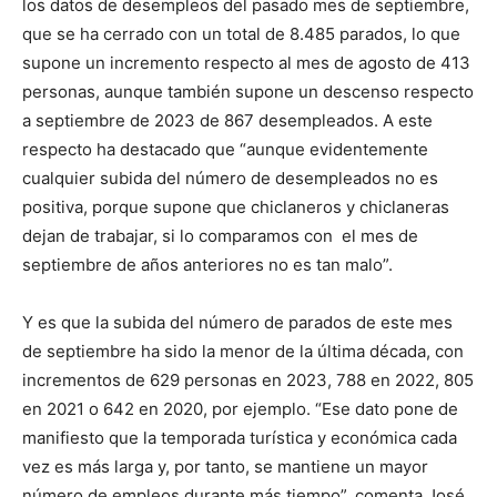
los datos de desempleos del pasado mes de septiembre,
que se ha cerrado con un total de 8.485 parados, lo que
supone un incremento respecto al mes de agosto de 413
personas, aunque también supone un descenso respecto
a septiembre de 2023 de 867 desempleados. A este
respecto ha destacado que “aunque evidentemente
cualquier subida del número de desempleados no es
positiva, porque supone que chiclaneros y chiclaneras
dejan de trabajar, si lo comparamos con el mes de
septiembre de años anteriores no es tan malo”.
Y es que la subida del número de parados de este mes
de septiembre ha sido la menor de la última década, con
incrementos de 629 personas en 2023, 788 en 2022, 805
en 2021 o 642 en 2020, por ejemplo. “Ese dato pone de
manifiesto que la temporada turística y económica cada
vez es más larga y, por tanto, se mantiene un mayor
número de empleos durante más tiempo”, comenta José