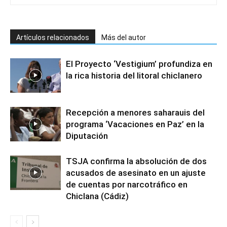
Artículos relacionados
Más del autor
El Proyecto ‘Vestigium’ profundiza en
la rica historia del litoral chiclanero
Recepción a menores saharauis del
programa ‘Vacaciones en Paz’ en la
Diputación
TSJA confirma la absolución de dos
acusados de asesinato en un ajuste
de cuentas por narcotráfico en
Chiclana (Cádiz)