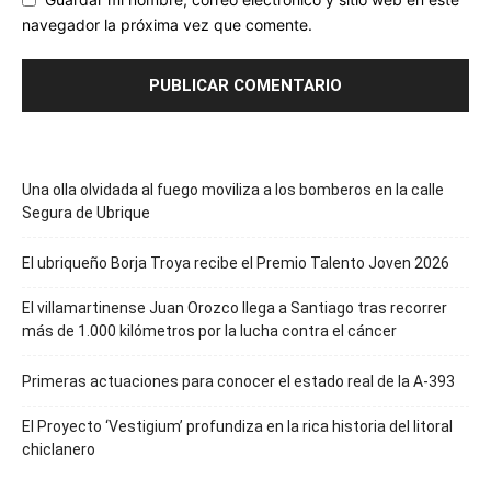
navegador la próxima vez que comente.
Una olla olvidada al fuego moviliza a los bomberos en la calle
Segura de Ubrique
El ubriqueño Borja Troya recibe el Premio Talento Joven 2026
El villamartinense Juan Orozco llega a Santiago tras recorrer
más de 1.000 kilómetros por la lucha contra el cáncer
Primeras actuaciones para conocer el estado real de la A-393
El Proyecto ‘Vestigium’ profundiza en la rica historia del litoral
chiclanero