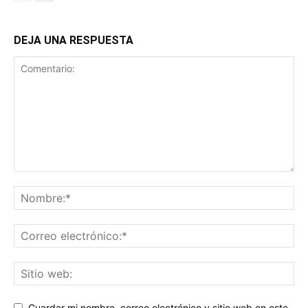
DEJA UNA RESPUESTA
Guardar mi nombre, correo electrónico y sitio web en este