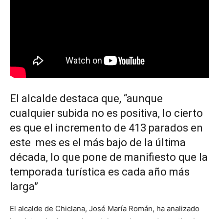
El alcalde destaca que, “aunque
cualquier subida no es positiva, lo cierto
es que el incremento de 413 parados en
este mes es el más bajo de la última
década, lo que pone de manifiesto que la
temporada turística es cada año más
larga”
El alcalde de Chiclana, José María Román, ha analizado