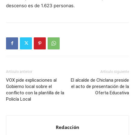
descenso es de 1.623 personas.
Artículo anterior
Artículo siguiente
VOX pide explicaciones al
El alcalde de Chiclana preside
Gobierno local sobre el
el acto de presentación de la
conflicto con la plantilla de la
Oferta Educativa
Policía Local
Redacción