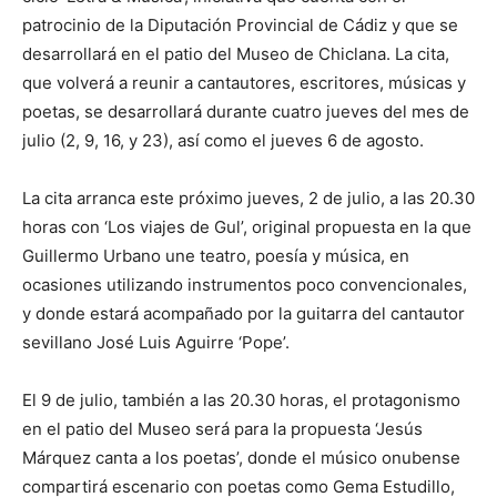
patrocinio de la Diputación Provincial de Cádiz y que se
desarrollará en el patio del Museo de Chiclana. La cita,
que volverá a reunir a cantautores, escritores, músicas y
poetas, se desarrollará durante cuatro jueves del mes de
julio (2, 9, 16, y 23), así como el jueves 6 de agosto.
La cita arranca este próximo jueves, 2 de julio, a las 20.30
horas con ‘Los viajes de Gul’, original propuesta en la que
Guillermo Urbano une teatro, poesía y música, en
ocasiones utilizando instrumentos poco convencionales,
y donde estará acompañado por la guitarra del cantautor
sevillano José Luis Aguirre ‘Pope’.
El 9 de julio, también a las 20.30 horas, el protagonismo
en el patio del Museo será para la propuesta ‘Jesús
Márquez canta a los poetas’, donde el músico onubense
compartirá escenario con poetas como Gema Estudillo,