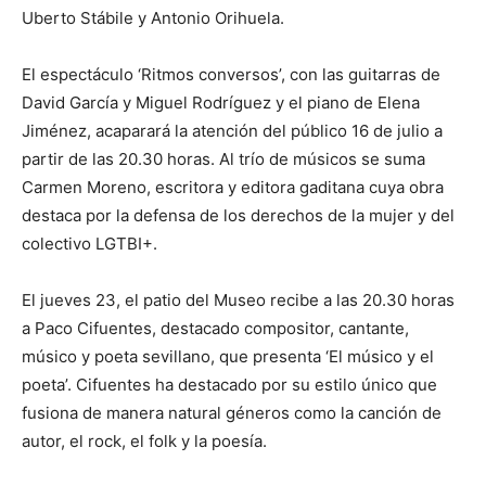
Uberto Stábile y Antonio Orihuela.
El espectáculo ‘Ritmos conversos’, con las guitarras de
David García y Miguel Rodríguez y el piano de Elena
Jiménez, acaparará la atención del público 16 de julio a
partir de las 20.30 horas. Al trío de músicos se suma
Carmen Moreno, escritora y editora gaditana cuya obra
destaca por la defensa de los derechos de la mujer y del
colectivo LGTBI+.
El jueves 23, el patio del Museo recibe a las 20.30 horas
a Paco Cifuentes, destacado compositor, cantante,
músico y poeta sevillano, que presenta ‘El músico y el
poeta’. Cifuentes ha destacado por su estilo único que
fusiona de manera natural géneros como la canción de
autor, el rock, el folk y la poesía.