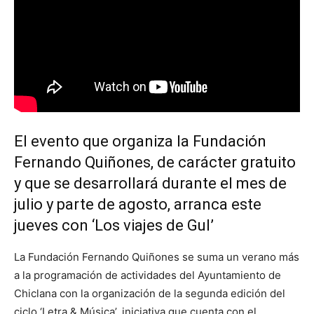
El evento que organiza la Fundación
Fernando Quiñones, de carácter gratuito
y que se desarrollará durante el mes de
julio y parte de agosto, arranca este
jueves con ‘Los viajes de Gul’
La Fundación Fernando Quiñones se suma un verano más
a la programación de actividades del Ayuntamiento de
Chiclana con la organización de la segunda edición del
ciclo ‘Letra & Música’, iniciativa que cuenta con el