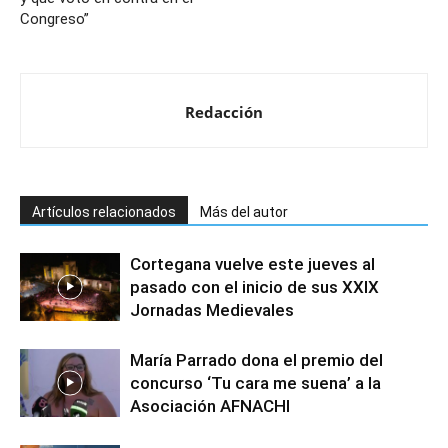
Congreso”
Redacción
Artículos relacionados
Más del autor
Cortegana vuelve este jueves al
pasado con el inicio de sus XXIX
Jornadas Medievales
María Parrado dona el premio del
concurso ‘Tu cara me suena’ a la
Asociación AFNACHI