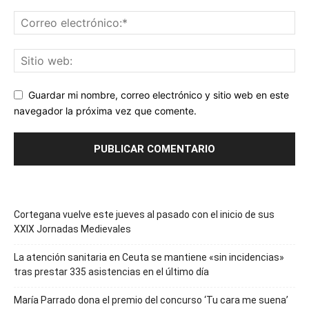
Guardar mi nombre, correo electrónico y sitio web en este
navegador la próxima vez que comente.
Cortegana vuelve este jueves al pasado con el inicio de sus
XXIX Jornadas Medievales
La atención sanitaria en Ceuta se mantiene «sin incidencias»
tras prestar 335 asistencias en el último día
María Parrado dona el premio del concurso ‘Tu cara me suena’