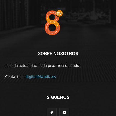
SOBRE NOSOTROS
Toda la actualidad de la provincia de Cádiz
Contact us:
digital@8cadiz.es
SÍGUENOS