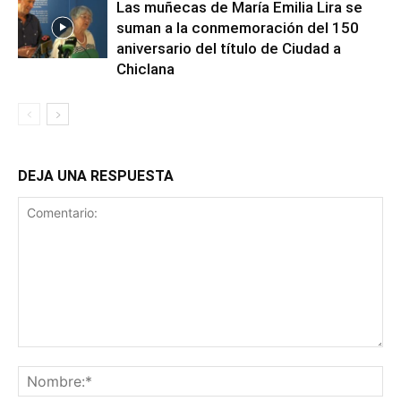
Las muñecas de María Emilia Lira se
suman a la conmemoración del 150
aniversario del título de Ciudad a
Chiclana
DEJA UNA RESPUESTA