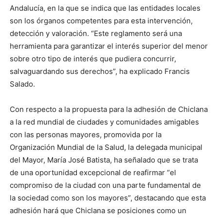
Andalucía, en la que se indica que las entidades locales
son los órganos competentes para esta intervención,
detección y valoración. “Este reglamento será una
herramienta para garantizar el interés superior del menor
sobre otro tipo de interés que pudiera concurrir,
salvaguardando sus derechos”, ha explicado Francis
Salado.
Con respecto a la propuesta para la adhesión de Chiclana
a la red mundial de ciudades y comunidades amigables
con las personas mayores, promovida por la
Organización Mundial de la Salud, la delegada municipal
del Mayor, María José Batista, ha señalado que se trata
de una oportunidad excepcional de reafirmar “el
compromiso de la ciudad con una parte fundamental de
la sociedad como son los mayores”, destacando que esta
adhesión hará que Chiclana se posiciones como un