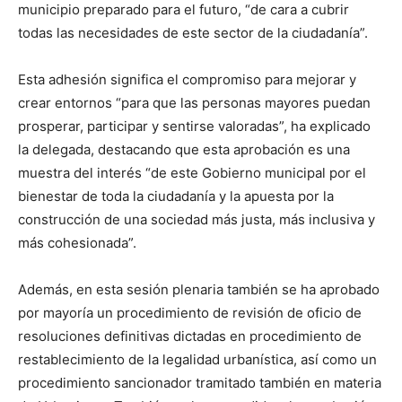
municipio preparado para el futuro, “de cara a cubrir
todas las necesidades de este sector de la ciudadanía”.
Esta adhesión significa el compromiso para mejorar y
crear entornos “para que las personas mayores puedan
prosperar, participar y sentirse valoradas”, ha explicado
la delegada, destacando que esta aprobación es una
muestra del interés “de este Gobierno municipal por el
bienestar de toda la ciudadanía y la apuesta por la
construcción de una sociedad más justa, más inclusiva y
más cohesionada”.
Además, en esta sesión plenaria también se ha aprobado
por mayoría un procedimiento de revisión de oficio de
resoluciones definitivas dictadas en procedimiento de
restablecimiento de la legalidad urbanística, así como un
procedimiento sancionador tramitado también en materia