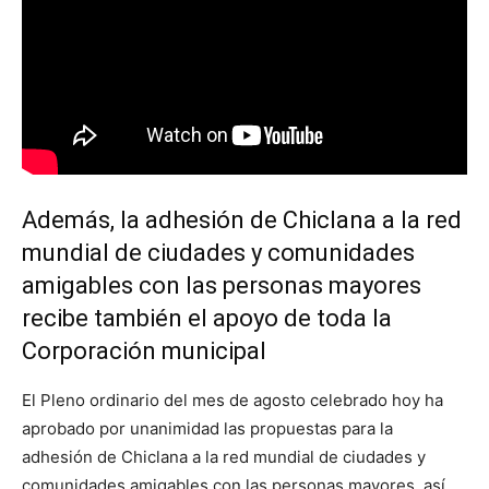
Además, la adhesión de Chiclana a la red
mundial de ciudades y comunidades
amigables con las personas mayores
recibe también el apoyo de toda la
Corporación municipal
El Pleno ordinario del mes de agosto celebrado hoy ha
aprobado por unanimidad las propuestas para la
adhesión de Chiclana a la red mundial de ciudades y
comunidades amigables con las personas mayores, así