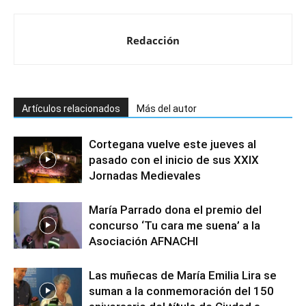
Redacción
Artículos relacionados
Más del autor
Cortegana vuelve este jueves al
pasado con el inicio de sus XXIX
Jornadas Medievales
María Parrado dona el premio del
concurso ‘Tu cara me suena’ a la
Asociación AFNACHI
Las muñecas de María Emilia Lira se
suman a la conmemoración del 150