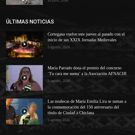
20 julio, 2026
ÚLTIMAS NOTICIAS
Cortegana vuelve este jueves al pasado con el
inicio de sus XXIX Jornadas Medievales
5 agosto, 2026
María Parrado dona el premio del concurso
‘Tu cara me suena’ a la Asociación AFNACHI
5 agosto, 2026
Las muñecas de María Emilia Lira se suman a
la conmemoración del 150 aniversario del
título de Ciudad a Chiclana
5 agosto, 2026