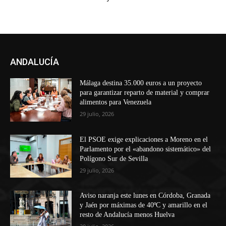
ANDALUCÍA
Málaga destina 35.000 euros a un proyecto
para garantizar reparto de material y comprar
alimentos para Venezuela
29 julio, 2026
El PSOE exige explicaciones a Moreno en el
Parlamento por el «abandono sistemático» del
Polígono Sur de Sevilla
29 julio, 2026
Aviso naranja este lunes en Córdoba, Granada
y Jaén por máximas de 40ºC y amarillo en el
resto de Andalucía menos Huelva