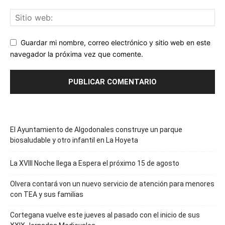
Guardar mi nombre, correo electrónico y sitio web en este
navegador la próxima vez que comente.
El Ayuntamiento de Algodonales construye un parque
biosaludable y otro infantil en La Hoyeta
La XVIII Noche llega a Espera el próximo 15 de agosto
Olvera contará von un nuevo servicio de atención para menores
con TEA y sus familias
Cortegana vuelve este jueves al pasado con el inicio de sus