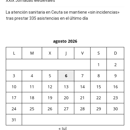
XXIX Jornadas Medievales
La atención sanitaria en Ceuta se mantiene «sin incidencias»
tras prestar 335 asistencias en el último día
agosto 2026
L
M
X
J
V
S
D
1
2
3
4
5
6
7
8
9
10
11
12
13
14
15
16
17
18
19
20
21
22
23
24
25
26
27
28
29
30
31
« Jul