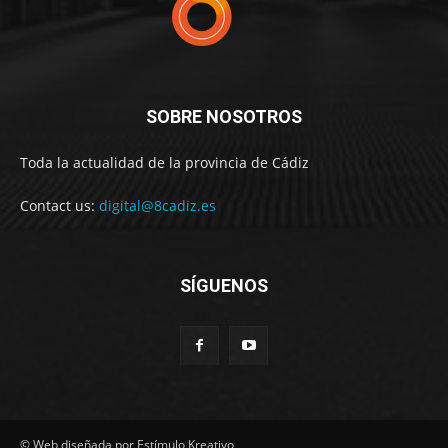
SOBRE NOSOTROS
Toda la actualidad de la provincia de Cádiz
Contact us:
digital@8cadiz.es
SÍGUENOS
© Web diseñada por Estímulo Kreativo