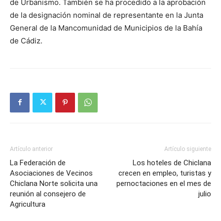
de Urbanismo. También se ha procedido a la aprobación
de la designación nominal de representante en la Junta
General de la Mancomunidad de Municipios de la Bahía
de Cádiz.
Artículo anterior
Artículo siguiente
La Federación de
Los hoteles de Chiclana
Asociaciones de Vecinos
crecen en empleo, turistas y
Chiclana Norte solicita una
pernoctaciones en el mes de
reunión al consejero de
julio
Agricultura