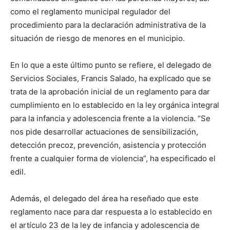
como el reglamento municipal regulador del
procedimiento para la declaración administrativa de la
situación de riesgo de menores en el municipio.
En lo que a este último punto se refiere, el delegado de
Servicios Sociales, Francis Salado, ha explicado que se
trata de la aprobación inicial de un reglamento para dar
cumplimiento en lo establecido en la ley orgánica integral
para la infancia y adolescencia frente a la violencia. “Se
nos pide desarrollar actuaciones de sensibilización,
detección precoz, prevención, asistencia y protección
frente a cualquier forma de violencia”, ha especificado el
edil.
Además, el delegado del área ha reseñado que este
reglamento nace para dar respuesta a lo establecido en
el artículo 23 de la ley de infancia y adolescencia de