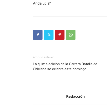
Andalucía”.
Artículo anterior
La quinta edición de la Carrera Batalla de
Chiclana se celebra este domingo
Redacción