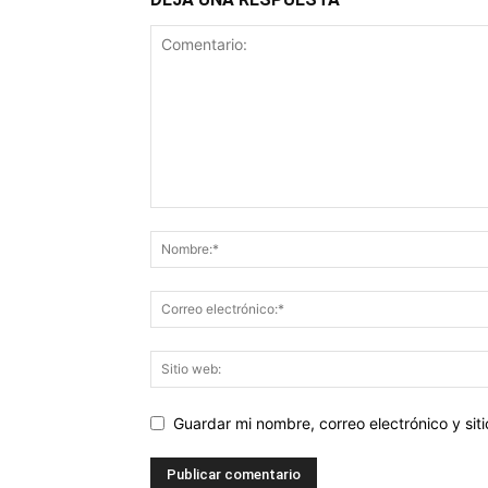
Guardar mi nombre, correo electrónico y si