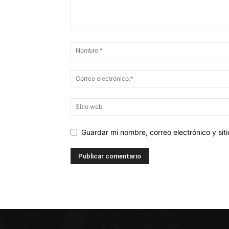
Guardar mi nombre, correo electrónico y si