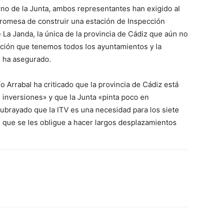
rno de la Junta, ambos representantes han exigido al
romesa de construir una estación de Inspección
 La Janda, la única de la provincia de Cádiz que aún no
cación que tenemos todos los ayuntamientos y la
 ha asegurado.
o Arrabal ha criticado que la provincia de Cádiz está
 inversiones» y que la Junta «pinta poco en
ubrayado que la ITV es una necesidad para los siete
» que se les obligue a hacer largos desplazamientos