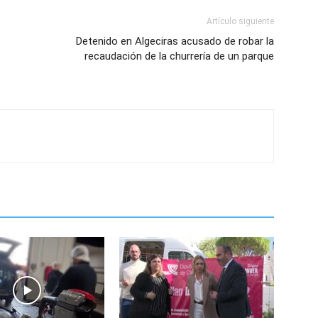
Artículo siguiente
Detenido en Algeciras acusado de robar la
recaudación de la churrería de un parque