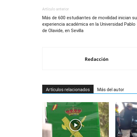
Artículo anterior
Más de 600 estudiantes de movilidad inician su
experiencia académica en la Universidad Pablo
de Olavide, en Sevilla
Redacción
Artículos relacionados
Más del autor