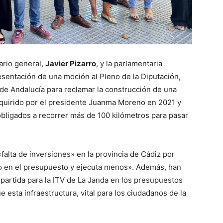
ario general,
Javier Pizarro
, y la parlamentaria
sentación de una moción al Pleno de la Diputación,
 de Andalucía para reclamar la construcción de una
quirido por el presidente Juanma Moreno en 2021 y
obligados a recorrer más de 100 kilómetros para pasar
 «falta de inversiones» en la provincia de Cádiz por
co en el presupuesto y ejecuta menos». Además, han
a partida para la ITV de La Janda en los presupuestos
esta infraestructura, vital para los ciudadanos de la