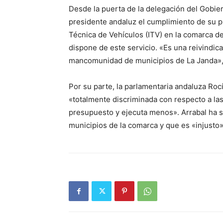
Desde la puerta de la delegación del Gobie
presidente andaluz el cumplimiento de su p
Técnica de Vehículos (ITV) en la comarca de
dispone de este servicio. «Es una reivindi
mancomunidad de municipios de La Janda»,
Por su parte, la parlamentaria andaluza Rocí
«totalmente discriminada con respecto a las
presupuesto y ejecuta menos». Arrabal ha s
municipios de la comarca y que es «injusto