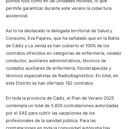
puntos fijos como en las unidades móviles, lo que
permite garantizar durante este verano la cobertura
asistencial.
Así lo ha destacado la delegada territorial de Salud y
Consumo, Eva Pajares, que ha señalado que en la Bahía
de Cádiz y La Janda se han cubierto el 100% de los
contratos ofrecidos en categorías de enfermería, celador
conductor, auxiliares administrativos, técnicos de
cuidados auxiliares de enfermería, fisioterapeutas y
técnicos especialistas de Radiodiagnóstico. En total, en
este Distrito se han ofertado 182 contratos.
En toda la provincia de Cádiz, el Plan de Verano 2025
contempla un total de 5.820 contrataciones autorizadas
por el SAS para cubrir las vacaciones de los
profesionales de la sanidad pública. Para las
contrataciones en toda la comunidad autónoma hay