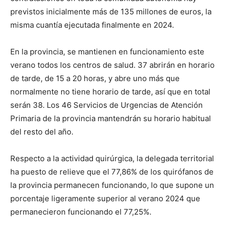
previstos inicialmente más de 135 millones de euros, la
misma cuantía ejecutada finalmente en 2024.
En la provincia, se mantienen en funcionamiento este
verano todos los centros de salud. 37 abrirán en horario
de tarde, de 15 a 20 horas, y abre uno más que
normalmente no tiene horario de tarde, así que en total
serán 38. Los 46 Servicios de Urgencias de Atención
Primaria de la provincia mantendrán su horario habitual
del resto del año.
Respecto a la actividad quirúrgica, la delegada territorial
ha puesto de relieve que el 77,86% de los quirófanos de
la provincia permanecen funcionando, lo que supone un
porcentaje ligeramente superior al verano 2024 que
permanecieron funcionando el 77,25%.