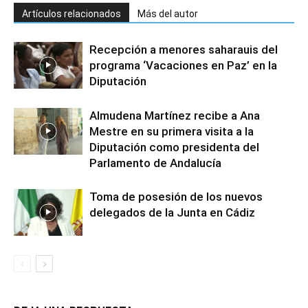
Artículos relacionados
Más del autor
Recepción a menores saharauis del
programa ‘Vacaciones en Paz’ en la
Diputación
Almudena Martínez recibe a Ana
Mestre en su primera visita a la
Diputación como presidenta del
Parlamento de Andalucía
Toma de posesión de los nuevos
delegados de la Junta en Cádiz