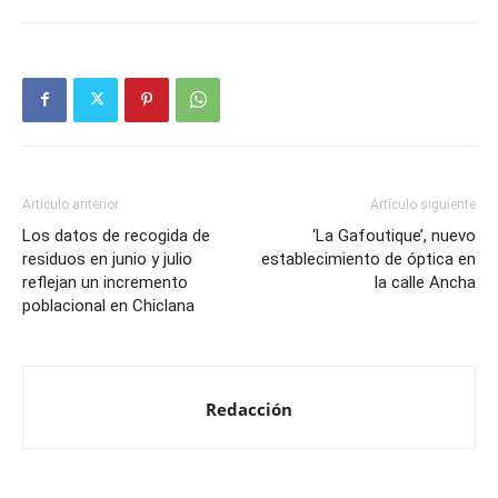
Artículo anterior
Artículo siguiente
Los datos de recogida de
‘La Gafoutique’, nuevo
residuos en junio y julio
establecimiento de óptica en
reflejan un incremento
la calle Ancha
poblacional en Chiclana
Redacción