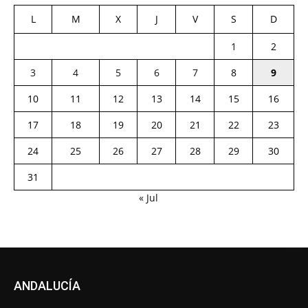
L
M
X
J
V
S
D
1
2
3
4
5
6
7
8
9
10
11
12
13
14
15
16
17
18
19
20
21
22
23
24
25
26
27
28
29
30
31
« Jul
ANDALUCÍA