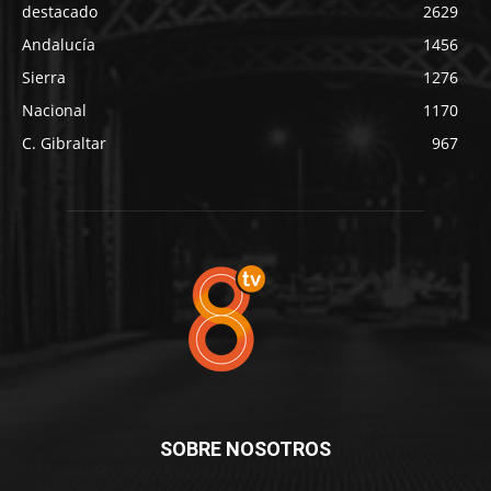
destacado
2629
Andalucía
1456
Sierra
1276
Nacional
1170
C. Gibraltar
967
SOBRE NOSOTROS