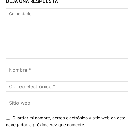
DEJA UNA RESPUESTA
Guardar mi nombre, correo electrónico y sitio web en este
navegador la próxima vez que comente.