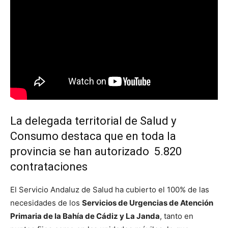
La delegada territorial de Salud y
Consumo destaca que en toda la
provincia se han autorizado 5.820
contrataciones
El Servicio Andaluz de Salud ha cubierto el 100% de las
necesidades de los
Servicios de Urgencias de Atención
Primaria de la Bahía de Cádiz y La Janda
, tanto en