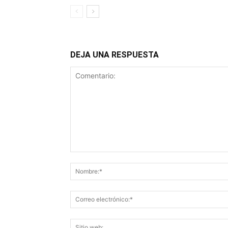
DEJA UNA RESPUESTA