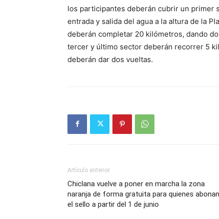
los participantes deberán cubrir un primer 
entrada y salida del agua a la altura de la 
deberán completar 20 kilómetros, dando dos 
tercer y último sector deberán recorrer 5 ki
deberán dar dos vueltas.
Artículo anterior
Chiclana vuelve a poner en marcha la zona
naranja de forma gratuita para quienes abona
el sello a partir del 1 de junio