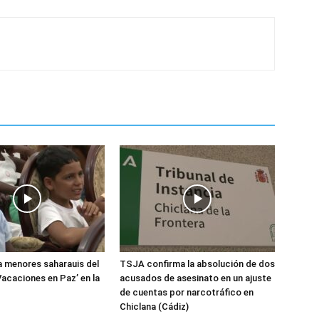
 menores saharauis del
TSJA confirma la absolución de dos
acaciones en Paz’ en la
acusados de asesinato en un ajuste
de cuentas por narcotráfico en
Chiclana (Cádiz)