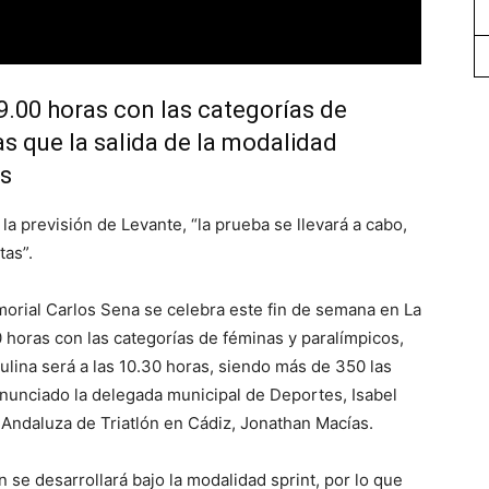
9.00 horas con las categorías de
s que la salida de la modalidad
as
a previsión de Levante, “la prueba se llevará a cabo,
tas”.
morial Carlos Sena se celebra este fin de semana en La
 horas con las categorías de féminas y paralímpicos,
ulina será a las 10.30 horas, siendo más de 350 las
anunciado la delegada municipal de Deportes, Isabel
 Andaluza de Triatlón en Cádiz, Jonathan Macías.
 se desarrollará bajo la modalidad sprint, por lo que