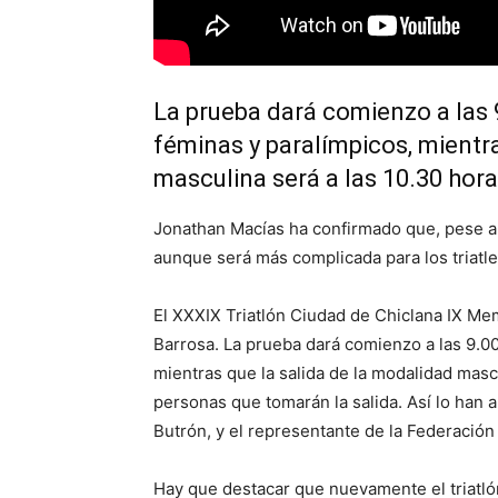
La prueba dará comienzo a las 
féminas y paralímpicos, mientra
masculina será a las 10.30 hor
Jonathan Macías ha confirmado que, pese a l
aunque será más complicada para los triatle
El XXXIX Triatlón Ciudad de Chiclana IX Me
Barrosa. La prueba dará comienzo a las 9.00
mientras que la salida de la modalidad masc
personas que tomarán la salida. Así lo han 
Butrón, y el representante de la Federación
Hay que destacar que nuevamente el triatlón