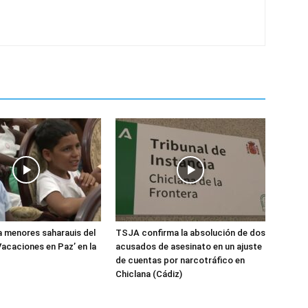
 menores saharauis del
TSJA confirma la absolución de dos
acaciones en Paz’ en la
acusados de asesinato en un ajuste
de cuentas por narcotráfico en
Chiclana (Cádiz)