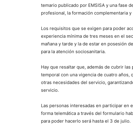
temario publicado por EMSISA y una fase de 
profesional, la formación complementaria y 
Los requisitos que se exigen para poder acc
experiencia mínima de tres meses en el sect
mañana y tarde y la de estar en posesión de l
para la atención sociosanitaria.
Hay que resaltar que, además de cubrir las 
temporal con una vigencia de cuatro años, q
otras necesidades del servicio, garantizand
servicio.
Las personas interesadas en participar en e
forma telemática a través del formulario hab
para poder hacerlo será hasta el 3 de julio.