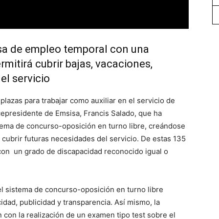
lsa de empleo temporal con una
rmitirá cubrir bajas, vacaciones,
el servicio
azas para trabajar como auxiliar en el servicio de
icepresidente de Emsisa, Francis Salado, que ha
tema de concurso-oposición en turno libre, creándose
cubrir futuras necesidades del servicio. De estas 135
con un grado de discapacidad reconocido igual o
el sistema de concurso-oposición en turno libre
idad, publicidad y transparencia. Así mismo, la
 con la realización de un examen tipo test sobre el