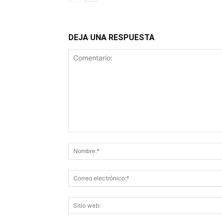
DEJA UNA RESPUESTA