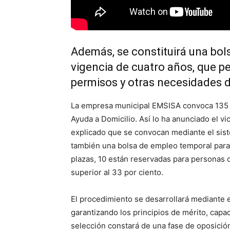
Además, se constituirá una bo
vigencia de cuatro años, que pe
permisos y otras necesidades d
La empresa municipal EMSISA convoca 135 pl
Ayuda a Domicilio. Así lo ha anunciado el v
explicado que se convocan mediante el sis
también una bolsa de empleo temporal para 
plazas, 10 están reservadas para personas 
superior al 33 por ciento.
El procedimiento se desarrollará mediante 
garantizando los principios de mérito, capac
selección constará de una fase de oposición