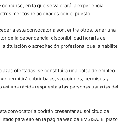
concurso, en la que se valorará la experiencia
otros méritos relacionados con el puesto.
eder a esta convocatoria son, entre otros, tener una
or de la dependencia, disponibilidad horaria de
a titulación o acreditación profesional que la habilite
plazas ofertadas, se constituirá una bolsa de empleo
ue permitirá cubrir bajas, vacaciones, permisos y
o así una rápida respuesta a las personas usuarias del
sta convocatoria podrán presentar su solicitud de
ilitado para ello en la página web de EMSISA. El plazo