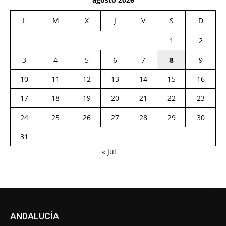
L
M
X
J
V
S
D
1
2
3
4
5
6
7
8
9
10
11
12
13
14
15
16
17
18
19
20
21
22
23
24
25
26
27
28
29
30
31
« Jul
ANDALUCÍA