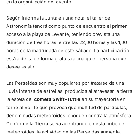
en la organización del evento.
Según informa la Junta en una nota, el taller de
Astronomía tendrá como punto de encuentro el primer
acceso a la playa de Levante, teniendo prevista una
duración de tres horas, entre las 22,00 horas y las 1,00
horas de la madrugada de este sábado. La participación
está abierta de forma gratuita a cualquier persona que
desee asistir.
Las Perseidas son muy populares por tratarse de una
lluvia intensa de estrellas, producida al atravesar la tierra
la estela del
cometa Swift-Tuttle
en su trayectoria en
torno al Sol, lo que provoca que multitud de partículas,
denominadas meteoroides, choquen contra la atmósfera.
Conforme la Tierra se va adentrando en esta nube de
meteoroides, la actividad de las Perseidas aumenta.