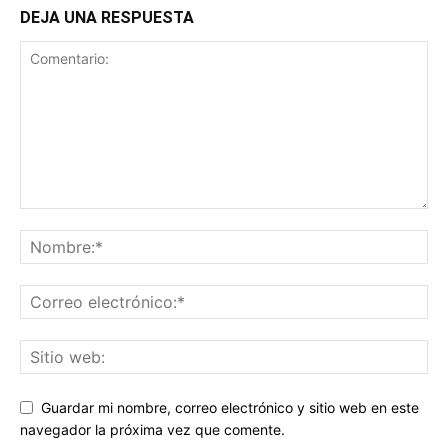
DEJA UNA RESPUESTA
Guardar mi nombre, correo electrónico y sitio web en este
navegador la próxima vez que comente.