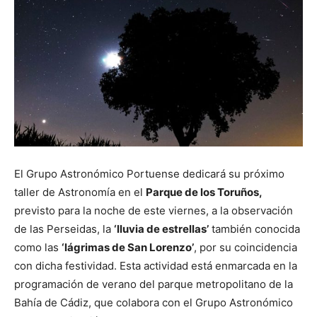
El Grupo Astronómico Portuense dedicará su próximo
taller de Astronomía en el
Parque de los Toruños,
previsto para la noche de este viernes, a la observación
de las Perseidas, la
‘lluvia de estrellas’
también conocida
como las
‘lágrimas de San Lorenzo’
, por su coincidencia
con dicha festividad. Esta actividad está enmarcada en la
programación de verano del parque metropolitano de la
Bahía de Cádiz, que colabora con el Grupo Astronómico