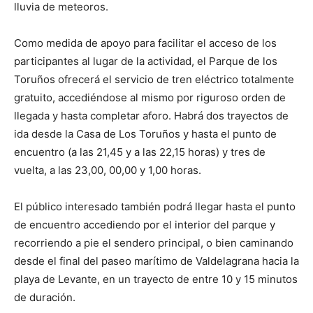
lluvia de meteoros.
Como medida de apoyo para facilitar el acceso de los
participantes al lugar de la actividad, el Parque de los
Toruños ofrecerá el servicio de tren eléctrico totalmente
gratuito, accediéndose al mismo por riguroso orden de
llegada y hasta completar aforo. Habrá dos trayectos de
ida desde la Casa de Los Toruños y hasta el punto de
encuentro (a las 21,45 y a las 22,15 horas) y tres de
vuelta, a las 23,00, 00,00 y 1,00 horas.
El público interesado también podrá llegar hasta el punto
de encuentro accediendo por el interior del parque y
recorriendo a pie el sendero principal, o bien caminando
desde el final del paseo marítimo de Valdelagrana hacia la
playa de Levante, en un trayecto de entre 10 y 15 minutos
de duración.