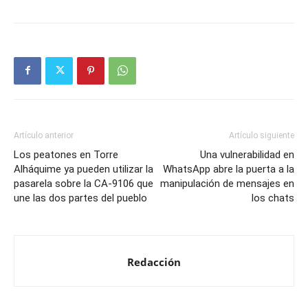
Artículo anterior
Artículo siguiente
Los peatones en Torre
Una vulnerabilidad en
Alháquime ya pueden utilizar la
WhatsApp abre la puerta a la
pasarela sobre la CA-9106 que
manipulación de mensajes en
une las dos partes del pueblo
los chats
Redacción