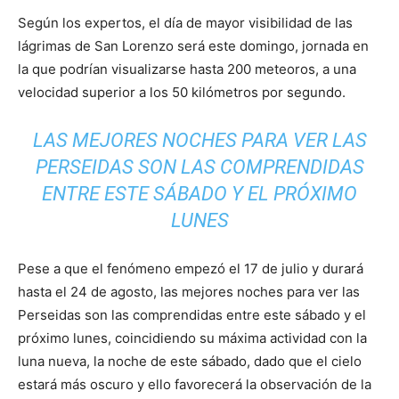
Según los expertos, el día de mayor visibilidad de las
lágrimas de San Lorenzo será este domingo, jornada en
la que podrían visualizarse hasta 200 meteoros, a una
velocidad superior a los 50 kilómetros por segundo.
LAS MEJORES NOCHES PARA VER LAS
PERSEIDAS SON LAS COMPRENDIDAS
ENTRE ESTE SÁBADO Y EL PRÓXIMO
LUNES
Pese a que el fenómeno empezó el 17 de julio y durará
hasta el 24 de agosto, las mejores noches para ver las
Perseidas son las comprendidas entre este sábado y el
próximo lunes, coincidiendo su máxima actividad con la
luna nueva, la noche de este sábado, dado que el cielo
estará más oscuro y ello favorecerá la observación de la