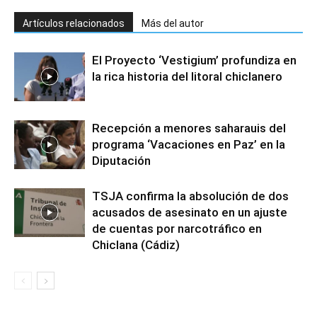
Artículos relacionados
Más del autor
El Proyecto ‘Vestigium’ profundiza en
la rica historia del litoral chiclanero
Recepción a menores saharauis del
programa ‘Vacaciones en Paz’ en la
Diputación
TSJA confirma la absolución de dos
acusados de asesinato en un ajuste
de cuentas por narcotráfico en
Chiclana (Cádiz)