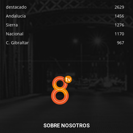
destacado
2629
Andalucía
1456
Sierra
1276
Nacional
1170
C. Gibraltar
967
SOBRE NOSOTROS