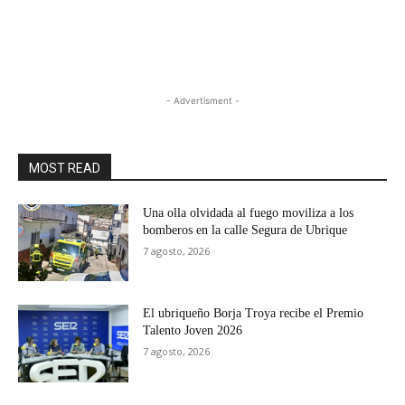
- Advertisment -
MOST READ
Una olla olvidada al fuego moviliza a los
bomberos en la calle Segura de Ubrique
7 agosto, 2026
El ubriqueño Borja Troya recibe el Premio
Talento Joven 2026
7 agosto, 2026