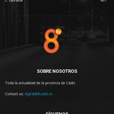
C. Gibraltar
967
SOBRE NOSOTROS
Toda la actualidad de la provincia de Cádiz
Contact us:
digital@8cadiz.es