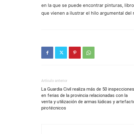
en la que se puede encontrar pinturas, libro
que vienen a ilustrar el hilo argumental del 
Artículo anterior
La Guardia Civil realiza más de 50 inspeccione
en ferias de la provincia relacionadas con la
venta y utilización de armas lúdicas y artefact
pirotécnicos