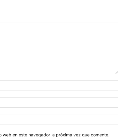
tio web en este navegador la próxima vez que comente.