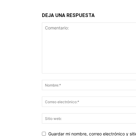
DEJA UNA RESPUESTA
Guardar mi nombre, correo electrónico y si