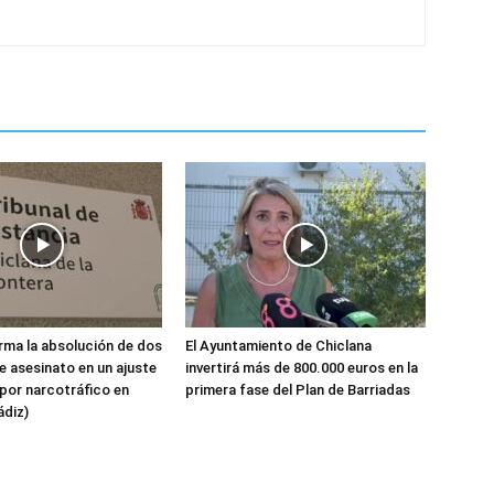
ma la absolución de dos
El Ayuntamiento de Chiclana
 asesinato en un ajuste
invertirá más de 800.000 euros en la
por narcotráfico en
primera fase del Plan de Barriadas
ádiz)