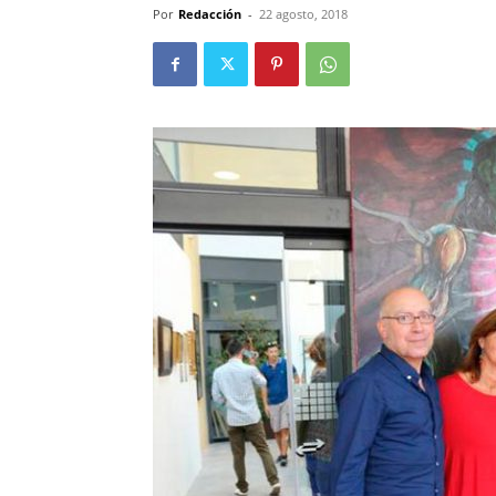
Por
Redacción
-
22 agosto, 2018