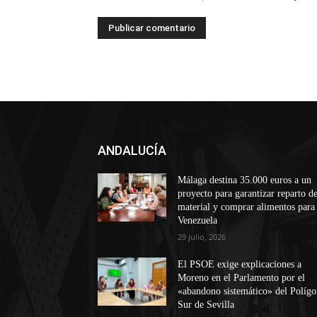
ANDALUCÍA
Málaga destina 35.000 euros a un
proyecto para garantizar reparto d
material y comprar alimentos para
Venezuela
29 julio, 2026
El PSOE exige explicaciones a
Moreno en el Parlamento por el
«abandono sistemático» del Políg
Sur de Sevilla