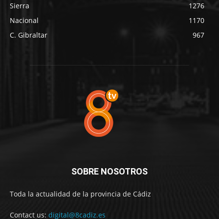
Sierra
1276
Nacional
1170
C. Gibraltar
967
SOBRE NOSOTROS
Toda la actualidad de la provincia de Cádiz
Contact us:
digital@8cadiz.es