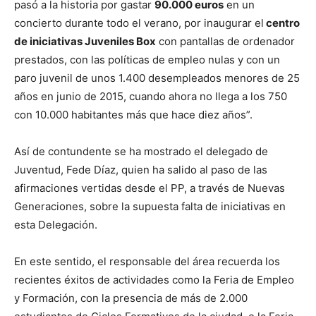
pasó a la historia por gastar
90.000 euros
en un
concierto durante todo el verano, por inaugurar el
centro
de iniciativas Juveniles Box
con pantallas de ordenador
prestados, con las políticas de empleo nulas y con un
paro juvenil de unos 1.400 desempleados menores de 25
años en junio de 2015, cuando ahora no llega a los 750
con 10.000 habitantes más que hace diez años”.
Así de contundente se ha mostrado el delegado de
Juventud, Fede Díaz, quien ha salido al paso de las
afirmaciones vertidas desde el PP, a través de Nuevas
Generaciones, sobre la supuesta falta de iniciativas en
esta Delegación.
En este sentido, el responsable del área recuerda los
recientes éxitos de actividades como la Feria de Empleo
y Formación, con la presencia de más de 2.000