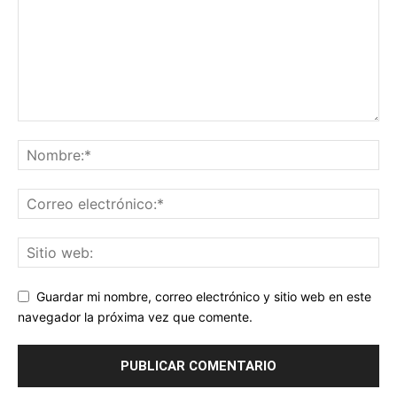
Guardar mi nombre, correo electrónico y sitio web en este
navegador la próxima vez que comente.