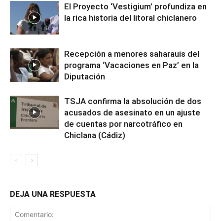
El Proyecto ‘Vestigium’ profundiza en
la rica historia del litoral chiclanero
Recepción a menores saharauis del
programa ‘Vacaciones en Paz’ en la
Diputación
TSJA confirma la absolución de dos
acusados de asesinato en un ajuste
de cuentas por narcotráfico en
Chiclana (Cádiz)
DEJA UNA RESPUESTA