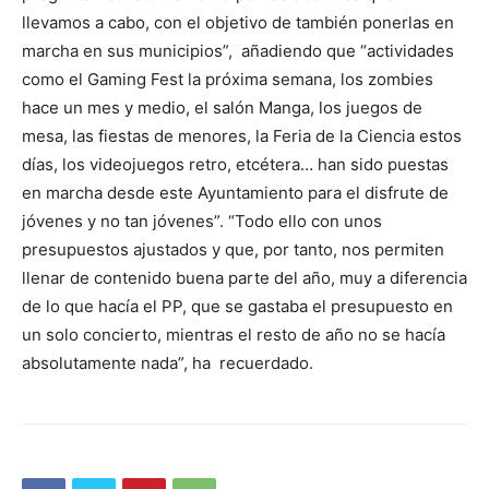
llevamos a cabo, con el objetivo de también ponerlas en
marcha en sus municipios”, añadiendo que “actividades
como el Gaming Fest la próxima semana, los zombies
hace un mes y medio, el salón Manga, los juegos de
mesa, las fiestas de menores, la Feria de la Ciencia estos
días, los videojuegos retro, etcétera… han sido puestas
en marcha desde este Ayuntamiento para el disfrute de
jóvenes y no tan jóvenes”. “Todo ello con unos
presupuestos ajustados y que, por tanto, nos permiten
llenar de contenido buena parte del año, muy a diferencia
de lo que hacía el PP, que se gastaba el presupuesto en
un solo concierto, mientras el resto de año no se hacía
absolutamente nada”, ha recuerdado.