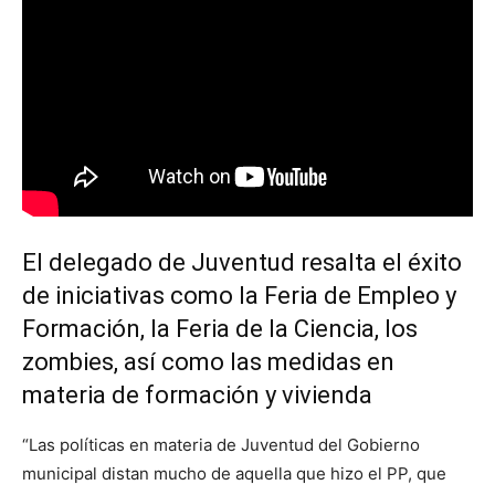
El delegado de Juventud resalta el éxito
de iniciativas como la Feria de Empleo y
Formación, la Feria de la Ciencia, los
zombies, así como las medidas en
materia de formación y vivienda
“Las políticas en materia de Juventud del Gobierno
municipal distan mucho de aquella que hizo el PP, que