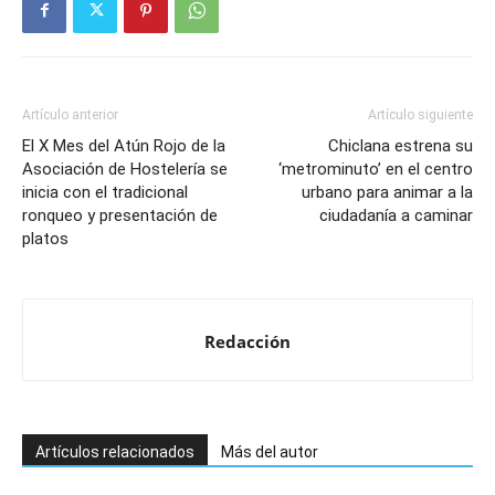
Artículo anterior
Artículo siguiente
El X Mes del Atún Rojo de la
Chiclana estrena su
Asociación de Hostelería se
‘metrominuto’ en el centro
inicia con el tradicional
urbano para animar a la
ronqueo y presentación de
ciudadanía a caminar
platos
Redacción
Artículos relacionados
Más del autor