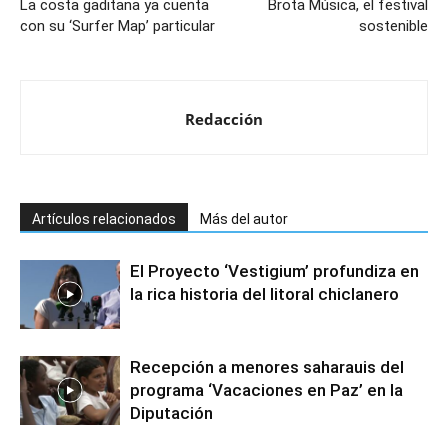
La costa gaditana ya cuenta
Brota Música, el festival
con su ‘Surfer Map’ particular
sostenible
Redacción
Artículos relacionados
Más del autor
El Proyecto ‘Vestigium’ profundiza en
la rica historia del litoral chiclanero
Recepción a menores saharauis del
programa ‘Vacaciones en Paz’ en la
Diputación