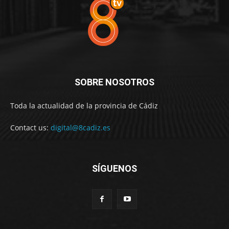
SOBRE NOSOTROS
Toda la actualidad de la provincia de Cádiz
Contact us:
digital@8cadiz.es
SÍGUENOS