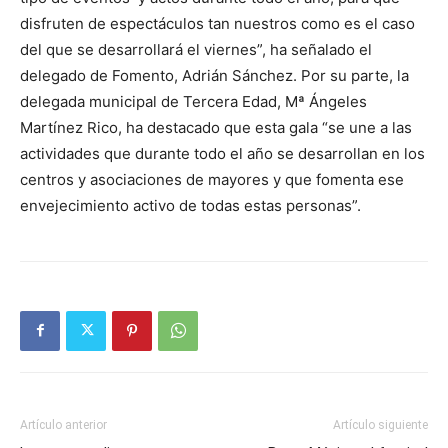
disfruten de espectáculos tan nuestros como es el caso
del que se desarrollará el viernes”, ha señalado el
delegado de Fomento, Adrián Sánchez. Por su parte, la
delegada municipal de Tercera Edad, Mª Ángeles
Martínez Rico, ha destacado que esta gala “se une a las
actividades que durante todo el año se desarrollan en los
centros y asociaciones de mayores y que fomenta ese
envejecimiento activo de todas estas personas”.
Artículo anterior
Artículo siguiente