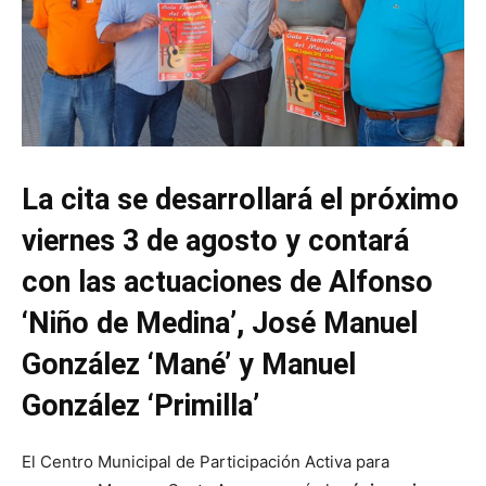
La cita se desarrollará el próximo
viernes 3 de agosto y contará
con las actuaciones de Alfonso
‘Niño de Medina’, José Manuel
González ‘Mané’ y Manuel
González ‘Primilla’
El Centro Municipal de Participación Activa para