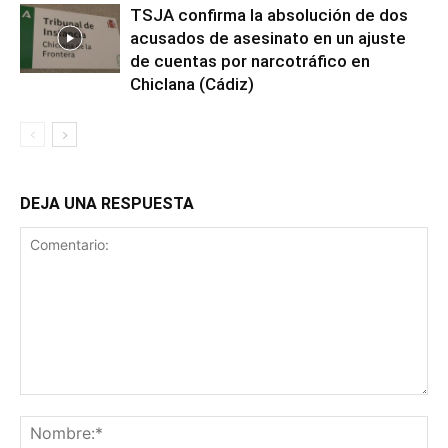
TSJA confirma la absolución de dos
acusados de asesinato en un ajuste
de cuentas por narcotráfico en
Chiclana (Cádiz)
DEJA UNA RESPUESTA