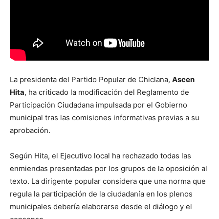
La presidenta del Partido Popular de Chiclana,
Ascen
Hita
, ha criticado la modificación del Reglamento de
Participación Ciudadana impulsada por el Gobierno
municipal tras las comisiones informativas previas a su
aprobación.
Según Hita, el Ejecutivo local ha rechazado todas las
enmiendas presentadas por los grupos de la oposición al
texto. La dirigente popular considera que una norma que
regula la participación de la ciudadanía en los plenos
municipales debería elaborarse desde el diálogo y el