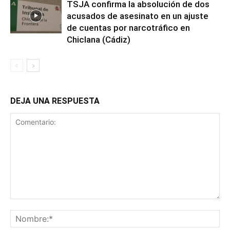
TSJA confirma la absolución de dos
acusados de asesinato en un ajuste
de cuentas por narcotráfico en
Chiclana (Cádiz)
DEJA UNA RESPUESTA