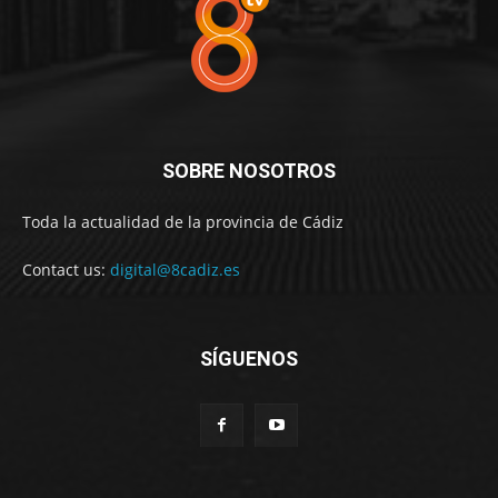
SOBRE NOSOTROS
Toda la actualidad de la provincia de Cádiz
Contact us:
digital@8cadiz.es
SÍGUENOS