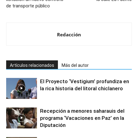
de transporte público
Redacción
Artículos relacionados
Más del autor
El Proyecto ‘Vestigium’ profundiza en
la rica historia del litoral chiclanero
Recepción a menores saharauis del
programa ‘Vacaciones en Paz’ en la
Diputación