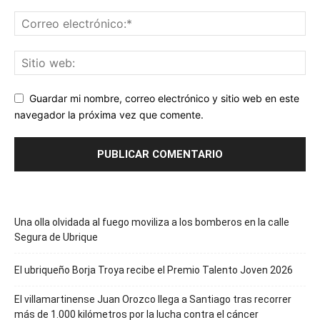
Guardar mi nombre, correo electrónico y sitio web en este
navegador la próxima vez que comente.
Una olla olvidada al fuego moviliza a los bomberos en la calle
Segura de Ubrique
El ubriqueño Borja Troya recibe el Premio Talento Joven 2026
El villamartinense Juan Orozco llega a Santiago tras recorrer
más de 1.000 kilómetros por la lucha contra el cáncer