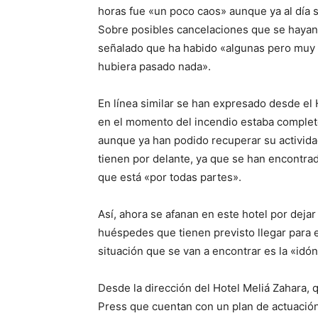
horas fue «un poco caos» aunque ya al día 
Sobre posibles cancelaciones que se hayan 
señalado que ha habido «algunas pero muy 
hubiera pasado nada».
En línea similar se han expresado desde el
en el momento del incendio estaba completo
aunque ya han podido recuperar su actividad
tienen por delante, ya que se han encontra
que está «por todas partes».
Así, ahora se afanan en este hotel por dejar
huéspedes que tienen previsto llegar para 
situación que se van a encontrar es la «idó
Desde la dirección del Hotel Meliá Zahara,
Press que cuentan con un plan de actuación