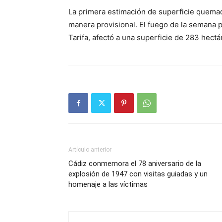
La primera estimación de superficie quemad
manera provisional. El fuego de la semana 
Tarifa, afectó a una superficie de 283 hectá
Artículo anterior
Cádiz conmemora el 78 aniversario de la
explosión de 1947 con visitas guiadas y un
homenaje a las víctimas