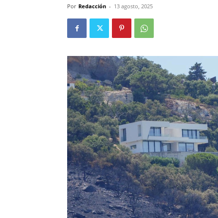
Por
Redacción
-
13 agosto, 2025