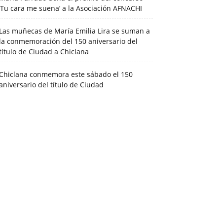
‘Tu cara me suena’ a la Asociación AFNACHI
Las muñecas de María Emilia Lira se suman a
la conmemoración del 150 aniversario del
título de Ciudad a Chiclana
Chiclana conmemora este sábado el 150
aniversario del título de Ciudad