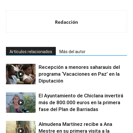
Redacción
Artículos relacionados
Más del autor
Recepción a menores saharauis del
programa ‘Vacaciones en Paz’ en la
Diputación
El Ayuntamiento de Chiclana invertirá
más de 800.000 euros en la primera
fase del Plan de Barriadas
Almudena Martínez recibe a Ana
Mestre en su primera visita a la