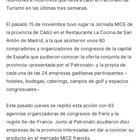
Turismo en las últimas tres semanas.
El pasado 15 de noviembre tuvo lugar la Jornada MICE de
la provincia de Cádiz en el Restaurante La Cocina de San
Antón de Madrid, a la que asistieron unos 60
compradores y organizadores de congresos de la capital
de España que pudieron conocer la oferta conjunta de la
provincia –presentada por el Patronato– y la propia de
cada una de las 24 empresas gaditanas participantes –
hoteles, bodegas, caterings, campos de golf y espacios
congresuales–.
Este pasado jueves se repitió esta acción con 63
agencias organizadoras de congresos de París y la
región Ile-de-France. Junto al Patronato acudieron diez
empresas de la provincia interesadas en dar a conocer su
producto en el mercado MICE francés.