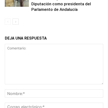
Diputación como presidenta del
Parlamento de Andalucía
DEJA UNA RESPUESTA