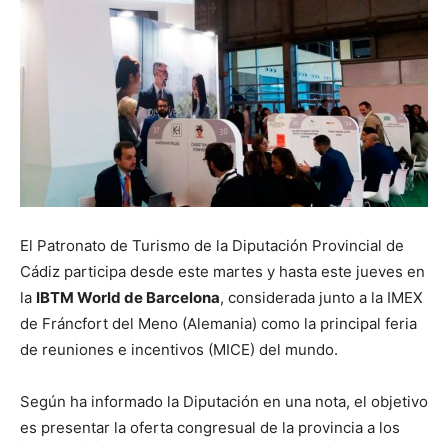
El Patronato de Turismo de la Diputación Provincial de
Cádiz participa desde este martes y hasta este jueves en
la
IBTM World de Barcelona
, considerada junto a la IMEX
de Fráncfort del Meno (Alemania) como la principal feria
de reuniones e incentivos (MICE) del mundo.
Según ha informado la Diputación en una nota, el objetivo
es presentar la oferta congresual de la provincia a los