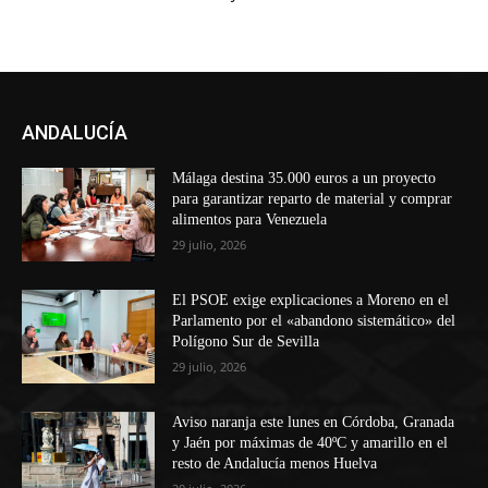
ANDALUCÍA
Málaga destina 35.000 euros a un proyecto
para garantizar reparto de material y comprar
alimentos para Venezuela
29 julio, 2026
El PSOE exige explicaciones a Moreno en el
Parlamento por el «abandono sistemático» del
Polígono Sur de Sevilla
29 julio, 2026
Aviso naranja este lunes en Córdoba, Granada
y Jaén por máximas de 40ºC y amarillo en el
resto de Andalucía menos Huelva