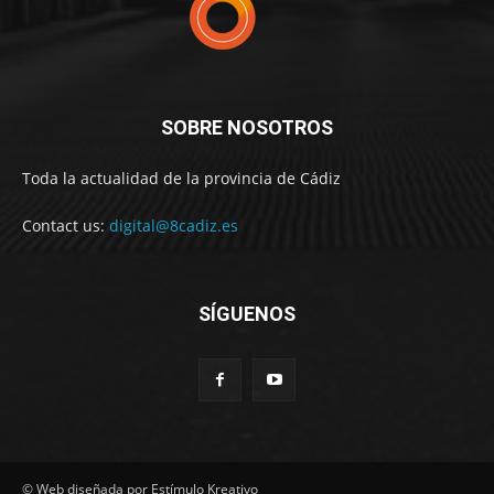
SOBRE NOSOTROS
Toda la actualidad de la provincia de Cádiz
Contact us:
digital@8cadiz.es
SÍGUENOS
© Web diseñada por Estímulo Kreativo