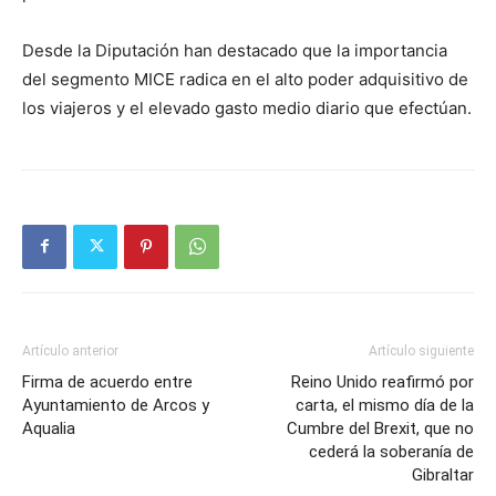
Desde la Diputación han destacado que la importancia
del segmento MICE radica en el alto poder adquisitivo de
los viajeros y el elevado gasto medio diario que efectúan.
Artículo anterior
Artículo siguiente
Firma de acuerdo entre
Reino Unido reafirmó por
Ayuntamiento de Arcos y
carta, el mismo día de la
Aqualia
Cumbre del Brexit, que no
cederá la soberanía de
Gibraltar