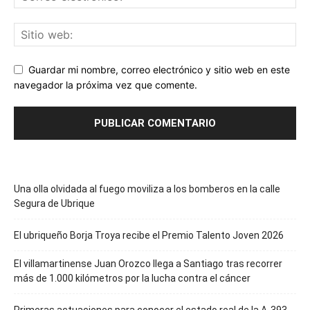
Guardar mi nombre, correo electrónico y sitio web en este
navegador la próxima vez que comente.
Una olla olvidada al fuego moviliza a los bomberos en la calle
Segura de Ubrique
El ubriqueño Borja Troya recibe el Premio Talento Joven 2026
El villamartinense Juan Orozco llega a Santiago tras recorrer
más de 1.000 kilómetros por la lucha contra el cáncer