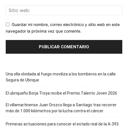
Guardar mi nombre, correo electrónico y sitio web en este
navegador la próxima vez que comente.
Una olla olvidada al fuego moviliza a los bomberos en la calle
Segura de Ubrique
El ubriqueño Borja Troya recibe el Premio Talento Joven 2026
El villamartinense Juan Orozco llega a Santiago tras recorrer
más de 1.000 kilómetros por la lucha contra el cáncer
Primeras actuaciones para conocer el estado real de la A-393