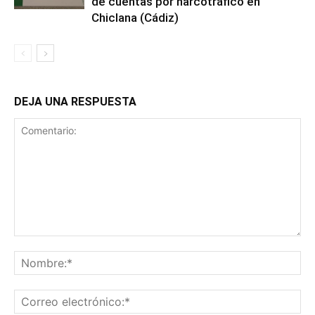
de cuentas por narcotráfico en
Chiclana (Cádiz)
DEJA UNA RESPUESTA