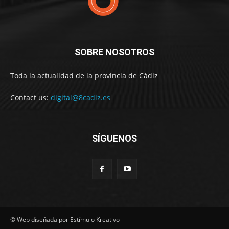
SOBRE NOSOTROS
Toda la actualidad de la provincia de Cádiz
Contact us:
digital@8cadiz.es
SÍGUENOS
© Web diseñada por Estímulo Kreativo