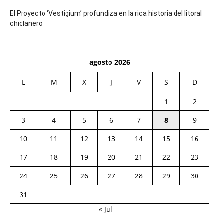
El Proyecto ‘Vestigium’ profundiza en la rica historia del litoral
chiclanero
agosto 2026
L
M
X
J
V
S
D
1
2
3
4
5
6
7
8
9
10
11
12
13
14
15
16
17
18
19
20
21
22
23
24
25
26
27
28
29
30
31
« Jul