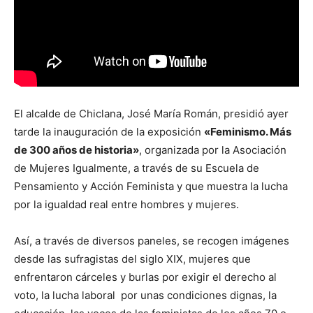
El alcalde de Chiclana, José María Román, presidió ayer
tarde la inauguración de la exposición
«Feminismo. Más
de 300 años de historia»
, organizada por la Asociación
de Mujeres Igualmente, a través de su Escuela de
Pensamiento y Acción Feminista y que muestra la lucha
por la igualdad real entre hombres y mujeres.
Así, a través de diversos paneles, se recogen imágenes
desde las sufragistas del siglo XIX, mujeres que
enfrentaron cárceles y burlas por exigir el derecho al
voto, la lucha laboral por unas condiciones dignas, la