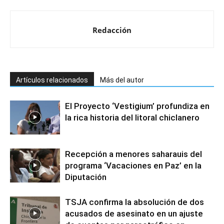
Redacción
Artículos relacionados
Más del autor
El Proyecto ‘Vestigium’ profundiza en
la rica historia del litoral chiclanero
Recepción a menores saharauis del
programa ‘Vacaciones en Paz’ en la
Diputación
TSJA confirma la absolución de dos
acusados de asesinato en un ajuste