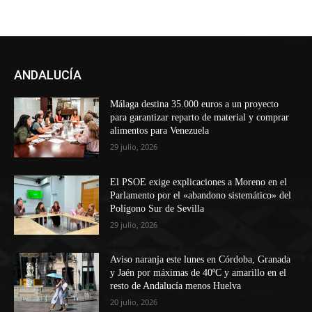
ANDALUCÍA
Málaga destina 35.000 euros a un proyecto
para garantizar reparto de material y comprar
alimentos para Venezuela
29 julio, 2026
El PSOE exige explicaciones a Moreno en el
Parlamento por el «abandono sistemático» del
Polígono Sur de Sevilla
29 julio, 2026
Aviso naranja este lunes en Córdoba, Granada
y Jaén por máximas de 40ºC y amarillo en el
resto de Andalucía menos Huelva
20 julio, 2026