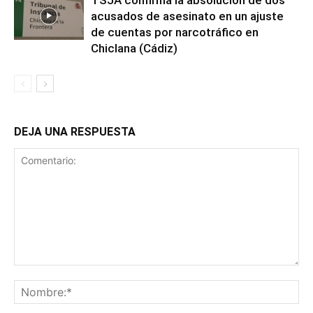
acusados de asesinato en un ajuste
de cuentas por narcotráfico en
Chiclana (Cádiz)
DEJA UNA RESPUESTA