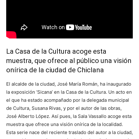
La Casa de la Cultura acoge esta
muestra, que ofrece al público una visión
onírica de la ciudad de Chiclana
El alcalde de la ciudad, José María Román, ha inaugurado
la exposición ‘Sicana’ en la Casa de la Cultura. Un acto en
el que ha estado acompañado por la delegada municipal
de Cultura, Susana Rivas, y por el autor de las obras,
José Alberto López. Así pues, la Sala Vassallo acoge esta
muestra que ofrece una visión onírica de la localidad.
Esta serie nace del reciente traslado del autor a la ciudad,