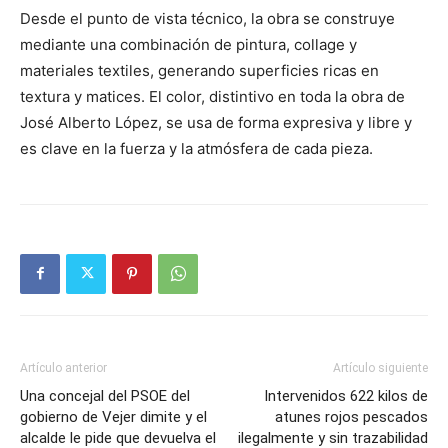
Desde el punto de vista técnico, la obra se construye
mediante una combinación de pintura, collage y
materiales textiles, generando superficies ricas en
textura y matices. El color, distintivo en toda la obra de
José Alberto López, se usa de forma expresiva y libre y
es clave en la fuerza y la atmósfera de cada pieza.
Artículo anterior
Artículo siguiente
Una concejal del PSOE del
Intervenidos 622 kilos de
gobierno de Vejer dimite y el
atunes rojos pescados
alcalde le pide que devuelva el
ilegalmente y sin trazabilidad