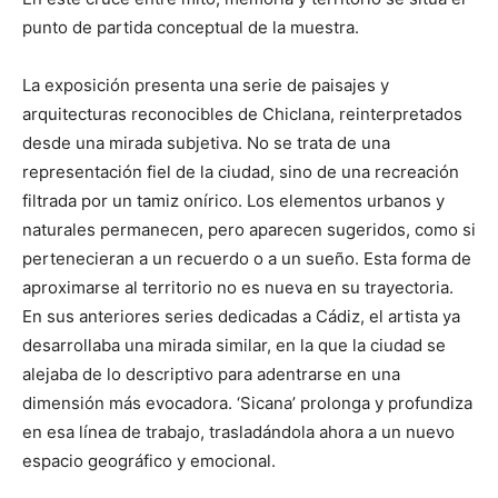
punto de partida conceptual de la muestra.
La exposición presenta una serie de paisajes y
arquitecturas reconocibles de Chiclana, reinterpretados
desde una mirada subjetiva. No se trata de una
representación fiel de la ciudad, sino de una recreación
filtrada por un tamiz onírico. Los elementos urbanos y
naturales permanecen, pero aparecen sugeridos, como si
pertenecieran a un recuerdo o a un sueño. Esta forma de
aproximarse al territorio no es nueva en su trayectoria.
En sus anteriores series dedicadas a Cádiz, el artista ya
desarrollaba una mirada similar, en la que la ciudad se
alejaba de lo descriptivo para adentrarse en una
dimensión más evocadora. ‘Sicana’ prolonga y profundiza
en esa línea de trabajo, trasladándola ahora a un nuevo
espacio geográfico y emocional.