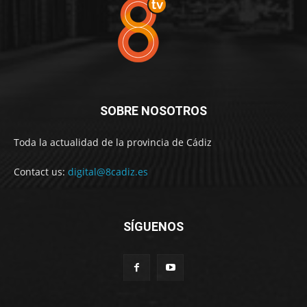
SOBRE NOSOTROS
Toda la actualidad de la provincia de Cádiz
Contact us:
digital@8cadiz.es
SÍGUENOS