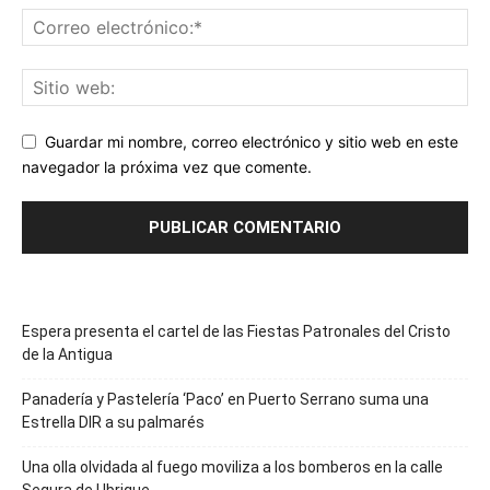
Guardar mi nombre, correo electrónico y sitio web en este
navegador la próxima vez que comente.
Espera presenta el cartel de las Fiestas Patronales del Cristo
de la Antigua
Panadería y Pastelería ‘Paco’ en Puerto Serrano suma una
Estrella DIR a su palmarés
Una olla olvidada al fuego moviliza a los bomberos en la calle
Segura de Ubrique