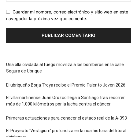
Guardar mi nombre, correo electrónico y sitio web en este
navegador la próxima vez que comente.
Una olla olvidada al fuego moviliza a los bomberos en la calle
Segura de Ubrique
El ubriqueño Borja Troya recibe el Premio Talento Joven 2026
El villamartinense Juan Orozco llega a Santiago tras recorrer
más de 1.000 kilómetros por la lucha contra el cáncer
Primeras actuaciones para conocer el estado real de la A-393
El Proyecto ‘Vestigium’ profundiza en la rica historia del litoral