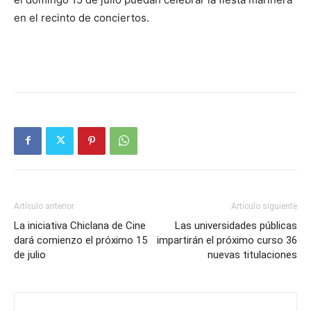
en el recinto de conciertos.
Artículo anterior
Artículo siguiente
La iniciativa Chiclana de Cine
Las universidades públicas
dará comienzo el próximo 15
impartirán el próximo curso 36
de julio
nuevas titulaciones