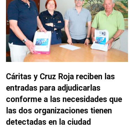
Cáritas y Cruz Roja reciben las
entradas para adjudicarlas
conforme a las necesidades que
las dos organizaciones tienen
detectadas en la ciudad