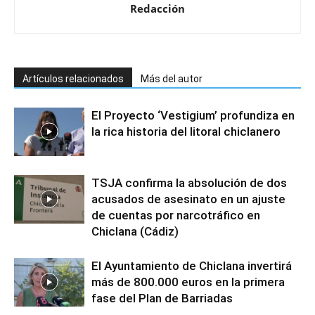
Redacción
Artículos relacionados
Más del autor
El Proyecto ‘Vestigium’ profundiza en
la rica historia del litoral chiclanero
TSJA confirma la absolución de dos
acusados de asesinato en un ajuste
de cuentas por narcotráfico en
Chiclana (Cádiz)
El Ayuntamiento de Chiclana invertirá
más de 800.000 euros en la primera
fase del Plan de Barriadas