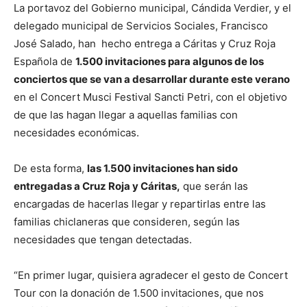
La portavoz del Gobierno municipal, Cándida Verdier, y el
delegado municipal de Servicios Sociales, Francisco
José Salado, han hecho entrega a Cáritas y Cruz Roja
Española de
1.500 invitaciones para algunos de los
conciertos que se van a desarrollar durante este verano
en el Concert Musci Festival Sancti Petri, con el objetivo
de que las hagan llegar a aquellas familias con
necesidades económicas.
De esta forma,
las 1.500 invitaciones han sido
entregadas a Cruz Roja y Cáritas,
que serán las
encargadas de hacerlas llegar y repartirlas entre las
familias chiclaneras que consideren, según las
necesidades que tengan detectadas.
“En primer lugar, quisiera agradecer el gesto de Concert
Tour con la donación de 1.500 invitaciones, que nos