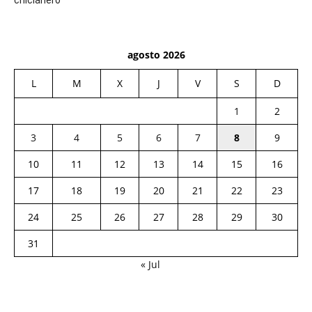
chiclanero
agosto 2026
L
M
X
J
V
S
D
1
2
3
4
5
6
7
8
9
10
11
12
13
14
15
16
17
18
19
20
21
22
23
24
25
26
27
28
29
30
31
« Jul