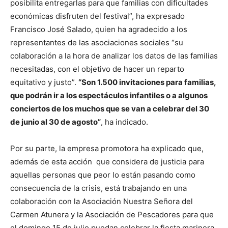
posibilita entregarlas para que familias con dificultades
económicas disfruten del festival”, ha expresado
Francisco José Salado, quien ha agradecido a los
representantes de las asociaciones sociales “su
colaboración a la hora de analizar los datos de las familias
necesitadas, con el objetivo de hacer un reparto
equitativo y justo”.
“Son 1.500 invitaciones para familias,
que podrán ir a los espectáculos infantiles o a algunos
conciertos de los muchos que se van a celebrar del 30
de junio al 30 de agosto”
, ha indicado.
Por su parte, la empresa promotora ha explicado que,
además de esta acción que considera de justicia para
aquellas personas que peor lo están pasando como
consecuencia de la crisis, está trabajando en una
colaboración con la Asociación Nuestra Señora del
Carmen Atunera y la Asociación de Pescadores para que
el domingo 15 de julio puedan celebrar la fiesta marinera