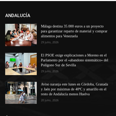
ANDALUCÍA
Málaga destina 35.000 euros a un proyecto
para garantizar reparto de material y comprar
alimentos para Venezuela
29 julio, 2026
El PSOE exige explicaciones a Moreno en el
Parlamento por el «abandono sistemático» del
Polígono Sur de Sevilla
29 julio, 2026
Aviso naranja este lunes en Córdoba, Granada
y Jaén por máximas de 40ºC y amarillo en el
resto de Andalucía menos Huelva
20 julio, 2026