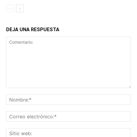
DEJA UNA RESPUESTA