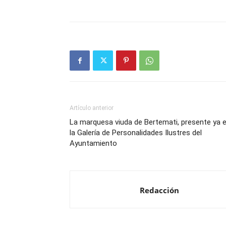
Artículo anterior
La marquesa viuda de Bertemati, presente ya 
la Galería de Personalidades Ilustres del
Ayuntamiento
Redacción