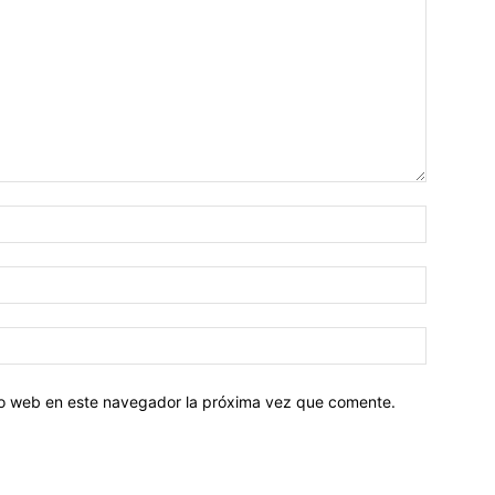
tio web en este navegador la próxima vez que comente.