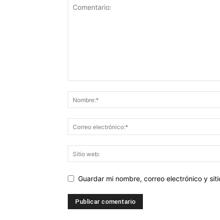
Guardar mi nombre, correo electrónico y si