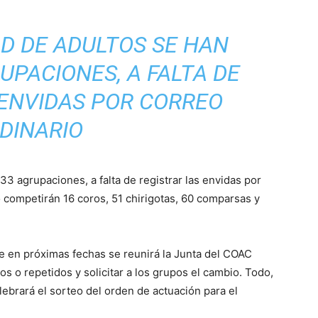
D DE ADULTOS SE HAN
UPACIONES, A FALTA DE
 ENVIDAS POR CORREO
DINARIO
33 agrupaciones, a falta de registrar las envidas por
 competirán 16 coros, 51 chirigotas, 60 comparsas y
e en próximas fechas se reunirá la Junta del COAC
s o repetidos y solicitar a los grupos el cambio. Todo,
lebrará el sorteo del orden de actuación para el