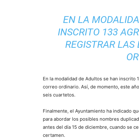
EN LA MODALIDA
INSCRITO 133 AGR
REGISTRAR LAS
OR
En la modalidad de Adultos se han inscrito 1
correo ordinario. Así, de momento, este año
seis cuartetos.
Finalmente, el Ayuntamiento ha indicado qu
para abordar los posibles nombres duplicado
antes del día 15 de diciembre, cuando se ce
certamen.