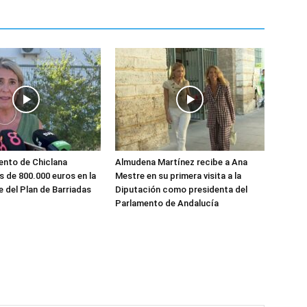
ento de Chiclana
Almudena Martínez recibe a Ana
s de 800.000 euros en la
Mestre en su primera visita a la
e del Plan de Barriadas
Diputación como presidenta del
Parlamento de Andalucía