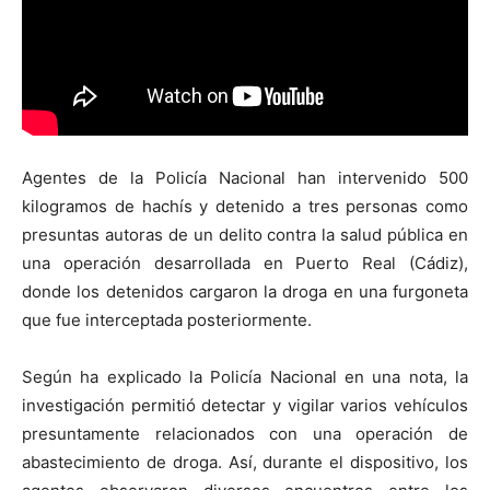
Agentes de la Policía Nacional han intervenido 500
kilogramos de hachís y detenido a tres personas como
presuntas autoras de un delito contra la salud pública en
una operación desarrollada en Puerto Real (Cádiz),
donde los detenidos cargaron la droga en una furgoneta
que fue interceptada posteriormente.
Según ha explicado la Policía Nacional en una nota, la
investigación permitió detectar y vigilar varios vehículos
presuntamente relacionados con una operación de
abastecimiento de droga. Así, durante el dispositivo, los