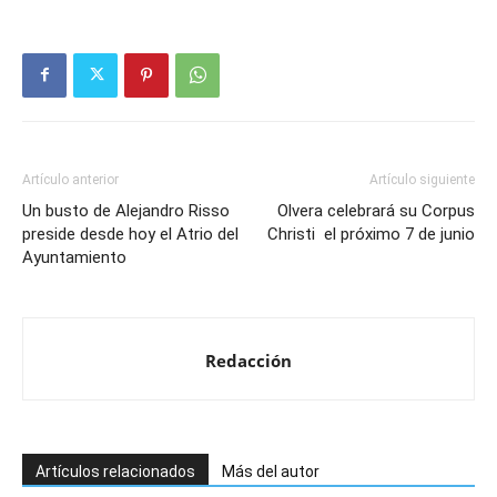
Artículo anterior
Artículo siguiente
Un busto de Alejandro Risso
Olvera celebrará su Corpus
preside desde hoy el Atrio del
Christi el próximo 7 de junio
Ayuntamiento
Redacción
Artículos relacionados
Más del autor