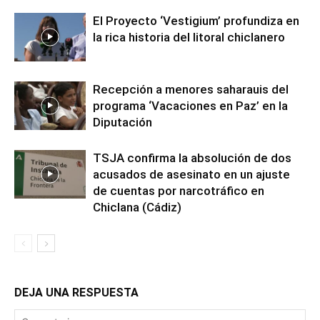
El Proyecto ‘Vestigium’ profundiza en
la rica historia del litoral chiclanero
Recepción a menores saharauis del
programa ‘Vacaciones en Paz’ en la
Diputación
TSJA confirma la absolución de dos
acusados de asesinato en un ajuste
de cuentas por narcotráfico en
Chiclana (Cádiz)
DEJA UNA RESPUESTA