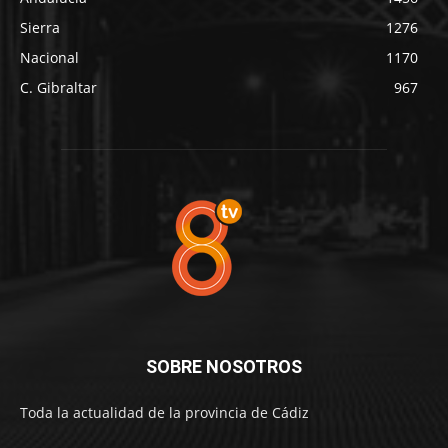
Sierra
1276
Nacional
1170
C. Gibraltar
967
SOBRE NOSOTROS
Toda la actualidad de la provincia de Cádiz