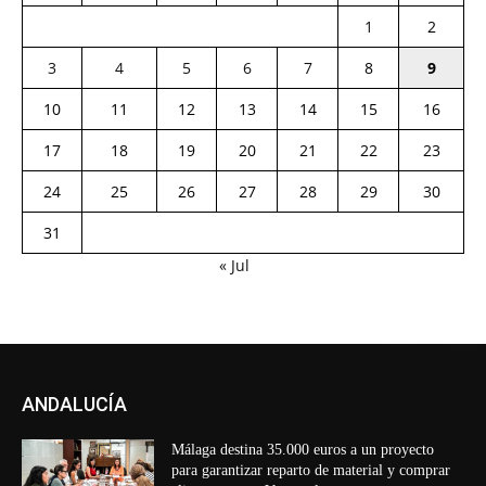
1
2
3
4
5
6
7
8
9
10
11
12
13
14
15
16
17
18
19
20
21
22
23
24
25
26
27
28
29
30
31
« Jul
ANDALUCÍA
Málaga destina 35.000 euros a un proyecto
para garantizar reparto de material y comprar