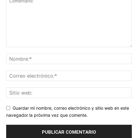
Guardar mi nombre, correo electrónico y sitio web en este
navegador la próxima vez que comente.