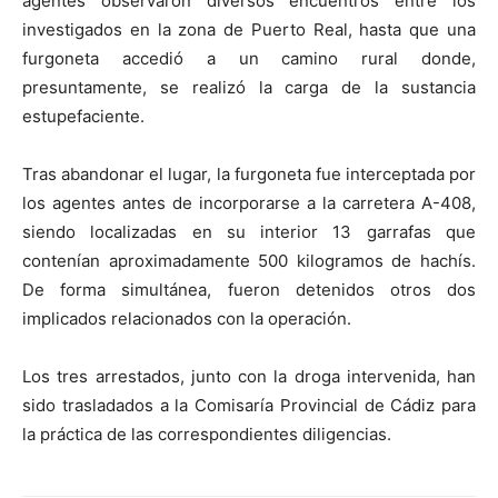
agentes observaron diversos encuentros entre los
investigados en la zona de Puerto Real, hasta que una
furgoneta accedió a un camino rural donde,
presuntamente, se realizó la carga de la sustancia
estupefaciente.
Tras abandonar el lugar, la furgoneta fue interceptada por
los agentes antes de incorporarse a la carretera A-408,
siendo localizadas en su interior 13 garrafas que
contenían aproximadamente 500 kilogramos de hachís.
De forma simultánea, fueron detenidos otros dos
implicados relacionados con la operación.
Los tres arrestados, junto con la droga intervenida, han
sido trasladados a la Comisaría Provincial de Cádiz para
la práctica de las correspondientes diligencias.