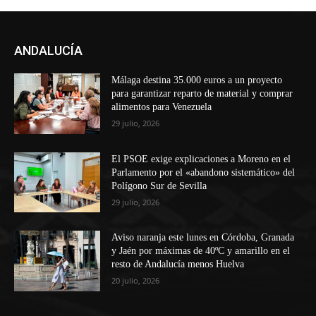
ANDALUCÍA
Málaga destina 35.000 euros a un proyecto
para garantizar reparto de material y comprar
alimentos para Venezuela
29 julio, 2026
El PSOE exige explicaciones a Moreno en el
Parlamento por el «abandono sistemático» del
Polígono Sur de Sevilla
29 julio, 2026
Aviso naranja este lunes en Córdoba, Granada
y Jaén por máximas de 40ºC y amarillo en el
resto de Andalucía menos Huelva
20 julio, 2026