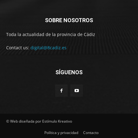
SOBRE NOSOTROS
Toda la actualidad de la provincia de Cádiz
Contact us:
digital@8cadiz.es
SÍGUENOS
© Web diseñada por Estímulo Kreativo
Política y privacidad
Contacto