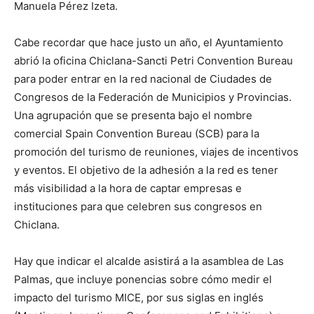
Manuela Pérez Izeta.
Cabe recordar que hace justo un año, el Ayuntamiento
abrió la oficina Chiclana-Sancti Petri Convention Bureau
para poder entrar en la red nacional de Ciudades de
Congresos de la Federación de Municipios y Provincias.
Una agrupación que se presenta bajo el nombre
comercial Spain Convention Bureau (SCB) para la
promoción del turismo de reuniones, viajes de incentivos
y eventos. El objetivo de la adhesión a la red es tener
más visibilidad a la hora de captar empresas e
instituciones para que celebren sus congresos en
Chiclana.
Hay que indicar el alcalde asistirá a la asamblea de Las
Palmas, que incluye ponencias sobre cómo medir el
impacto del turismo MICE, por sus siglas en inglés