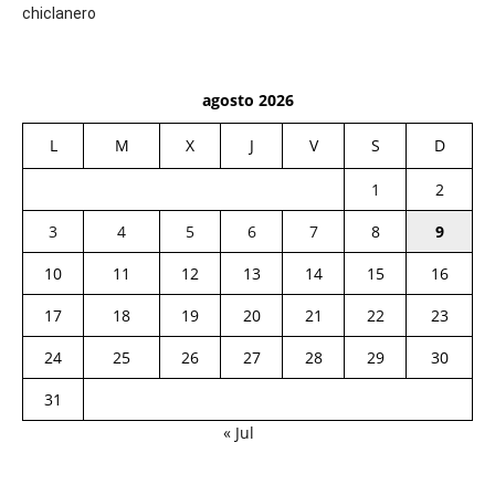
chiclanero
agosto 2026
L
M
X
J
V
S
D
1
2
3
4
5
6
7
8
9
10
11
12
13
14
15
16
17
18
19
20
21
22
23
24
25
26
27
28
29
30
31
« Jul