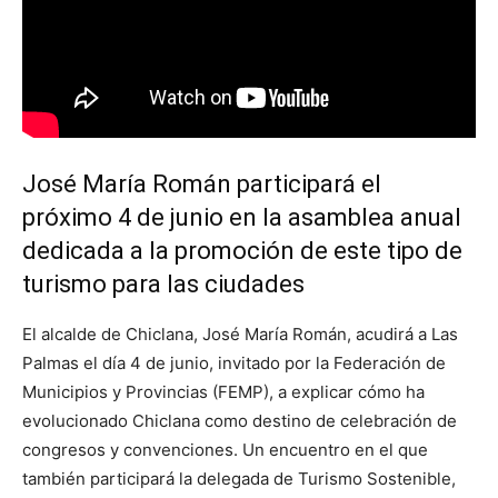
José María Román participará el
próximo 4 de junio en la asamblea anual
dedicada a la promoción de este tipo de
turismo para las ciudades
El alcalde de Chiclana, José María Román, acudirá a Las
Palmas el día 4 de junio, invitado por la Federación de
Municipios y Provincias (FEMP), a explicar cómo ha
evolucionado Chiclana como destino de celebración de
congresos y convenciones. Un encuentro en el que
también participará la delegada de Turismo Sostenible,