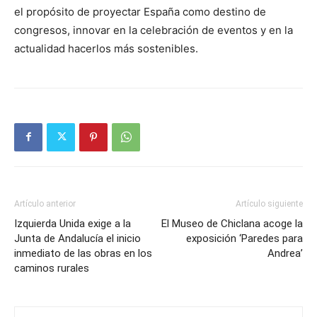
el propósito de proyectar España como destino de
congresos, innovar en la celebración de eventos y en la
actualidad hacerlos más sostenibles.
Artículo anterior
Artículo siguiente
Izquierda Unida exige a la
El Museo de Chiclana acoge la
Junta de Andalucía el inicio
exposición ‘Paredes para
inmediato de las obras en los
Andrea’
caminos rurales