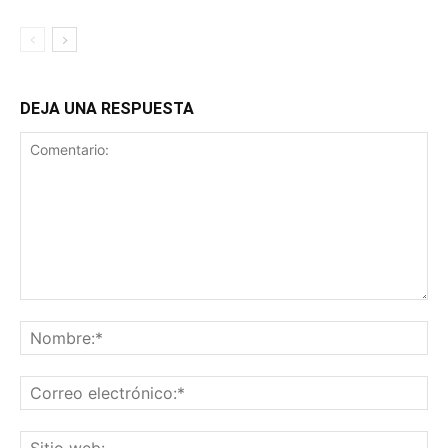
DEJA UNA RESPUESTA