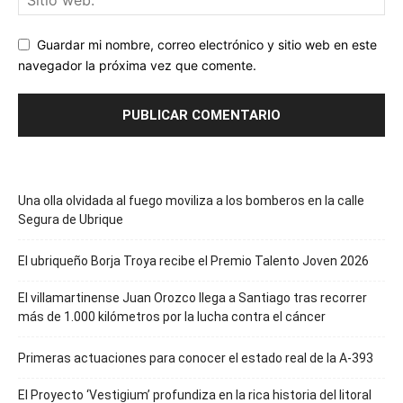
Guardar mi nombre, correo electrónico y sitio web en este
navegador la próxima vez que comente.
Una olla olvidada al fuego moviliza a los bomberos en la calle
Segura de Ubrique
El ubriqueño Borja Troya recibe el Premio Talento Joven 2026
El villamartinense Juan Orozco llega a Santiago tras recorrer
más de 1.000 kilómetros por la lucha contra el cáncer
Primeras actuaciones para conocer el estado real de la A-393
El Proyecto ‘Vestigium’ profundiza en la rica historia del litoral