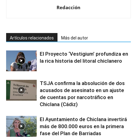
Redacción
Artículos relacionados
Más del autor
El Proyecto ‘Vestigium’ profundiza en
la rica historia del litoral chiclanero
TSJA confirma la absolución de dos
acusados de asesinato en un ajuste
de cuentas por narcotráfico en
Chiclana (Cádiz)
El Ayuntamiento de Chiclana invertirá
más de 800.000 euros en la primera
fase del Plan de Barriadas