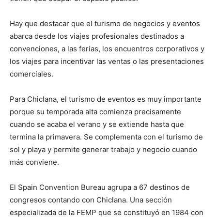
Hay que destacar que el turismo de negocios y eventos
abarca desde los viajes profesionales destinados a
convenciones, a las ferias, los encuentros corporativos y
los viajes para incentivar las ventas o las presentaciones
comerciales.
Para Chiclana, el turismo de eventos es muy importante
porque su temporada alta comienza precisamente
cuando se acaba el verano y se extiende hasta que
termina la primavera. Se complementa con el turismo de
sol y playa y permite generar trabajo y negocio cuando
más conviene.
El Spain Convention Bureau agrupa a 67 destinos de
congresos contando con Chiclana. Una sección
especializada de la FEMP que se constituyó en 1984 con