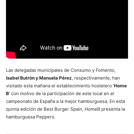
Las delegadas municipales de Consumo y Fomento,
Isabel Butrón y Manuela Pérez
, respectivamente, han
visitado esta mañana el establecimiento hostelero
‘Home
B’
con motivo de la participación de este local en el
campeonato de España a la mejor hamburguesa. En esta
quinta edición de Best Burger Spain, HomeB presenta la
hamburguesa Peppers.