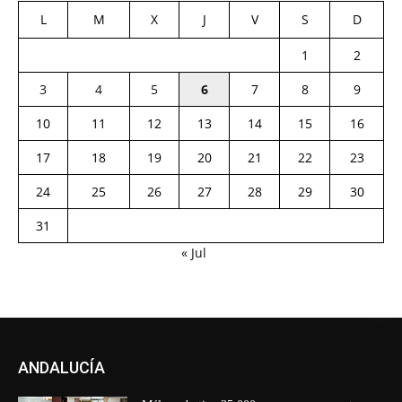
L
M
X
J
V
S
D
1
2
3
4
5
6
7
8
9
10
11
12
13
14
15
16
17
18
19
20
21
22
23
24
25
26
27
28
29
30
31
« Jul
ANDALUCÍA