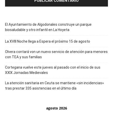
El Ayuntamiento de Algodonales construye un parque
biosaludable y otro infantil en La Hoyeta
La XVIII Noche llega a Espera el próximo 15 de agosto
Olvera contará von un nuevo servicio de atención para menores
con TEA y sus familias
Cortegana vuelve este jueves al pasado con el inicio de sus
XXIX Jornadas Medievales
La atención sanitaria en Ceuta se mantiene «sin incidencias»
tras prestar 335 asistencias en el último día
agosto 2026