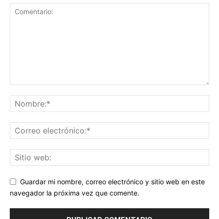
Guardar mi nombre, correo electrónico y sitio web en este
navegador la próxima vez que comente.