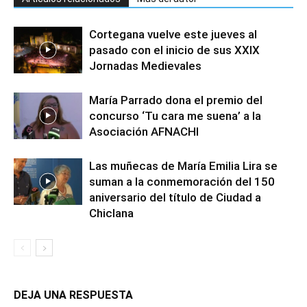
Cortegana vuelve este jueves al
pasado con el inicio de sus XXIX
Jornadas Medievales
María Parrado dona el premio del
concurso ‘Tu cara me suena’ a la
Asociación AFNACHI
Las muñecas de María Emilia Lira se
suman a la conmemoración del 150
aniversario del título de Ciudad a
Chiclana
DEJA UNA RESPUESTA