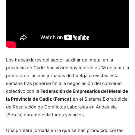
Los trabajadores del sector auxiliar del metal en la
provincia de Cádiz han vivido hoy miércoles 18 de junio la
primera de las dos jornadas de huelga previstas esta
semana tras ponerse fin a la negociación del convenio
colectivo con la
Federación de Empresarios del Metal de
la Provincia de Cádiz (Femca)
en el Sistema Extrajudicial
de Resolución de Conflictos Laborales en Andalucía
(Sercla) durante este lunes y martes.
Una primera jornada en la que se han producido cortes