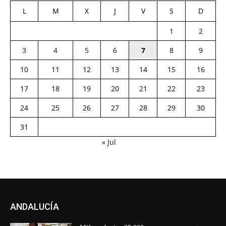
L
M
X
J
V
S
D
1
2
3
4
5
6
7
8
9
10
11
12
13
14
15
16
17
18
19
20
21
22
23
24
25
26
27
28
29
30
31
« Jul
ANDALUCÍA