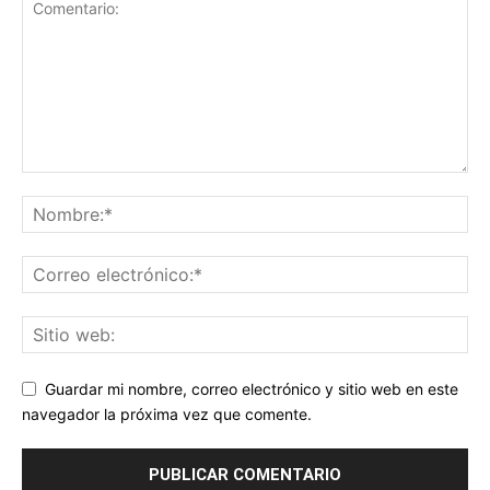
Guardar mi nombre, correo electrónico y sitio web en este
navegador la próxima vez que comente.