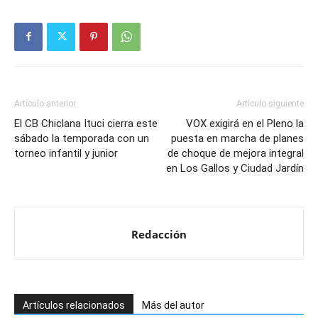
Artículo anterior
Artículo siguiente
El CB Chiclana Ituci cierra este
VOX exigirá en el Pleno la
sábado la temporada con un
puesta en marcha de planes
torneo infantil y junior
de choque de mejora integral
en Los Gallos y Ciudad Jardín
Redacción
Artículos relacionados
Más del autor