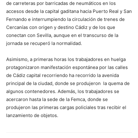
de carreteras por barricadas de neumáticos en los
accesos desde la capital gaditana hacia Puerto Real y San
Fernando e interrumpiendo la circulación de trenes de
Cercanías con origen y destino Cádiz y de los que
conectan con Sevilla, aunque en el transcurso de la
jornada se recuperó la normalidad.
Asimismo, a primeras horas los trabajadores en huelga
protagonizaron manifestación espontánea por las calles
de Cádiz capital recorriendo ha recorrido la avenida
principal de la ciudad, donde se produjeron la quema de
algunos contenedores. Además, los trabajadores se
acercaron hasta la sede de la Femca, donde se
produjeron las primeras cargas policiales tras recibir el
lanzamiento de objetos.