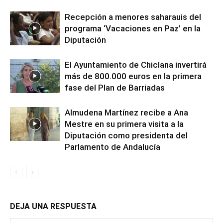
Recepción a menores saharauis del
programa ‘Vacaciones en Paz’ en la
Diputación
El Ayuntamiento de Chiclana invertirá
más de 800.000 euros en la primera
fase del Plan de Barriadas
Almudena Martínez recibe a Ana
Mestre en su primera visita a la
Diputación como presidenta del
Parlamento de Andalucía
DEJA UNA RESPUESTA