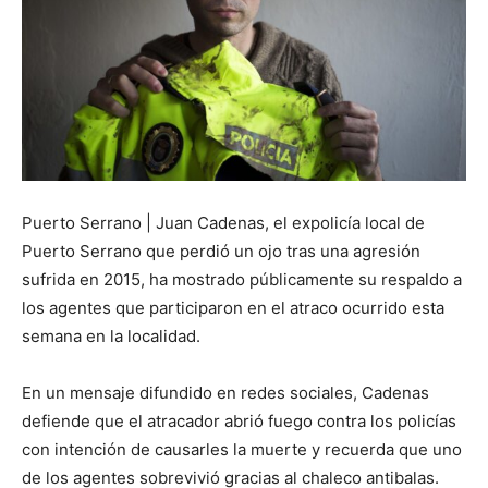
Puerto Serrano | Juan Cadenas, el expolicía local de
Puerto Serrano que perdió un ojo tras una agresión
sufrida en 2015, ha mostrado públicamente su respaldo a
los agentes que participaron en el atraco ocurrido esta
semana en la localidad.
En un mensaje difundido en redes sociales, Cadenas
defiende que el atracador abrió fuego contra los policías
con intención de causarles la muerte y recuerda que uno
de los agentes sobrevivió gracias al chaleco antibalas.