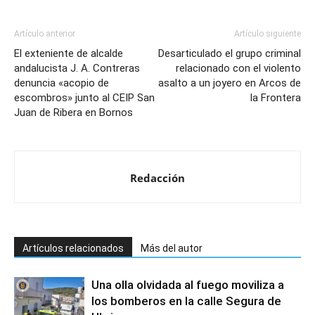
Artículo anterior
Artículo siguiente
El exteniente de alcalde
Desarticulado el grupo criminal
andalucista J. A. Contreras
relacionado con el violento
denuncia «acopio de
asalto a un joyero en Arcos de
escombros» junto al CEIP San
la Frontera
Juan de Ribera en Bornos
Redacción
Artículos relacionados
Más del autor
Una olla olvidada al fuego moviliza a
los bomberos en la calle Segura de