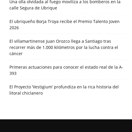
Una olla olvidada al fuego moviliza a los bomberos en la
calle Segura de Ubrique
El ubriqueño Borja Troya recibe el Premio Talento Joven
2026
El villamartinense Juan Orozco llega a Santiago tras
recorrer más de 1.000 kilómetros por la lucha contra el
cáncer
Primeras actuaciones para conocer el estado real de la A-
393
El Proyecto ‘Vestigium’ profundiza en la rica historia del
litoral chiclanero