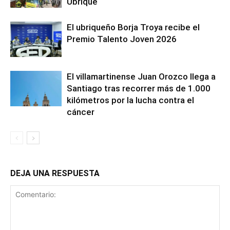
Ubrique
El ubriqueño Borja Troya recibe el
Premio Talento Joven 2026
El villamartinense Juan Orozco llega a
Santiago tras recorrer más de 1.000
kilómetros por la lucha contra el
cáncer
DEJA UNA RESPUESTA