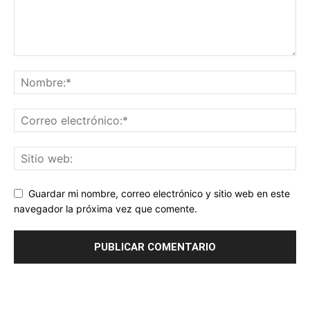
Guardar mi nombre, correo electrónico y sitio web en este
navegador la próxima vez que comente.