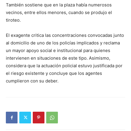
También sostiene que en la plaza había numerosos
vecinos, entre ellos menores, cuando se produjo el
tiroteo.
El exagente critica las concentraciones convocadas junto
al domicilio de uno de los policías implicados y reclama
un mayor apoyo social e institucional para quienes
intervienen en situaciones de este tipo. Asimismo,
considera que la actuación policial estuvo justificada por
el riesgo existente y concluye que los agentes
cumplieron con su deber.