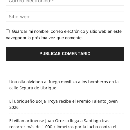
Guardar mi nombre, correo electrónico y sitio web en este
navegador la próxima vez que comente.
Una olla olvidada al fuego moviliza a los bomberos en la
calle Segura de Ubrique
El ubriqueño Borja Troya recibe el Premio Talento Joven
2026
El villamartinense Juan Orozco llega a Santiago tras
recorrer más de 1.000 kilómetros por la lucha contra el