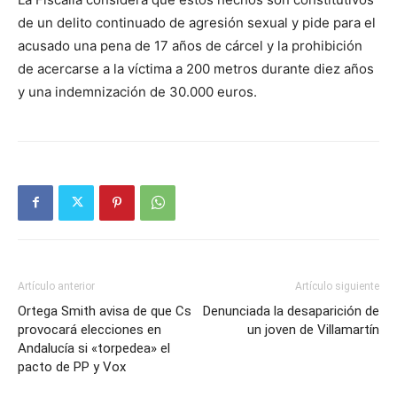
de un delito continuado de agresión sexual y pide para el
acusado una pena de 17 años de cárcel y la prohibición
de acercarse a la víctima a 200 metros durante diez años
y una indemnización de 30.000 euros.
Artículo anterior
Artículo siguiente
Ortega Smith avisa de que Cs
Denunciada la desaparición de
provocará elecciones en
un joven de Villamartín
Andalucía si «torpedea» el
pacto de PP y Vox