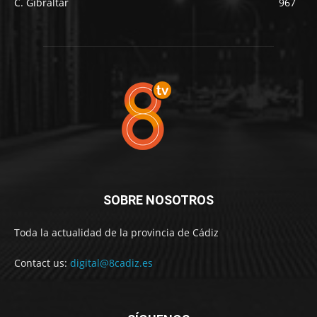
C. Gibraltar
967
SOBRE NOSOTROS
Toda la actualidad de la provincia de Cádiz
Contact us:
digital@8cadiz.es