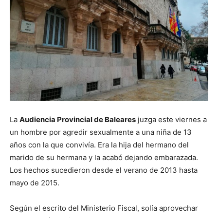
La
Audiencia Provincial de Baleares
juzga este viernes a
un hombre por agredir sexualmente a una niña de 13
años con la que convivía. Era la hija del hermano del
marido de su hermana y la acabó dejando embarazada.
Los hechos sucedieron desde el verano de 2013 hasta
mayo de 2015.
Según el escrito del Ministerio Fiscal, solía aprovechar