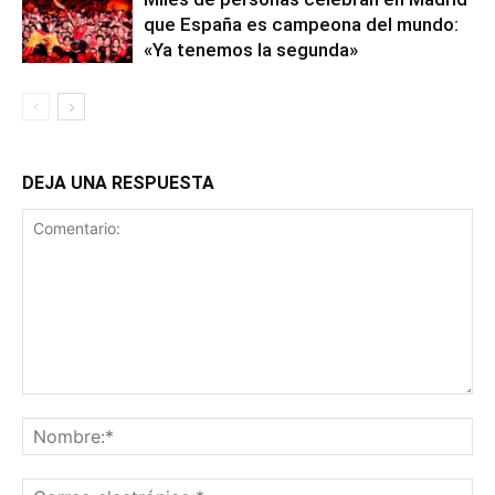
que España es campeona del mundo:
«Ya tenemos la segunda»
DEJA UNA RESPUESTA