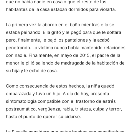
que no había nadie en casa o que el resto de los
habitantes de la casa estaban dormidos para violarla.
La primera vez la abordó en el baño mientras ella se
estaba peinando. Ella gritó y le pegó para que le soltara
pero, finalmente, le bajó los pantalones y la acabó
penetrando. La víctima nunca había mantenido relaciones
con nadie. Finalmente, en mayo de 2015, el padre de la
menor le pilló saliendo de madrugada de la habitación de
su hija y le echó de casa.
Como consecuencia de estos hechos, la niña quedó
embarazada y tuvo un hijo. A día de hoy, presenta
sintomatología compatible con el trastorno de estrés
postraumático, vergüenza, rabia, tristeza, culpa y terror,
hasta el punto de querer suicidarse.
La Fiscalía considera que estos hechos son constitutivos