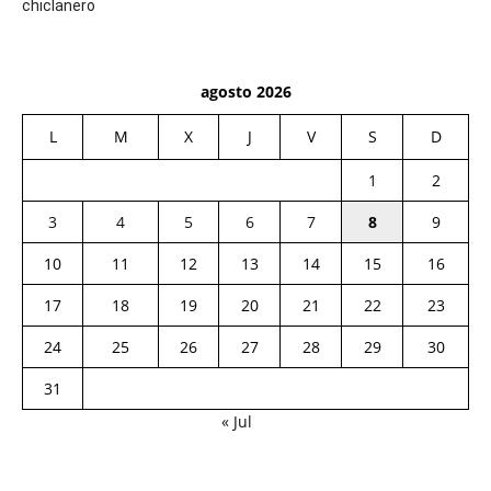
chiclanero
agosto 2026
L
M
X
J
V
S
D
1
2
3
4
5
6
7
8
9
10
11
12
13
14
15
16
17
18
19
20
21
22
23
24
25
26
27
28
29
30
31
« Jul