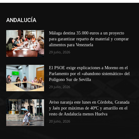
ANDALUCÍA
Málaga destina 35.000 euros a un proyecto
para garantizar reparto de material y comprar
alimentos para Venezuela
29 julio, 2026
El PSOE exige explicaciones a Moreno en el
Parlamento por el «abandono sistemático» del
Polígono Sur de Sevilla
29 julio, 2026
Aviso naranja este lunes en Córdoba, Granada
y Jaén por máximas de 40ºC y amarillo en el
resto de Andalucía menos Huelva
20 julio, 2026