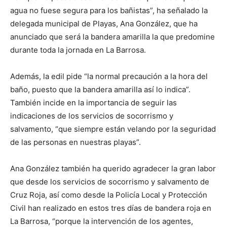
agua no fuese segura para los bañistas”, ha señalado la
delegada municipal de Playas, Ana González, que ha
anunciado que será la bandera amarilla la que predomine
durante toda la jornada en La Barrosa.
Además, la edil pide “la normal precaución a la hora del
baño, puesto que la bandera amarilla así lo indica”.
También incide en la importancia de seguir las
indicaciones de los servicios de socorrismo y
salvamento, “que siempre están velando por la seguridad
de las personas en nuestras playas”.
Ana González también ha querido agradecer la gran labor
que desde los servicios de socorrismo y salvamento de
Cruz Roja, así como desde la Policía Local y Protección
Civil han realizado en estos tres días de bandera roja en
La Barrosa, “porque la intervención de los agentes,