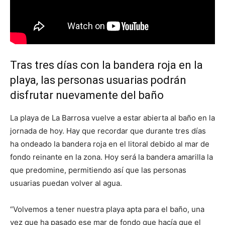
Tras tres días con la bandera roja en la
playa, las personas usuarias podrán
disfrutar nuevamente del baño
La playa de La Barrosa vuelve a estar abierta al baño en la
jornada de hoy. Hay que recordar que durante tres días
ha ondeado la bandera roja en el litoral debido al mar de
fondo reinante en la zona. Hoy será la bandera amarilla la
que predomine, permitiendo así que las personas
usuarias puedan volver al agua.
“Volvemos a tener nuestra playa apta para el baño, una
vez que ha pasado ese mar de fondo que hacía que el