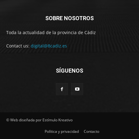
SOBRE NOSOTROS
Toda la actualidad de la provincia de Cádiz
Contact us:
digital@8cadiz.es
SÍGUENOS
© Web diseñada por Estímulo Kreativo
Política y privacidad
Contacto