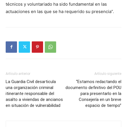
técnicos y voluntariado ha sido fundamental en las
actuaciones en las que se ha requerido su presencia”.
Artículo anterior
Artículo siguiente
La Guardia Civil desarticula
“Estamos redactando el
una organización criminal
documento definitivo del POU
itinerante responsable del
para presentarlo en la
asalto a viviendas de ancianos
Consejería en un breve
en situación de vulnerabilidad
espacio de tiempo”