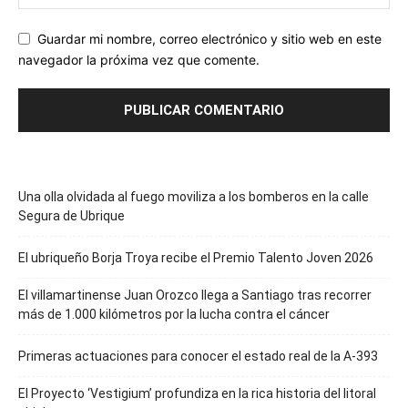
Guardar mi nombre, correo electrónico y sitio web en este
navegador la próxima vez que comente.
Una olla olvidada al fuego moviliza a los bomberos en la calle
Segura de Ubrique
El ubriqueño Borja Troya recibe el Premio Talento Joven 2026
El villamartinense Juan Orozco llega a Santiago tras recorrer
más de 1.000 kilómetros por la lucha contra el cáncer
Primeras actuaciones para conocer el estado real de la A-393
El Proyecto ‘Vestigium’ profundiza en la rica historia del litoral