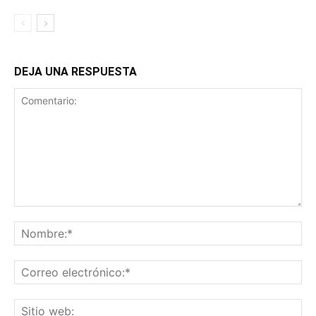
DEJA UNA RESPUESTA