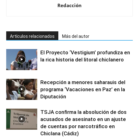
Redacción
Artículos relacionados
Más del autor
El Proyecto ‘Vestigium’ profundiza en
la rica historia del litoral chiclanero
Recepción a menores saharauis del
programa ‘Vacaciones en Paz’ en la
Diputación
TSJA confirma la absolución de dos
acusados de asesinato en un ajuste
de cuentas por narcotráfico en
Chiclana (Cádiz)