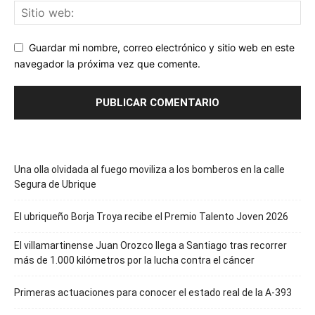
Guardar mi nombre, correo electrónico y sitio web en este
navegador la próxima vez que comente.
Una olla olvidada al fuego moviliza a los bomberos en la calle
Segura de Ubrique
El ubriqueño Borja Troya recibe el Premio Talento Joven 2026
El villamartinense Juan Orozco llega a Santiago tras recorrer
más de 1.000 kilómetros por la lucha contra el cáncer
Primeras actuaciones para conocer el estado real de la A-393