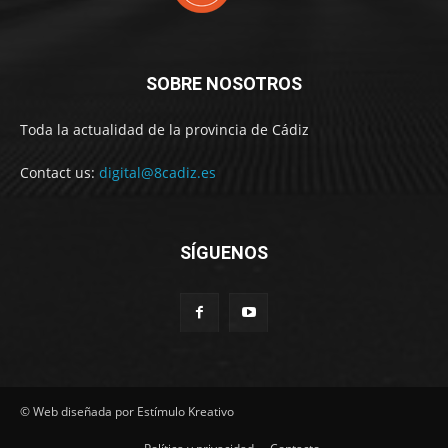
SOBRE NOSOTROS
Toda la actualidad de la provincia de Cádiz
Contact us:
digital@8cadiz.es
SÍGUENOS
© Web diseñada por Estímulo Kreativo