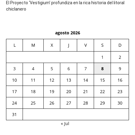
El Proyecto ‘Vestigium’ profundiza en la rica historia del litoral
chiclanero
agosto 2026
L
M
X
J
V
S
D
1
2
3
4
5
6
7
8
9
10
11
12
13
14
15
16
17
18
19
20
21
22
23
24
25
26
27
28
29
30
31
« Jul