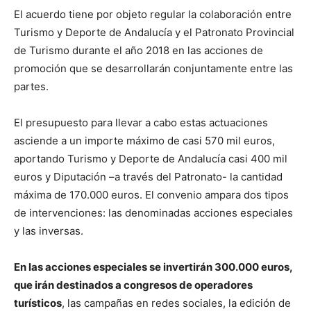
El acuerdo tiene por objeto regular la colaboración entre
Turismo y Deporte de Andalucía y el Patronato Provincial
de Turismo durante el año 2018 en las acciones de
promoción que se desarrollarán conjuntamente entre las
partes.
El presupuesto para llevar a cabo estas actuaciones
asciende a un importe máximo de casi 570 mil euros,
aportando Turismo y Deporte de Andalucía casi 400 mil
euros y Diputación –a través del Patronato- la cantidad
máxima de 170.000 euros. El convenio ampara dos tipos
de intervenciones: las denominadas acciones especiales
y las inversas.
En las acciones especiales se invertirán 300.000 euros,
que irán destinados a congresos de operadores
turísticos
, las campañas en redes sociales, la edición de