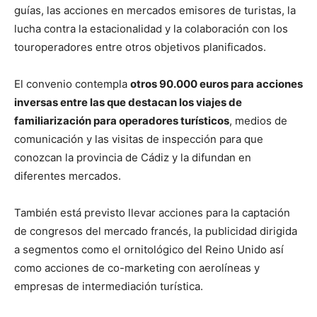
guías, las acciones en mercados emisores de turistas, la
lucha contra la estacionalidad y la colaboración con los
touroperadores entre otros objetivos planificados.
El convenio contempla
otros 90.000 euros para acciones
inversas entre las que destacan los viajes de
familiarización para operadores turísticos
, medios de
comunicación y las visitas de inspección para que
conozcan la provincia de Cádiz y la difundan en
diferentes mercados.
También está previsto llevar acciones para la captación
de congresos del mercado francés, la publicidad dirigida
a segmentos como el ornitológico del Reino Unido así
como acciones de co-marketing con aerolíneas y
empresas de intermediación turística.