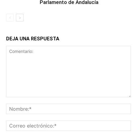
Parlamento de Andalucía
DEJA UNA RESPUESTA