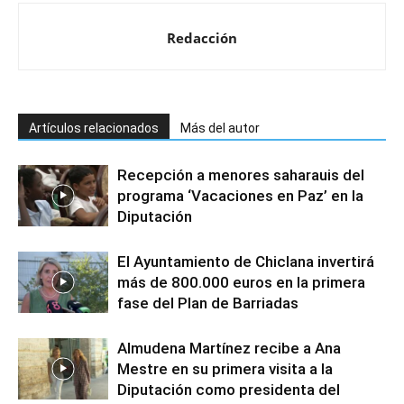
Redacción
Artículos relacionados
Más del autor
Recepción a menores saharauis del
programa ‘Vacaciones en Paz’ en la
Diputación
El Ayuntamiento de Chiclana invertirá
más de 800.000 euros en la primera
fase del Plan de Barriadas
Almudena Martínez recibe a Ana
Mestre en su primera visita a la
Diputación como presidenta del