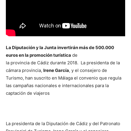
La Diputación y la Junta invertirán más de 500.000
euros en la promoción turística
de
la provincia de Cádiz durante 2018. La presidenta de la
cámara provincia,
Irene García
, y el consejero de
Turismo, han suscrito en Málaga el convenio que regula
las campañas nacionales e internacionales para la
captación de viajeros
La presidenta de la Diputación de Cádiz y del Patronato