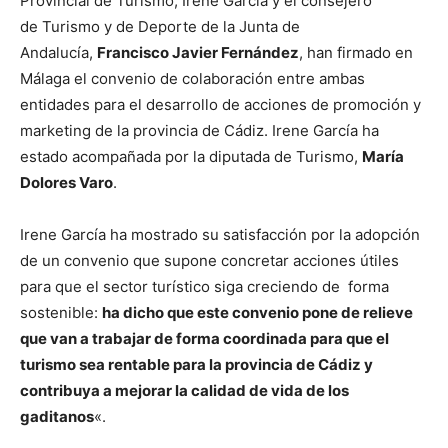
Provincial de Turismo, Irene García y el consejero
de Turismo y de Deporte de la Junta de
Andalucía,
Francisco Javier Fernández
, han firmado en
Málaga el convenio de colaboración entre ambas
entidades para el desarrollo de acciones de promoción y
marketing de la provincia de Cádiz. Irene García ha
estado acompañada por la diputada de Turismo,
María
Dolores Varo
.
Irene García ha mostrado su satisfacción por la adopción
de un convenio que supone concretar acciones útiles
para que el sector turístico siga creciendo de forma
sostenible:
ha dicho que este convenio pone de relieve
que van a trabajar de forma coordinada para que el
turismo sea rentable para la provincia de Cádiz y
contribuya a mejorar la calidad de vida de los
gaditanos
«.