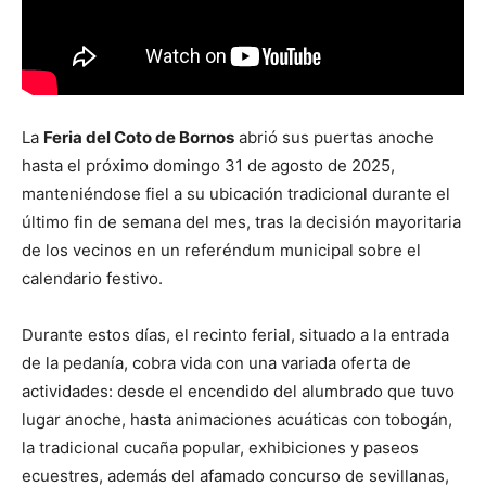
La
Feria del Coto de Bornos
abrió sus puertas anoche
hasta el próximo domingo 31 de agosto de 2025,
manteniéndose fiel a su ubicación tradicional durante el
último fin de semana del mes, tras la decisión mayoritaria
de los vecinos en un referéndum municipal sobre el
calendario festivo.
Durante estos días, el recinto ferial, situado a la entrada
de la pedanía, cobra vida con una variada oferta de
actividades: desde el encendido del alumbrado que tuvo
lugar anoche, hasta animaciones acuáticas con tobogán,
la tradicional cucaña popular, exhibiciones y paseos
ecuestres, además del afamado concurso de sevillanas,