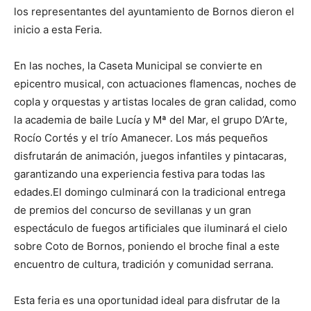
los representantes del ayuntamiento de Bornos dieron el
inicio a esta Feria.
En las noches, la Caseta Municipal se convierte en
epicentro musical, con actuaciones flamencas, noches de
copla y orquestas y artistas locales de gran calidad, como
la academia de baile Lucía y Mª del Mar, el grupo D’Arte,
Rocío Cortés y el trío Amanecer. Los más pequeños
disfrutarán de animación, juegos infantiles y pintacaras,
garantizando una experiencia festiva para todas las
edades.El domingo culminará con la tradicional entrega
de premios del concurso de sevillanas y un gran
espectáculo de fuegos artificiales que iluminará el cielo
sobre Coto de Bornos, poniendo el broche final a este
encuentro de cultura, tradición y comunidad serrana.
Esta feria es una oportunidad ideal para disfrutar de la