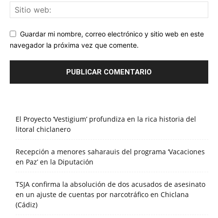
Guardar mi nombre, correo electrónico y sitio web en este
navegador la próxima vez que comente.
El Proyecto ‘Vestigium’ profundiza en la rica historia del
litoral chiclanero
Recepción a menores saharauis del programa ‘Vacaciones
en Paz’ en la Diputación
TSJA confirma la absolución de dos acusados de asesinato
en un ajuste de cuentas por narcotráfico en Chiclana
(Cádiz)