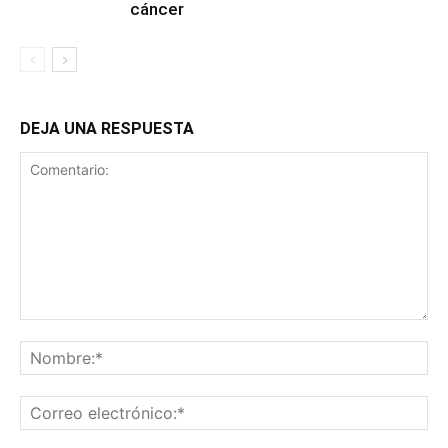
cáncer
DEJA UNA RESPUESTA