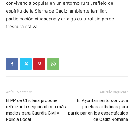
convivencia popular en un entorno rural, reflejo del
espíritu de la Sierra de Cádiz: ambiente familiar,
participación ciudadana y arraigo cultural sin perder
frescura estival.
Artículo anterior
Artículo siguiente
El PP de Chiclana propone
El Ayuntamiento convoca
reforzar la seguridad con más
pruebas artísticas para
medios para Guardia Civil y
participar en los espectáculos
Policía Local
de Cádiz Romana