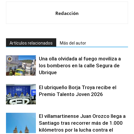
Redacción
Artículos relacionados
Más del autor
Una olla olvidada al fuego moviliza a
los bomberos en la calle Segura de
Ubrique
El ubriqueño Borja Troya recibe el
Premio Talento Joven 2026
El villamartinense Juan Orozco llega a
Santiago tras recorrer más de 1.000
kilómetros por la lucha contra el