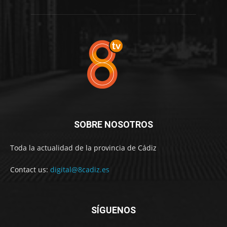
SOBRE NOSOTROS
Toda la actualidad de la provincia de Cádiz
Contact us:
digital@8cadiz.es
SÍGUENOS