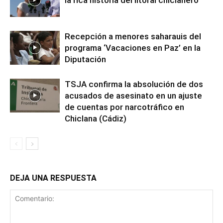
Recepción a menores saharauis del
programa ‘Vacaciones en Paz’ en la
Diputación
TSJA confirma la absolución de dos
acusados de asesinato en un ajuste
de cuentas por narcotráfico en
Chiclana (Cádiz)
DEJA UNA RESPUESTA