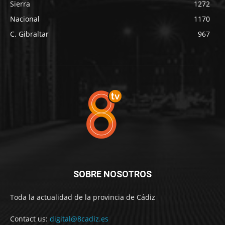
Sierra
1272
Nacional
1170
C. Gibraltar
967
SOBRE NOSOTROS
Toda la actualidad de la provincia de Cádiz
Contact us:
digital@8cadiz.es