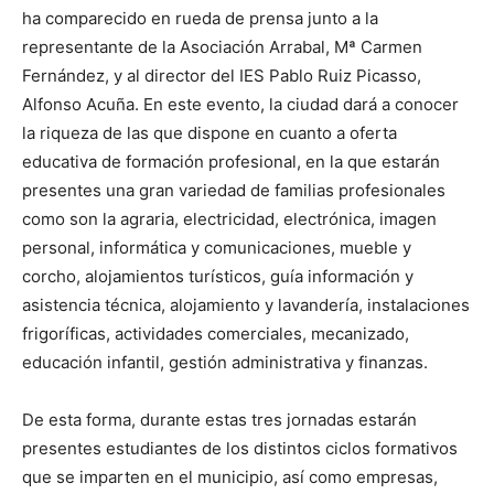
ha comparecido en rueda de prensa junto a la
representante de la Asociación Arrabal, Mª Carmen
Fernández, y al director del IES Pablo Ruiz Picasso,
Alfonso Acuña. En este evento, la ciudad dará a conocer
la riqueza de las que dispone en cuanto a oferta
educativa de formación profesional, en la que estarán
presentes una gran variedad de familias profesionales
como son la agraria, electricidad, electrónica, imagen
personal, informática y comunicaciones, mueble y
corcho, alojamientos turísticos, guía información y
asistencia técnica, alojamiento y lavandería, instalaciones
frigoríficas, actividades comerciales, mecanizado,
educación infantil, gestión administrativa y finanzas.
De esta forma, durante estas tres jornadas estarán
presentes estudiantes de los distintos ciclos formativos
que se imparten en el municipio, así como empresas,