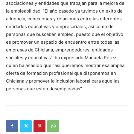
asociaciones y entidades que trabajan para la mejora de
la empleabilidad. “El año pasado ya tuvimos un éxito de
afluencia, conexiones y relaciones entre las diferentes
entidades educativas y empresariales, así como de
personas que buscaban empleo, puesto que el objetivo
es promover un espacio de encuentro entre todas las
empresas de Chiclana, emprendedores, entidades
sociales y educativas”, ha expresado Manuela Pérez,
quien ha añadido que “así queremos mostrar esa amplia
oferta de formación profesional que disponemos en
Chiclana y promover la inclusión laboral para aquellas
personas que estén desempleadas”.