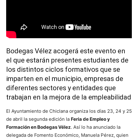
Bodegas Vélez acogerá este evento en
el que estarán presentes estudiantes de
los distintos ciclos formativos que se
imparten en el municipio, empresas de
diferentes sectores y entidades que
trabajan en la mejora de la empleabilidad
El Ayuntamiento de Chiclana organiza los días 23, 24 y 25
de abril la segunda edición la
Feria de Empleo y
Formación en Bodegas Vélez
. Así lo ha anunciado la
delegada de Fomento Económico, Manuela Pérez, quien