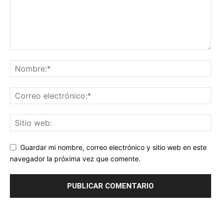
Guardar mi nombre, correo electrónico y sitio web en este
navegador la próxima vez que comente.