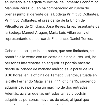
anunciado la delegada municipal de Fomento Económico,
Manuela Pérez, quien ha comparecido en rueda de
prensa junto al gerente de la Bodega Primitivo Collantes,
Primitivo Collantes; el presidente de la Unión de
Viticultores de Chiclana, José Reyes; la representante de
la Bodega Manuel Aragón, María Luis Villarreal, y el
representante de Iberoartis Flamenco, Daniel Torres.
Cabe destacar que las entradas, que son limitadas, se
pondrán a la venta con un coste de cinco euros. Así, las
personas interesadas en adquirirlas podrán hacerlo
desde la jornada de mañana miércoles, a partir de las
8.30 horas, en la oficina de Tematic Eventos, situada en
la calle Fernando Magallanes, nº 1, oficina 15, pudiendo
adquirir cada persona un máximo de dos entradas.
Además, aclarar que las entradas tan solo podrán
adquirirlas personas mayores de edad, al igual que