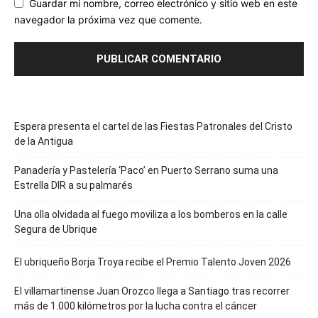
Guardar mi nombre, correo electrónico y sitio web en este
navegador la próxima vez que comente.
Espera presenta el cartel de las Fiestas Patronales del Cristo
de la Antigua
Panadería y Pastelería ‘Paco’ en Puerto Serrano suma una
Estrella DIR a su palmarés
Una olla olvidada al fuego moviliza a los bomberos en la calle
Segura de Ubrique
El ubriqueño Borja Troya recibe el Premio Talento Joven 2026
El villamartinense Juan Orozco llega a Santiago tras recorrer
más de 1.000 kilómetros por la lucha contra el cáncer