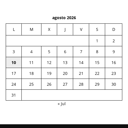
agosto 2026
L
M
X
J
V
S
D
1
2
3
4
5
6
7
8
9
10
11
12
13
14
15
16
17
18
19
20
21
22
23
24
25
26
27
28
29
30
31
« Jul