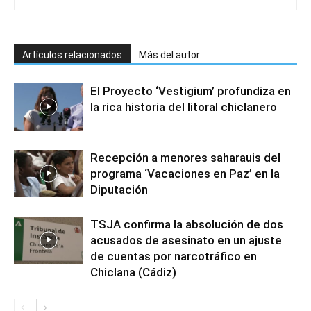
Artículos relacionados
Más del autor
El Proyecto ‘Vestigium’ profundiza en
la rica historia del litoral chiclanero
Recepción a menores saharauis del
programa ‘Vacaciones en Paz’ en la
Diputación
TSJA confirma la absolución de dos
acusados de asesinato en un ajuste
de cuentas por narcotráfico en
Chiclana (Cádiz)