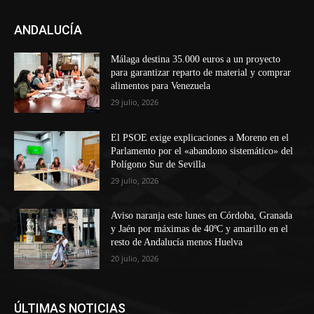
ANDALUCÍA
Málaga destina 35.000 euros a un proyecto
para garantizar reparto de material y comprar
alimentos para Venezuela
29 julio, 2026
El PSOE exige explicaciones a Moreno en el
Parlamento por el «abandono sistemático» del
Polígono Sur de Sevilla
29 julio, 2026
Aviso naranja este lunes en Córdoba, Granada
y Jaén por máximas de 40ºC y amarillo en el
resto de Andalucía menos Huelva
20 julio, 2026
ÚLTIMAS NOTICIAS