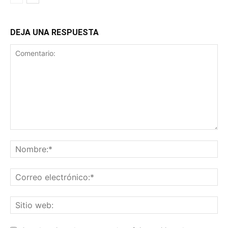
DEJA UNA RESPUESTA