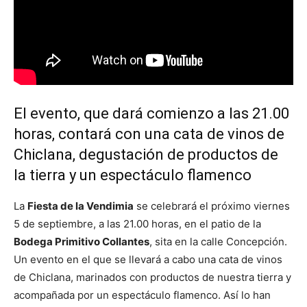
El evento, que dará comienzo a las 21.00
horas, contará con una cata de vinos de
Chiclana, degustación de productos de
la tierra y un espectáculo flamenco
La
Fiesta de la Vendimia
se celebrará el próximo viernes
5 de septiembre, a las 21.00 horas, en el patio de la
Bodega Primitivo Collantes
, sita en la calle Concepción.
Un evento en el que se llevará a cabo una cata de vinos
de Chiclana, marinados con productos de nuestra tierra y
acompañada por un espectáculo flamenco. Así lo han