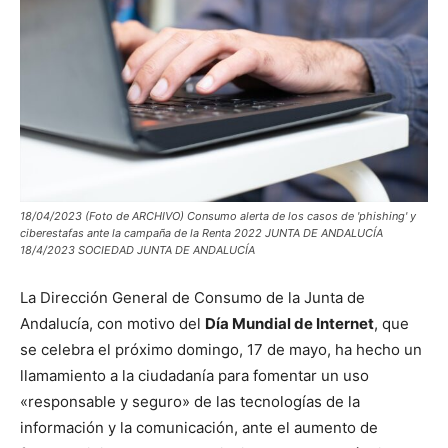
18/04/2023 (Foto de ARCHIVO) Consumo alerta de los casos de 'phishing' y
ciberestafas ante la campaña de la Renta 2022 JUNTA DE ANDALUCÍA
18/4/2023 SOCIEDAD JUNTA DE ANDALUCÍA
La Dirección General de Consumo de la Junta de
Andalucía, con motivo del
Día Mundial de Internet
, que
se celebra el próximo domingo, 17 de mayo, ha hecho un
llamamiento a la ciudadanía para fomentar un uso
«responsable y seguro» de las tecnologías de la
información y la comunicación, ante el aumento de