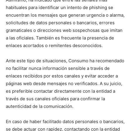
habituales para identificar un intento de phishing se
encuentran los mensajes que generan urgencia o alarma,
solicitudes de datos personales o bancarios, errores
gramaticales o direcciones web sospechosas que imitan
a las oficiales. También es frecuente la presencia de
enlaces acortados o remitentes desconocidos.
Ante este tipo de situaciones, Consumo ha recomendado
no facilitar nunca información sensible a través de
enlaces recibidos por estos canales y evitar acceder a
páginas web desde mensajes no verificados. A su juicio,
es preferible contactar directamente con la entidad a
través de sus canales oficiales para confirmar la
autenticidad de la comunicación.
En caso de haber facilitado datos personales o bancarios,
se debe actuar con rapidez, contactando con la entidad