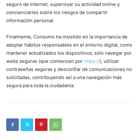
seguro de internet, supervisar su actividad online y
concienciarles sobre los riesgos de compartir
información personal.
Finalmente, Consumo ha insistido en la importancia de
adoptar hábitos responsables en el entorno digital, como
mantener actualizados los dispositivos, sólo navegar por
webs seguras (que comiencen por
https://
), utilizar
contraseñas seguras y desconfiar de comunicaciones no
solicitadas, contribuyendo así a una navegación más
segura para toda la ciudadanía.