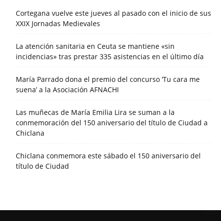
Cortegana vuelve este jueves al pasado con el inicio de sus
XXIX Jornadas Medievales
La atención sanitaria en Ceuta se mantiene «sin
incidencias» tras prestar 335 asistencias en el último día
María Parrado dona el premio del concurso ‘Tu cara me
suena’ a la Asociación AFNACHI
Las muñecas de María Emilia Lira se suman a la
conmemoración del 150 aniversario del título de Ciudad a
Chiclana
Chiclana conmemora este sábado el 150 aniversario del
título de Ciudad