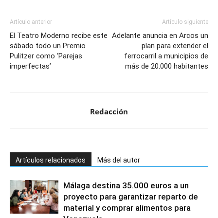
Artículo anterior
Artículo siguiente
El Teatro Moderno recibe este
Adelante anuncia en Arcos un
sábado todo un Premio
plan para extender el
Pulitzer como ‘Parejas
ferrocarril a municipios de
imperfectas’
más de 20.000 habitantes
Redacción
Artículos relacionados
Más del autor
Málaga destina 35.000 euros a un
proyecto para garantizar reparto de
material y comprar alimentos para