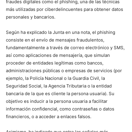
fraudes digitales como el phishing, una de las técnicas
más utilizadas por ciberdelincuentes para obtener datos
personales y bancarios.
Según ha explicado la Junta en una nota, el phishing
consiste en el envío de mensajes fraudulentos,
fundamentalmente a través de correo electrónico y SMS,
así como aplicaciones de mensajería, que simulan
proceder de entidades legítimas como bancos,
administraciones públicas o empresas de servicios (por
ejemplo, la Policía Nacional o la Guardia Civil, la
Seguridad Social, la Agencia Tributaria o la entidad
bancaria de la que es cliente la persona usuaria). Su
objetivo es inducir a la persona usuaria a facilitar
información confidencial, como contraseñas o datos
financieros, o a acceder a enlaces falsos.
Asimismo, ha indicado que entre las señales más