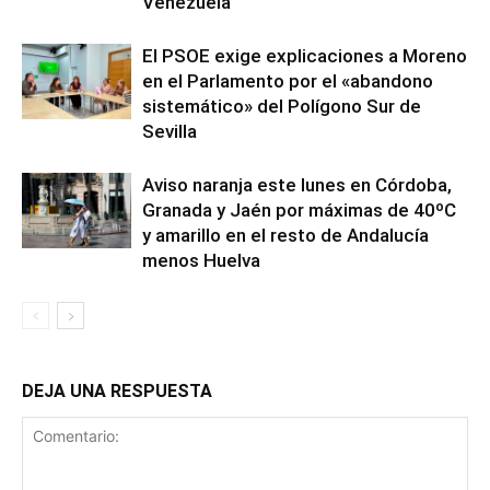
Venezuela
El PSOE exige explicaciones a Moreno
en el Parlamento por el «abandono
sistemático» del Polígono Sur de
Sevilla
Aviso naranja este lunes en Córdoba,
Granada y Jaén por máximas de 40ºC
y amarillo en el resto de Andalucía
menos Huelva
DEJA UNA RESPUESTA