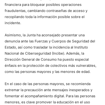
financiera para bloquear posibles operaciones
fraudulentas, cambiando contraseñas de acceso y
recopilando toda la información posible sobre el
incidente.
Asimismo, la Junta ha aconsejado presentar una
denuncia ante las Fuerzas y Cuerpos de Seguridad del
Estado, así como trasladar la incidencia al Instituto
Nacional de Ciberseguridad (Incibe). Además, la
Dirección General de Consumo ha puesto especial
énfasis en la protección de colectivos más vulnerables,
como las personas mayores y las menores de edad.
En el caso de las personas mayores, se recomienda
extremar la precaución ante mensajes inesperados y
fomentar el acompañamiento digital. Para las personas
menores, es clave promover la educación en el uso