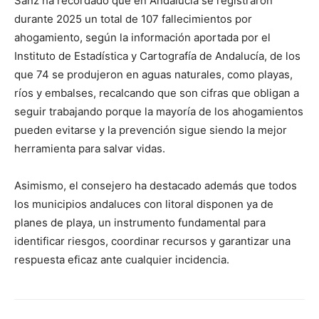
Sanz ha recordado que en Andalucía se registraron
durante 2025 un total de 107 fallecimientos por
ahogamiento, según la información aportada por el
Instituto de Estadística y Cartografía de Andalucía, de los
que 74 se produjeron en aguas naturales, como playas,
ríos y embalses, recalcando que son cifras que obligan a
seguir trabajando porque la mayoría de los ahogamientos
pueden evitarse y la prevención sigue siendo la mejor
herramienta para salvar vidas.
Asimismo, el consejero ha destacado además que todos
los municipios andaluces con litoral disponen ya de
planes de playa, un instrumento fundamental para
identificar riesgos, coordinar recursos y garantizar una
respuesta eficaz ante cualquier incidencia.