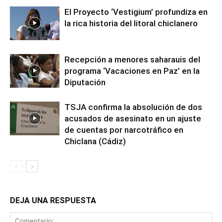
El Proyecto ‘Vestigium’ profundiza en
la rica historia del litoral chiclanero
Recepción a menores saharauis del
programa ‘Vacaciones en Paz’ en la
Diputación
TSJA confirma la absolución de dos
acusados de asesinato en un ajuste
de cuentas por narcotráfico en
Chiclana (Cádiz)
DEJA UNA RESPUESTA