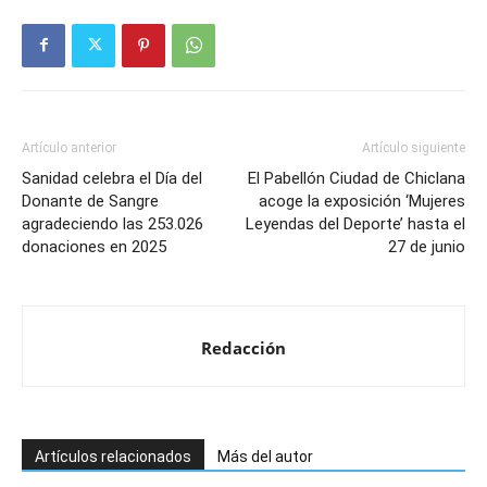
Artículo anterior
Artículo siguiente
Sanidad celebra el Día del
El Pabellón Ciudad de Chiclana
Donante de Sangre
acoge la exposición ‘Mujeres
agradeciendo las 253.026
Leyendas del Deporte’ hasta el
donaciones en 2025
27 de junio
Redacción
Artículos relacionados
Más del autor