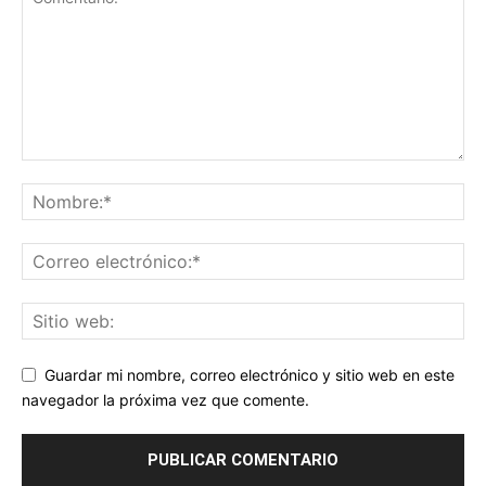
Guardar mi nombre, correo electrónico y sitio web en este
navegador la próxima vez que comente.