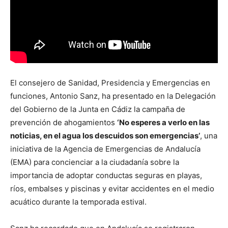
El consejero de Sanidad, Presidencia y Emergencias en
funciones, Antonio Sanz, ha presentado en la Delegación
del Gobierno de la Junta en Cádiz la campaña de
prevención de ahogamientos
‘No esperes a verlo en las
noticias, en el agua los descuidos son emergencias’
, una
iniciativa de la Agencia de Emergencias de Andalucía
(EMA) para concienciar a la ciudadanía sobre la
importancia de adoptar conductas seguras en playas,
ríos, embalses y piscinas y evitar accidentes en el medio
acuático durante la temporada estival.