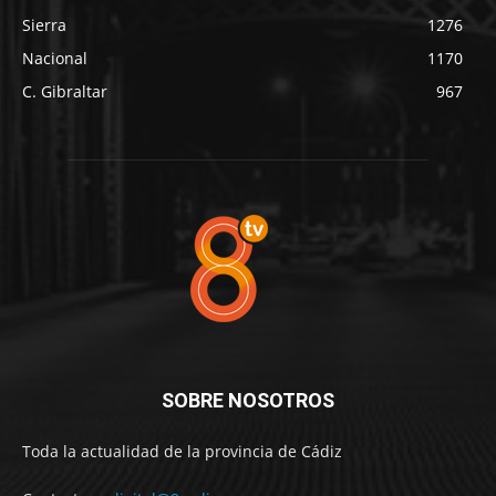
Sierra
1276
Nacional
1170
C. Gibraltar
967
SOBRE NOSOTROS
Toda la actualidad de la provincia de Cádiz