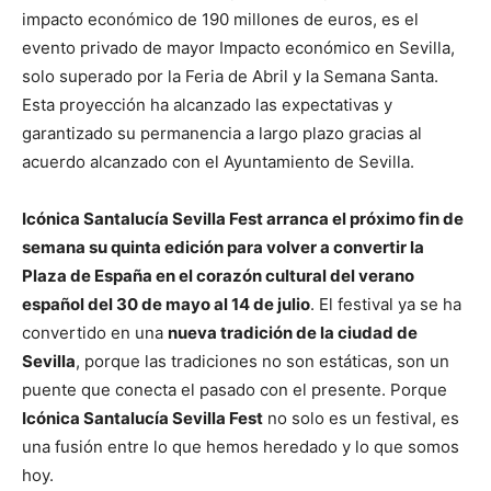
impacto económico de 190 millones de euros, es el
evento privado de mayor Impacto económico en Sevilla,
solo superado por la Feria de Abril y la Semana Santa.
Esta proyección ha alcanzado las expectativas y
garantizado su permanencia a largo plazo gracias al
acuerdo alcanzado con el Ayuntamiento de Sevilla.
Icónica Santalucía Sevilla Fest arranca el próximo fin de
semana su quinta edición para volver a convertir la
Plaza de España en el corazón cultural del verano
español del 30 de mayo al 14 de julio
. El festival ya se ha
convertido en una
nueva tradición de la ciudad de
Sevilla
, porque las tradiciones no son estáticas, son un
puente que conecta el pasado con el presente. Porque
Icónica Santalucía Sevilla Fest
no solo es un festival, es
una fusión entre lo que hemos heredado y lo que somos
hoy.