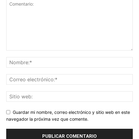
Guardar mi nombre, correo electrónico y sitio web en este
navegador la próxima vez que comente.