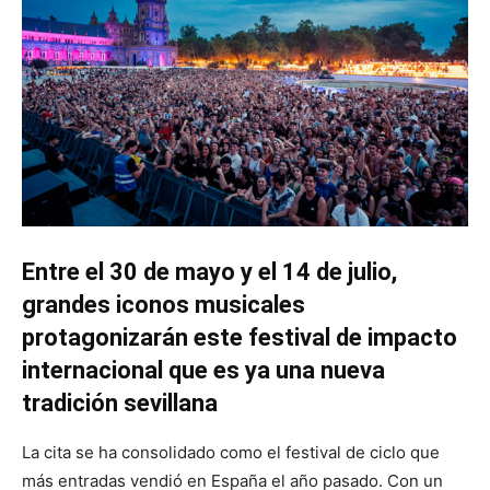
Entre el 30 de mayo y el 14 de julio,
grandes iconos musicales
protagonizarán este festival de impacto
internacional que es ya una nueva
tradición sevillana
La cita se ha consolidado como el festival de ciclo que
más entradas vendió en España el año pasado. Con un