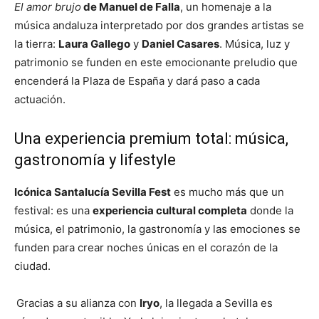
El amor brujo
de Manuel de Falla
, un homenaje a la
música andaluza interpretado por dos grandes artistas se
la tierra:
Laura Gallego
y
Daniel Casares
. Música, luz y
patrimonio se funden en este emocionante preludio que
encenderá la Plaza de España y dará paso a cada
actuación.
Una experiencia premium total: música,
gastronomía y lifestyle
Icónica Santalucía Sevilla Fest
es mucho más que un
festival: es una
experiencia cultural completa
donde la
música, el patrimonio, la gastronomía y las emociones se
funden para crear noches únicas en el corazón de la
ciudad.
Gracias a su alianza con
Iryo
, la llegada a Sevilla es