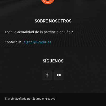
SOBRE NOSOTROS
Toda la actualidad de la provincia de Cádiz
Contact us:
digital@8cadiz.es
SÍGUENOS
© Web diseñada por Estímulo Kreativo