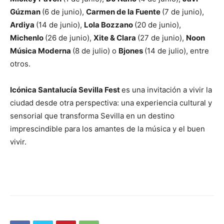
Gúzman
(6 de junio),
Carmen de la Fuente
(7 de junio),
Ardiya
(14 de junio),
Lola Bozzano
(20 de junio),
Michenlo
(26 de junio),
Xite & Clara
(27 de junio),
Noon
Música Moderna
(8 de julio) o
Bjones
(14 de julio), entre
otros.
Icónica Santalucía Sevilla Fest
es una invitación a vivir la
ciudad desde otra perspectiva: una experiencia cultural y
sensorial que transforma Sevilla en un destino
imprescindible para los amantes de la música y el buen
vivir.