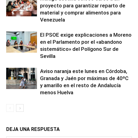
proyecto para garantizar reparto de
material y comprar alimentos para
Venezuela
El PSOE exige explicaciones a Moreno
en el Parlamento por el «abandono
sistemático» del Polígono Sur de
Sevilla
Aviso naranja este lunes en Córdoba,
Granada y Jaén por máximas de 40ºC
y amarillo en el resto de Andalucía
menos Huelva
DEJA UNA RESPUESTA