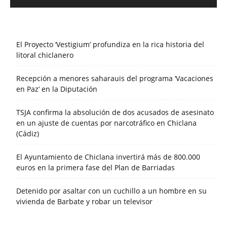
El Proyecto ‘Vestigium’ profundiza en la rica historia del
litoral chiclanero
Recepción a menores saharauis del programa ‘Vacaciones
en Paz’ en la Diputación
TSJA confirma la absolución de dos acusados de asesinato
en un ajuste de cuentas por narcotráfico en Chiclana
(Cádiz)
El Ayuntamiento de Chiclana invertirá más de 800.000
euros en la primera fase del Plan de Barriadas
Detenido por asaltar con un cuchillo a un hombre en su
vivienda de Barbate y robar un televisor