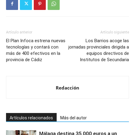
Artículo anterior
Artículo siguiente
El Plan Infoca estrena nuevas
Los Barrios acoge las
tecnologías y contará con
jornadas provinciales dirigida a
más de 400 efectivos en la
equipos directivos de
provincia de Cádiz
Institutos de Secundaria
Redacción
Artículos relacionados
Más del autor
Málaga destina 35.000 euros a un