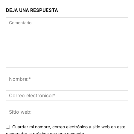
DEJA UNA RESPUESTA
Guardar mi nombre, correo electrónico y sitio web en este
navegador la próxima vez que comente.