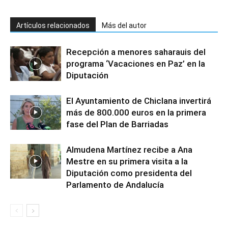
Artículos relacionados
Más del autor
Recepción a menores saharauis del
programa ‘Vacaciones en Paz’ en la
Diputación
El Ayuntamiento de Chiclana invertirá
más de 800.000 euros en la primera
fase del Plan de Barriadas
Almudena Martínez recibe a Ana
Mestre en su primera visita a la
Diputación como presidenta del
Parlamento de Andalucía