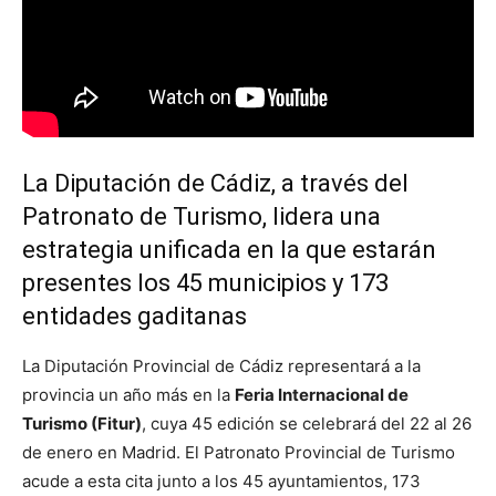
La Diputación de Cádiz, a través del
Patronato de Turismo, lidera una
estrategia unificada en la que estarán
presentes los 45 municipios y 173
entidades gaditanas
La Diputación Provincial de Cádiz representará a la
provincia un año más en la
Feria Internacional de
Turismo (Fitur)
, cuya 45 edición se celebrará del 22 al 26
de enero en Madrid. El Patronato Provincial de Turismo
acude a esta cita junto a los 45 ayuntamientos, 173