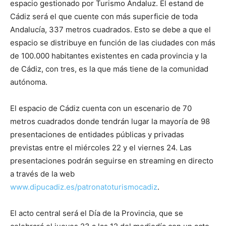
espacio gestionado por Turismo Andaluz. El estand de
Cádiz será el que cuente con más superficie de toda
Andalucía, 337 metros cuadrados. Esto se debe a que el
espacio se distribuye en función de las ciudades con más
de 100.000 habitantes existentes en cada provincia y la
de Cádiz, con tres, es la que más tiene de la comunidad
autónoma.
El espacio de Cádiz cuenta con un escenario de 70
metros cuadrados donde tendrán lugar la mayoría de 98
presentaciones de entidades públicas y privadas
previstas entre el miércoles 22 y el viernes 24. Las
presentaciones podrán seguirse en streaming en directo
a través de la web
www.dipucadiz.es/patronatoturismocadiz
.
El acto central será el Día de la Provincia, que se