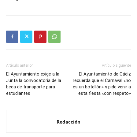
Artículo anterior
Artículo siguiente
El Ayuntamiento exige a la
El Ayuntamiento de Cádiz
Junta la convocatoria de la
recuerda que el Carnaval «no
beca de transporte para
es un botellón» y pide venir a
estudiantes
esta fiesta «con respeto»
Redacción