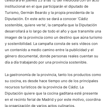
celebrará el jueves 23 a las 12 del mediodía con un acto
institucional en el que participarán el diputado de
Turismo, Germán Beardo y la propia presidenta de la
Diputación. En este acto se dará a conocer ‘Cádiz
sostenible, quiere verte’, la campaña que la Diputación
desarrollará a lo largo de todo el año y que transmite una
imagen de la provincia como un destino que aúna turismo
y sostenibilidad. La campaña consta de seis vídeos con
un contenido a medio camino entre la publicidad y el
género documental, donde personas reales cuentan su
día a día trabajando por una provincia sostenible.
La gastronomía de la provincia, tanto los productos como
su cocina, es desde hace tiempo uno de los principales
recursos turísticos de la provincia de Cádiz. La
Diputación quiere que la cocina gaditana esté presente
en el recinto ferial de Madrid y por este motivo, coordina
la organización de varios actos culinarios.