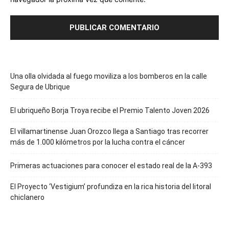
Una olla olvidada al fuego moviliza a los bomberos en la calle
Segura de Ubrique
El ubriqueño Borja Troya recibe el Premio Talento Joven 2026
El villamartinense Juan Orozco llega a Santiago tras recorrer
más de 1.000 kilómetros por la lucha contra el cáncer
Primeras actuaciones para conocer el estado real de la A-393
El Proyecto ‘Vestigium’ profundiza en la rica historia del litoral
chiclanero