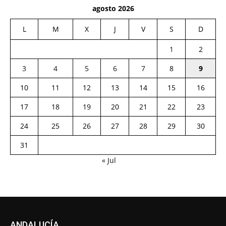
agosto 2026
L
M
X
J
V
S
D
1
2
3
4
5
6
7
8
9
10
11
12
13
14
15
16
17
18
19
20
21
22
23
24
25
26
27
28
29
30
31
« Jul
ANDALUCÍA