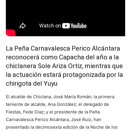
La Peña Carnavalesca Perico Alcántara
reconocerá como Capacha del año a la
chiclanera Sole Ariza Ortiz, mientras que
la actuación estará protagonizada por la
chirigota del Yuyu
El alcalde de Chiclana, José María Román; la primera
teniente de alcalde, Ana González; el delegado de
Fiestas, Fede Díaz; y el presidente de la Peña
Carnavalesca Perico Alcántara, José Ruiz, han
presentado la decimosexta edición de la Noche de los