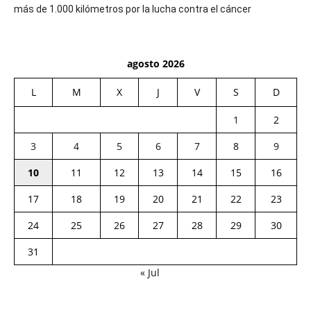
más de 1.000 kilómetros por la lucha contra el cáncer
agosto 2026
L
M
X
J
V
S
D
1
2
3
4
5
6
7
8
9
10
11
12
13
14
15
16
17
18
19
20
21
22
23
24
25
26
27
28
29
30
31
« Jul