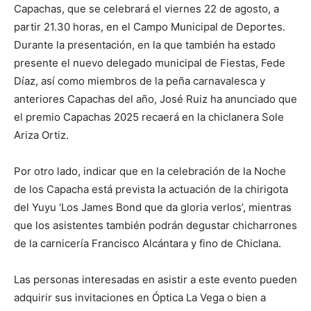
Capachas, que se celebrará el viernes 22 de agosto, a
partir 21.30 horas, en el Campo Municipal de Deportes.
Durante la presentación, en la que también ha estado
presente el nuevo delegado municipal de Fiestas, Fede
Díaz, así como miembros de la peña carnavalesca y
anteriores Capachas del año, José Ruiz ha anunciado que
el premio Capachas 2025 recaerá en la chiclanera Sole
Ariza Ortiz.
Por otro lado, indicar que en la celebración de la Noche
de los Capacha está prevista la actuación de la chirigota
del Yuyu ‘Los James Bond que da gloria verlos’, mientras
que los asistentes también podrán degustar chicharrones
de la carnicería Francisco Alcántara y fino de Chiclana.
Las personas interesadas en asistir a este evento pueden
adquirir sus invitaciones en Óptica La Vega o bien a