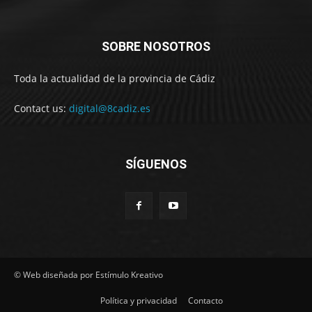
SOBRE NOSOTROS
Toda la actualidad de la provincia de Cádiz
Contact us:
digital@8cadiz.es
SÍGUENOS
© Web diseñada por Estímulo Kreativo
Política y privacidad
Contacto