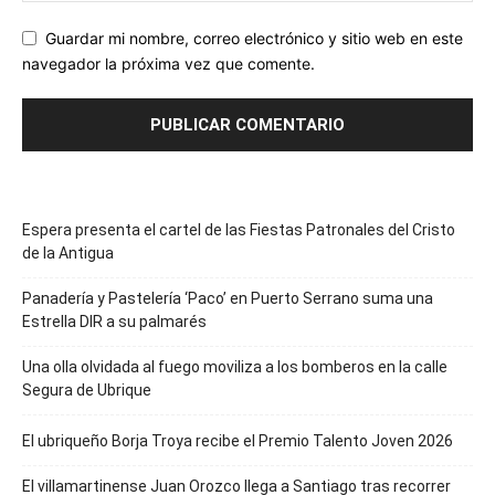
Guardar mi nombre, correo electrónico y sitio web en este
navegador la próxima vez que comente.
Espera presenta el cartel de las Fiestas Patronales del Cristo
de la Antigua
Panadería y Pastelería ‘Paco’ en Puerto Serrano suma una
Estrella DIR a su palmarés
Una olla olvidada al fuego moviliza a los bomberos en la calle
Segura de Ubrique
El ubriqueño Borja Troya recibe el Premio Talento Joven 2026
El villamartinense Juan Orozco llega a Santiago tras recorrer