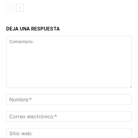
DEJA UNA RESPUESTA