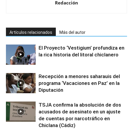
Redacción
Artículos relacionados
Más del autor
El Proyecto ‘Vestigium’ profundiza en
la rica historia del litoral chiclanero
Recepción a menores saharauis del
programa ‘Vacaciones en Paz’ en la
Diputación
TSJA confirma la absolución de dos
acusados de asesinato en un ajuste
de cuentas por narcotráfico en
Chiclana (Cádiz)