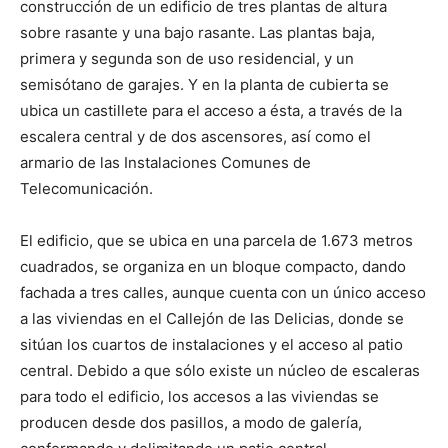
construcción de un edificio de tres plantas de altura
sobre rasante y una bajo rasante. Las plantas baja,
primera y segunda son de uso residencial, y un
semisótano de garajes. Y en la planta de cubierta se
ubica un castillete para el acceso a ésta, a través de la
escalera central y de dos ascensores, así como el
armario de las Instalaciones Comunes de
Telecomunicación.
El edificio, que se ubica en una parcela de 1.673 metros
cuadrados, se organiza en un bloque compacto, dando
fachada a tres calles, aunque cuenta con un único acceso
a las viviendas en el Callejón de las Delicias, donde se
sitúan los cuartos de instalaciones y el acceso al patio
central. Debido a que sólo existe un núcleo de escaleras
para todo el edificio, los accesos a las viviendas se
producen desde dos pasillos, a modo de galería,