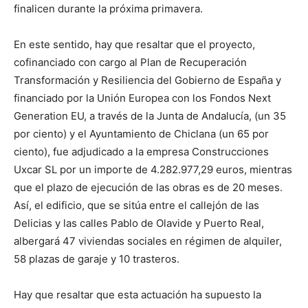
finalicen durante la próxima primavera.
En este sentido, hay que resaltar que el proyecto,
cofinanciado con cargo al Plan de Recuperación
Transformación y Resiliencia del Gobierno de España y
financiado por la Unión Europea con los Fondos Next
Generation EU, a través de la Junta de Andalucía, (un 35
por ciento) y el Ayuntamiento de Chiclana (un 65 por
ciento), fue adjudicado a la empresa Construcciones
Uxcar SL por un importe de 4.282.977,29 euros, mientras
que el plazo de ejecución de las obras es de 20 meses.
Así, el edificio, que se sitúa entre el callejón de las
Delicias y las calles Pablo de Olavide y Puerto Real,
albergará 47 viviendas sociales en régimen de alquiler,
58 plazas de garaje y 10 trasteros.
Hay que resaltar que esta actuación ha supuesto la