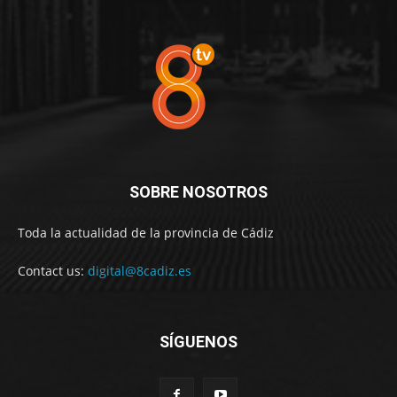
SOBRE NOSOTROS
Toda la actualidad de la provincia de Cádiz
Contact us:
digital@8cadiz.es
SÍGUENOS