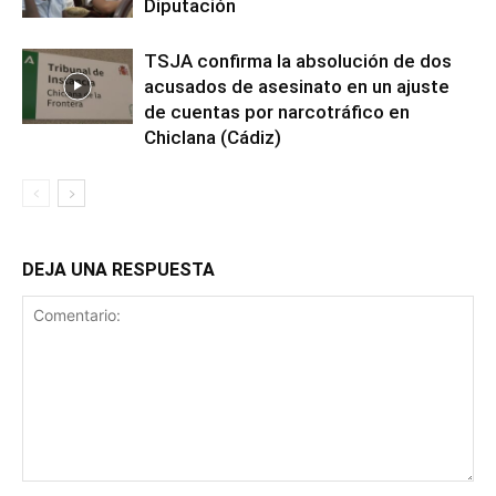
Diputación
TSJA confirma la absolución de dos
acusados de asesinato en un ajuste
de cuentas por narcotráfico en
Chiclana (Cádiz)
DEJA UNA RESPUESTA