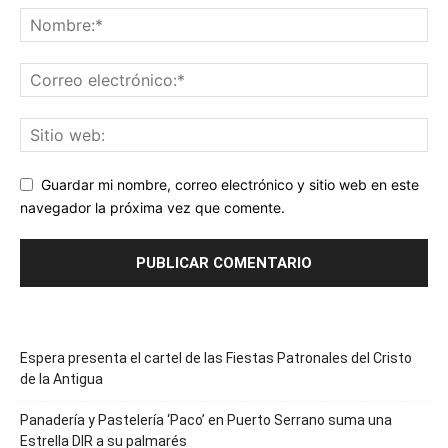
Guardar mi nombre, correo electrónico y sitio web en este
navegador la próxima vez que comente.
Espera presenta el cartel de las Fiestas Patronales del Cristo
de la Antigua
Panadería y Pastelería ‘Paco’ en Puerto Serrano suma una
Estrella DIR a su palmarés