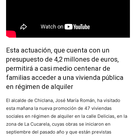
Esta actuación, que cuenta con un
presupuesto de 4,2 millones de euros,
permitirá a casi medio centenar de
familias acceder a una vivienda pública
en régimen de alquiler
El alcalde de Chiclana, José María Román, ha visitado
esta mañana la nueva promoción de 47 viviendas
sociales en régimen de alquiler en la calle Delicias, en la
zona de La Cucarela, cuyas obras se iniciaron en
septiembre del pasado año y que están previstas