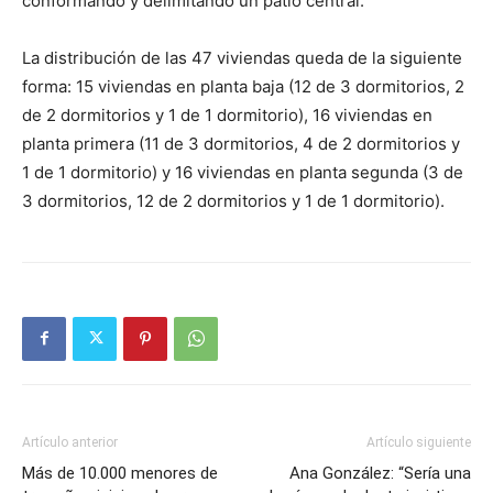
conformando y delimitando un patio central.
La distribución de las 47 viviendas queda de la siguiente
forma: 15 viviendas en planta baja (12 de 3 dormitorios, 2
de 2 dormitorios y 1 de 1 dormitorio), 16 viviendas en
planta primera (11 de 3 dormitorios, 4 de 2 dormitorios y
1 de 1 dormitorio) y 16 viviendas en planta segunda (3 de
3 dormitorios, 12 de 2 dormitorios y 1 de 1 dormitorio).
Artículo anterior
Artículo siguiente
Más de 10.000 menores de
Ana González: “Sería una