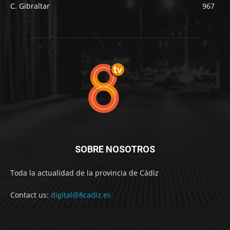
C. Gibraltar
967
SOBRE NOSOTROS
Toda la actualidad de la provincia de Cádiz
Contact us:
digital@8cadiz.es