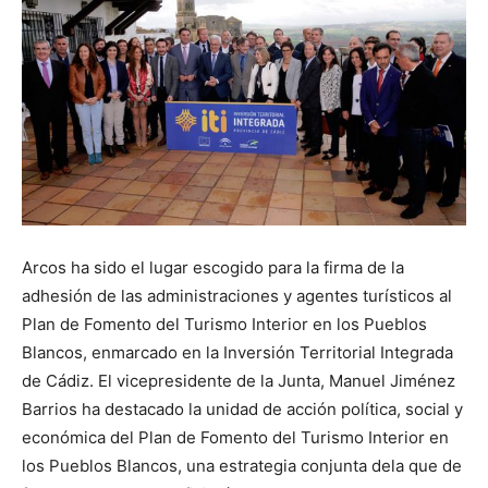
Arcos ha sido el lugar escogido para la firma de la
adhesión de las administraciones y agentes turísticos al
Plan de Fomento del Turismo Interior en los Pueblos
Blancos, enmarcado en la Inversión Territorial Integrada
de Cádiz. El vicepresidente de la Junta, Manuel Jiménez
Barrios ha destacado la unidad de acción política, social y
económica del Plan de Fomento del Turismo Interior en
los Pueblos Blancos, una estrategia conjunta dela que de