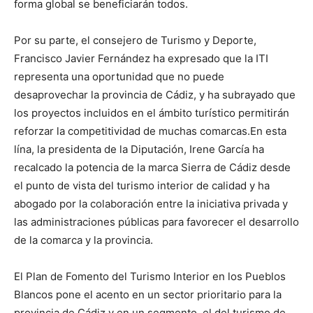
forma global se beneficiarán todos.
Por su parte, el consejero de Turismo y Deporte,
Francisco Javier Fernández ha expresado que la ITI
representa una oportunidad que no puede
desaprovechar la provincia de Cádiz, y ha subrayado que
los proyectos incluidos en el ámbito turístico permitirán
reforzar la competitividad de muchas comarcas.En esta
lína, la presidenta de la Diputación, Irene García ha
recalcado la potencia de la marca Sierra de Cádiz desde
el punto de vista del turismo interior de calidad y ha
abogado por la colaboración entre la iniciativa privada y
las administraciones públicas para favorecer el desarrollo
de la comarca y la provincia.
El Plan de Fomento del Turismo Interior en los Pueblos
Blancos pone el acento en un sector prioritario para la
provincia de Cádiz y en un segmento, el del turismo de