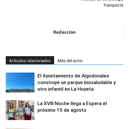
franquista
Redacción
Artículos relacionados
Más del autor
El Ayuntamiento de Algodonales
construye un parque biosaludable y
otro infantil en La Hoyeta
La XVIII Noche llega a Espera el
próximo 15 de agosto