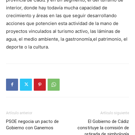
interior, donde hay todavía mucha capacidad de
crecimiento y áreas en las que seguir desarrollando
acciones que potencien esta actividad de la mano de
proyectos vinculados al turismo activo, las láminas de
agua, el medio ambiente, la gastronomía,el patrimonio, el
deporte o la cultura.
Artículo anterior
Artículo siguiente
PSOE negocia un pacto de
El Gobierno de Cádiz
Gobierno con Ganemos
constituye la comisión de
retirada de simbología