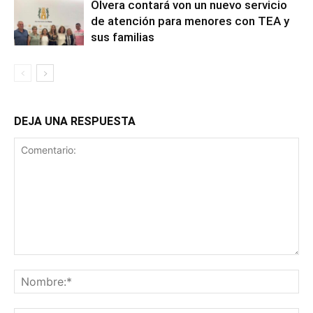
Olvera contará von un nuevo servicio
de atención para menores con TEA y
sus familias
DEJA UNA RESPUESTA