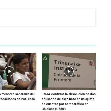
 menores saharauis del
TSJA confirma la absolución de dos
acaciones en Paz’ en la
acusados de asesinato en un ajuste
de cuentas por narcotráfico en
Chiclana (Cádiz)