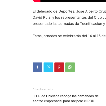
El delegado de Deportes, José Alberto Cruz;
David Ruiz, y los representantes del Club J
presentado las Jornadas de Tecnificación y 
Estas jornadas se celebrarán del 14 al 16 de 
Artículo anterior
El PP de Chiclana recoge las demandas del
sector empresarial para mejorar el POU