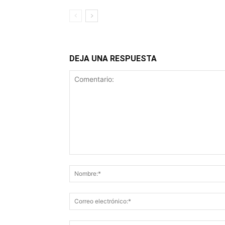
DEJA UNA RESPUESTA