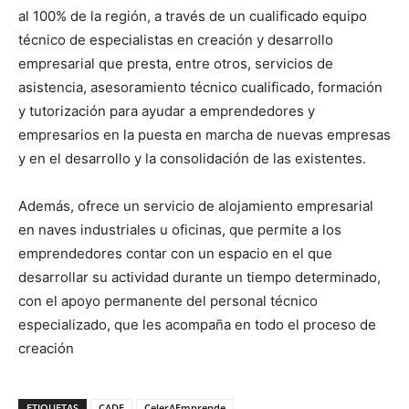
al 100% de la región, a través de un cualificado equipo
técnico de especialistas en creación y desarrollo
empresarial que presta, entre otros, servicios de
asistencia, asesoramiento técnico cualificado, formación
y tutorización para ayudar a emprendedores y
empresarios en la puesta en marcha de nuevas empresas
y en el desarrollo y la consolidación de las existentes.
Además, ofrece un servicio de alojamiento empresarial
en naves industriales u oficinas, que permite a los
emprendedores contar con un espacio en el que
desarrollar su actividad durante un tiempo determinado,
con el apoyo permanente del personal técnico
especializado, que les acompaña en todo el proceso de
creación
ETIQUETAS
CADE
CelerAEmprende