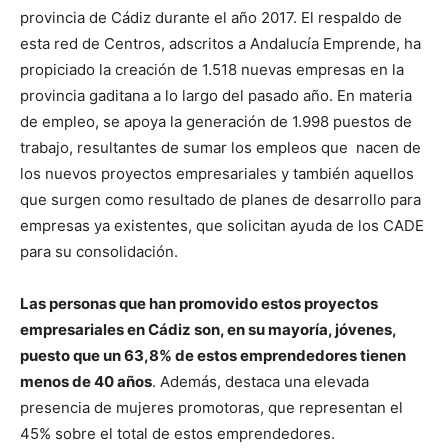
provincia de Cádiz durante el año 2017. El respaldo de
esta red de Centros, adscritos a Andalucía Emprende, ha
propiciado la creación de 1.518 nuevas empresas en la
provincia gaditana a lo largo del pasado año. En materia
de empleo, se apoya la generación de 1.998 puestos de
trabajo, resultantes de sumar los empleos que nacen de
los nuevos proyectos empresariales y también aquellos
que surgen como resultado de planes de desarrollo para
empresas ya existentes, que solicitan ayuda de los CADE
para su consolidación.
Las personas que han promovido estos proyectos
empresariales en Cádiz son, en su mayoría, jóvenes,
puesto que un 63,8% de estos emprendedores tienen
menos de 40 años
. Además, destaca una elevada
presencia de mujeres promotoras, que representan el
45% sobre el total de estos emprendedores.