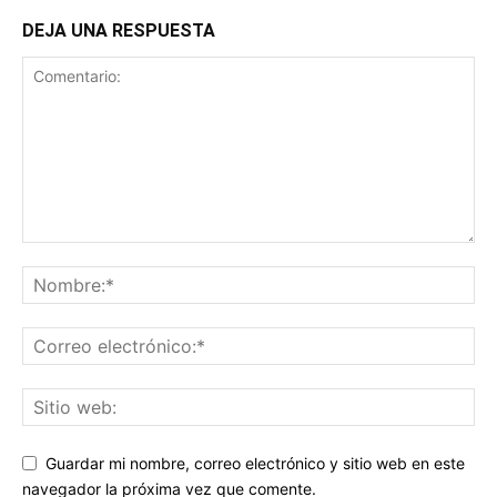
DEJA UNA RESPUESTA
Guardar mi nombre, correo electrónico y sitio web en este
navegador la próxima vez que comente.