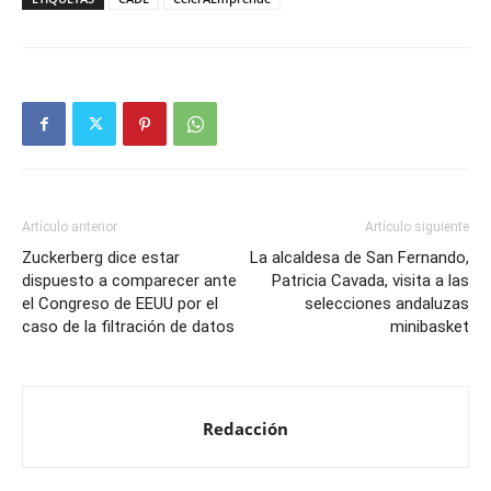
Artículo anterior
Artículo siguiente
Zuckerberg dice estar
La alcaldesa de San Fernando,
dispuesto a comparecer ante
Patricia Cavada, visita a las
el Congreso de EEUU por el
selecciones andaluzas
caso de la filtración de datos
minibasket
Redacción