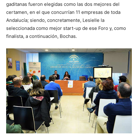
gaditanas fueron elegidas como las dos mejores del
certamen, en el que concurrían 11 empresas de toda
Andalucía; siendo, concretamente, Lesielle la
seleccionada como mejor start-up de ese Foro y, como
finalista, a continuación, Bochas.