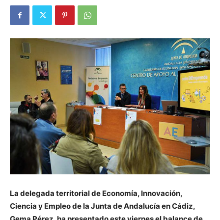
La delegada territorial de Economía, Innovación,
Ciencia y Empleo de la Junta de Andalucía en Cádiz,
Gema Pérez, ha presentado este viernes el balance de