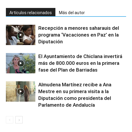
Artículos relacionados
Más del autor
Recepción a menores saharauis del
programa ‘Vacaciones en Paz’ en la
Diputación
El Ayuntamiento de Chiclana invertirá
más de 800.000 euros en la primera
fase del Plan de Barriadas
Almudena Martínez recibe a Ana
Mestre en su primera visita a la
Diputación como presidenta del
Parlamento de Andalucía