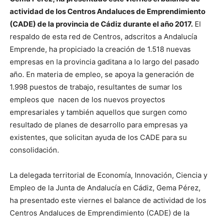
actividad de los Centros Andaluces de Emprendimiento
(CADE) de la provincia de Cádiz durante el año 2017.
El
respaldo de esta red de Centros, adscritos a Andalucía
Emprende, ha propiciado la creación de 1.518 nuevas
empresas en la provincia gaditana a lo largo del pasado
año. En materia de empleo, se apoya la generación de
1.998 puestos de trabajo, resultantes de sumar los
empleos que nacen de los nuevos proyectos
empresariales y también aquellos que surgen como
resultado de planes de desarrollo para empresas ya
existentes, que solicitan ayuda de los CADE para su
consolidación.
La delegada territorial de Economía, Innovación, Ciencia y
Empleo de la Junta de Andalucía en Cádiz, Gema Pérez,
ha presentado este viernes el balance de actividad de los
Centros Andaluces de Emprendimiento (CADE) de la