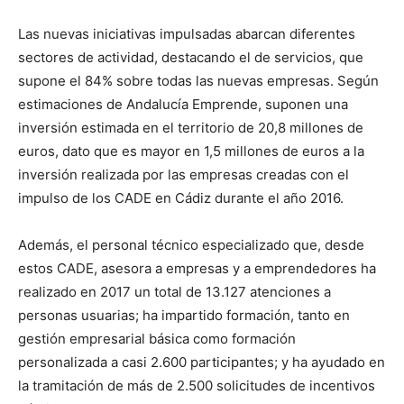
Las nuevas iniciativas impulsadas abarcan diferentes
sectores de actividad, destacando el de servicios, que
supone el 84% sobre todas las nuevas empresas. Según
estimaciones de Andalucía Emprende, suponen una
inversión estimada en el territorio de 20,8 millones de
euros, dato que es mayor en 1,5 millones de euros a la
inversión realizada por las empresas creadas con el
impulso de los CADE en Cádiz durante el año 2016.
Además, el personal técnico especializado que, desde
estos CADE, asesora a empresas y a emprendedores ha
realizado en 2017 un total de 13.127 atenciones a
personas usuarias; ha impartido formación, tanto en
gestión empresarial básica como formación
personalizada a casi 2.600 participantes; y ha ayudado en
la tramitación de más de 2.500 solicitudes de incentivos