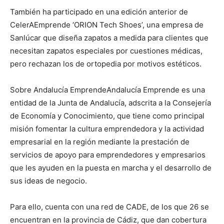
También ha participado en una edición anterior de
CelerAEmprende ‘ORION Tech Shoes’, una empresa de
Sanlúcar que diseña zapatos a medida para clientes que
necesitan zapatos especiales por cuestiones médicas,
pero rechazan los de ortopedia por motivos estéticos.
Sobre Andalucía EmprendeAndalucía Emprende es una
entidad de la Junta de Andalucía, adscrita a la Consejería
de Economía y Conocimiento, que tiene como principal
misión fomentar la cultura emprendedora y la actividad
empresarial en la región mediante la prestación de
servicios de apoyo para emprendedores y empresarios
que les ayuden en la puesta en marcha y el desarrollo de
sus ideas de negocio.
Para ello, cuenta con una red de CADE, de los que 26 se
encuentran en la provincia de Cádiz, que dan cobertura