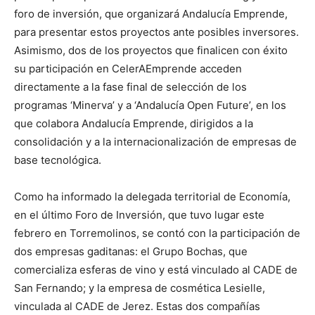
foro de inversión, que organizará Andalucía Emprende,
para presentar estos proyectos ante posibles inversores.
Asimismo, dos de los proyectos que finalicen con éxito
su participación en CelerAEmprende acceden
directamente a la fase final de selección de los
programas ‘Minerva’ y a ‘Andalucía Open Future’, en los
que colabora Andalucía Emprende, dirigidos a la
consolidación y a la internacionalización de empresas de
base tecnológica.
Como ha informado la delegada territorial de Economía,
en el último Foro de Inversión, que tuvo lugar este
febrero en Torremolinos, se contó con la participación de
dos empresas gaditanas: el Grupo Bochas, que
comercializa esferas de vino y está vinculado al CADE de
San Fernando; y la empresa de cosmética Lesielle,
vinculada al CADE de Jerez. Estas dos compañías