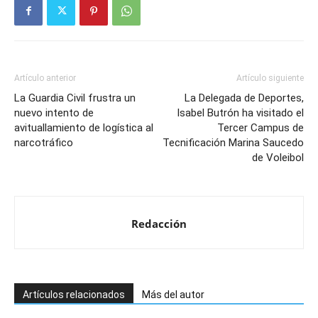
Artículo anterior
Artículo siguiente
La Guardia Civil frustra un
La Delegada de Deportes,
nuevo intento de
Isabel Butrón ha visitado el
avituallamiento de logística al
Tercer Campus de
narcotráfico
Tecnificación Marina Saucedo
de Voleibol
Redacción
Artículos relacionados
Más del autor