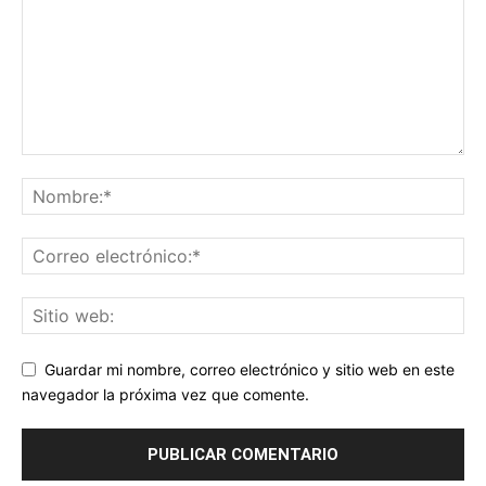
Guardar mi nombre, correo electrónico y sitio web en este
navegador la próxima vez que comente.