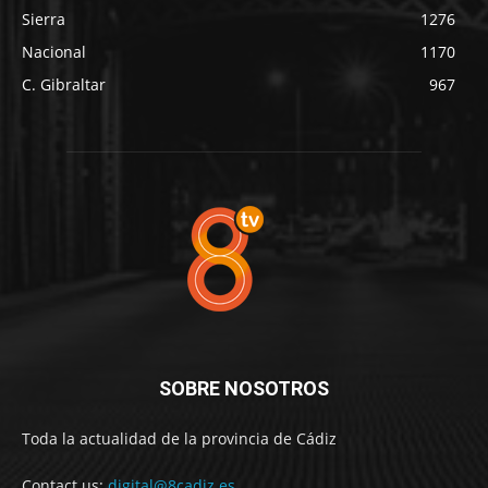
Sierra
1276
Nacional
1170
C. Gibraltar
967
SOBRE NOSOTROS
Toda la actualidad de la provincia de Cádiz
Contact us:
digital@8cadiz.es