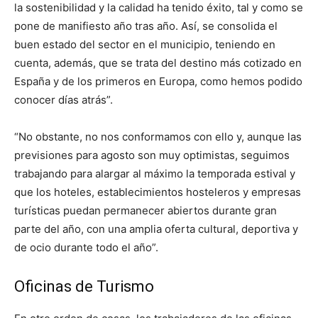
la sostenibilidad y la calidad ha tenido éxito, tal y como se
pone de manifiesto año tras año. Así, se consolida el
buen estado del sector en el municipio, teniendo en
cuenta, además, que se trata del destino más cotizado en
España y de los primeros en Europa, como hemos podido
conocer días atrás”.
“No obstante, no nos conformamos con ello y, aunque las
previsiones para agosto son muy optimistas, seguimos
trabajando para alargar al máximo la temporada estival y
que los hoteles, establecimientos hosteleros y empresas
turísticas puedan permanecer abiertos durante gran
parte del año, con una amplia oferta cultural, deportiva y
de ocio durante todo el año”.
Oficinas de Turismo