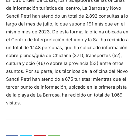
En otro orden de cosas, los trabajadores de las oficinas
de información turística del centro, La Barrosa y Novo
Sancti Petri han atendido un total de 2.892 consultas a lo
largo del mes de julio, lo que supone 191 más que en el
mismo mes de 2023. De esta forma, la oficina ubicada en
el Centro de Interpretación del Vino y la Sal ha recibido a
un total de 1.148 personas, que ha solicitado información
sobre planos/guía de Chiclana (371), transportes (52),
cultura y ocio (46) o sobre la provincia (53) entre otros
asuntos. Por su parte, los técnicos de la oficina del Novo
Sancti Petri han atendido a 675 turistas; mientras que el
tercer punto de información, ubicado en la primera pista
de la playa de La Barrosa, ha recibido un total de 1.069
visitas.