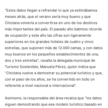
“Estos datos llegan a refrendar lo que ya estimábamos
meses atrás, que el verano sería muy bueno y que
Chiclana volvería a convertirse en uno de los destinos
más importantes del país. El pasado año batimos récords
de ocupación y este año las cifras son ligeramente
superiores en los grandes hoteles de cuatro y cinco
estrellas, que suponen más de 12.000 camas, y con datos
muy buenos en los pequeños establecimientos de una,
dos y tres estrellas”, resalta la delegada municipal de
Turismo Sostenible, Manuela Pérez, quien indica que
“Chiclana vuelve a demostrar su potencial turístico y que,
con el paso de los años, se ha convertido en todo un
referente a nivel nacional e internacional”.
Asimismo, la responsable del área recalca que “los datos
siguen demostrando que ese modelo turístico basado en