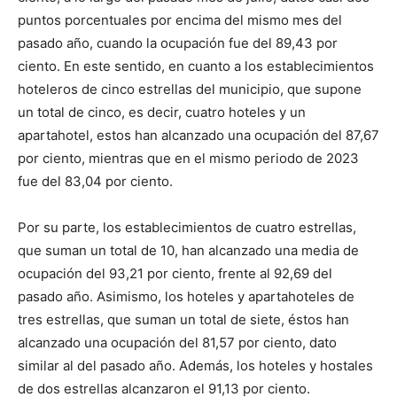
puntos porcentuales por encima del mismo mes del
pasado año, cuando la ocupación fue del 89,43 por
ciento. En este sentido, en cuanto a los establecimientos
hoteleros de cinco estrellas del municipio, que supone
un total de cinco, es decir, cuatro hoteles y un
apartahotel, estos han alcanzado una ocupación del 87,67
por ciento, mientras que en el mismo periodo de 2023
fue del 83,04 por ciento.
Por su parte, los establecimientos de cuatro estrellas,
que suman un total de 10, han alcanzado una media de
ocupación del 93,21 por ciento, frente al 92,69 del
pasado año. Asimismo, los hoteles y apartahoteles de
tres estrellas, que suman un total de siete, éstos han
alcanzado una ocupación del 81,57 por ciento, dato
similar al del pasado año. Además, los hoteles y hostales
de dos estrellas alcanzaron el 91,13 por ciento.