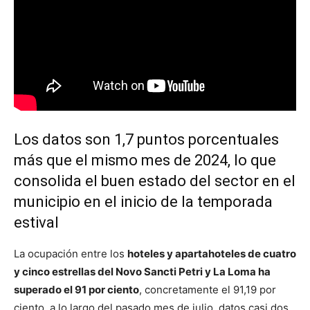
Los datos son 1,7 puntos porcentuales
más que el mismo mes de 2024, lo que
consolida el buen estado del sector en el
municipio en el inicio de la temporada
estival
La ocupación entre los
hoteles y apartahoteles de cuatro
y cinco estrellas del Novo Sancti Petri y La Loma ha
superado el 91 por ciento
, concretamente el 91,19 por
ciento, a lo largo del pasado mes de julio, datos casi dos