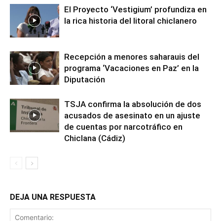
El Proyecto ‘Vestigium’ profundiza en
la rica historia del litoral chiclanero
Recepción a menores saharauis del
programa ‘Vacaciones en Paz’ en la
Diputación
TSJA confirma la absolución de dos
acusados de asesinato en un ajuste
de cuentas por narcotráfico en
Chiclana (Cádiz)
DEJA UNA RESPUESTA