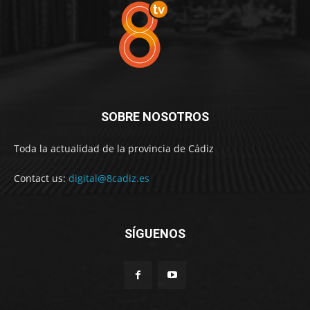
SOBRE NOSOTROS
Toda la actualidad de la provincia de Cádiz
Contact us:
digital@8cadiz.es
SÍGUENOS