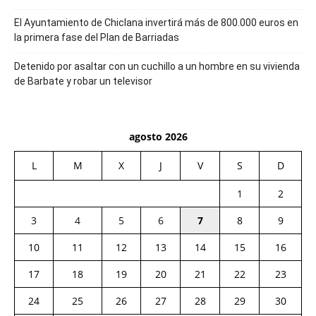
El Ayuntamiento de Chiclana invertirá más de 800.000 euros en
la primera fase del Plan de Barriadas
Detenido por asaltar con un cuchillo a un hombre en su vivienda
de Barbate y robar un televisor
agosto 2026
L
M
X
J
V
S
D
1
2
3
4
5
6
7
8
9
10
11
12
13
14
15
16
17
18
19
20
21
22
23
24
25
26
27
28
29
30