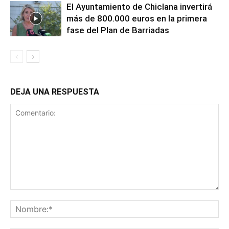
El Ayuntamiento de Chiclana invertirá
más de 800.000 euros en la primera
fase del Plan de Barriadas
DEJA UNA RESPUESTA