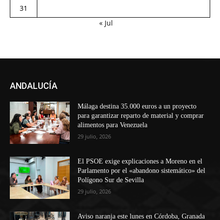
31
« Jul
ANDALUCÍA
Málaga destina 35.000 euros a un proyecto
para garantizar reparto de material y comprar
alimentos para Venezuela
29 julio, 2026
El PSOE exige explicaciones a Moreno en el
Parlamento por el «abandono sistemático» del
Polígono Sur de Sevilla
29 julio, 2026
Aviso naranja este lunes en Córdoba, Granada