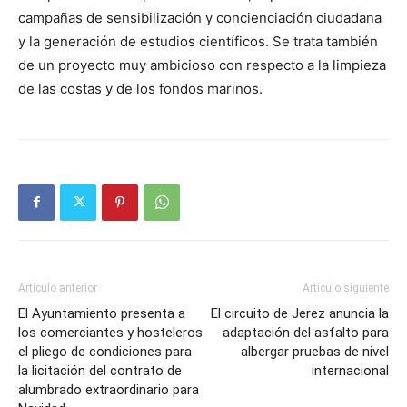
campañas de sensibilización y concienciación ciudadana
y la generación de estudios científicos. Se trata también
de un proyecto muy ambicioso con respecto a la limpieza
de las costas y de los fondos marinos.
Artículo anterior
Artículo siguiente
El Ayuntamiento presenta a
El circuito de Jerez anuncia la
los comerciantes y hosteleros
adaptación del asfalto para
el pliego de condiciones para
albergar pruebas de nivel
la licitación del contrato de
internacional
alumbrado extraordinario para