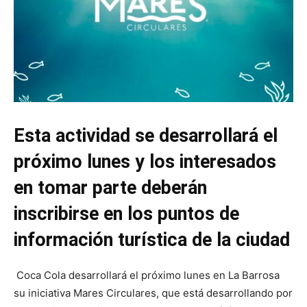
Esta actividad se desarrollará el
próximo lunes y los interesados
en tomar parte deberán
inscribirse en los puntos de
información turística de la ciudad
Coca Cola desarrollará el próximo lunes en La Barrosa
su iniciativa Mares Circulares, que está desarrollando por