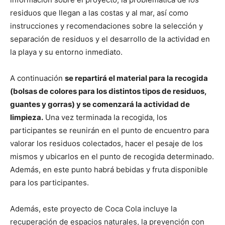
residuos que llegan a las costas y al mar, así como
instrucciones y recomendaciones sobre la selección y
separación de residuos y el desarrollo de la actividad en
la playa y su entorno inmediato.
A continuación
se repartirá el material para la recogida
(bolsas de colores para los distintos tipos de residuos,
guantes y gorras) y se comenzará la actividad de
limpieza.
Una vez terminada la recogida, los
participantes se reunirán en el punto de encuentro para
valorar los residuos colectados, hacer el pesaje de los
mismos y ubicarlos en el punto de recogida determinado.
Además, en este punto habrá bebidas y fruta disponible
para los participantes.
Además, este proyecto de Coca Cola incluye la
recuperación de espacios naturales, la prevención con