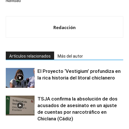
Navidad
Redacción
Artículos relacionados
Más del autor
El Proyecto ‘Vestigium’ profundiza en
la rica historia del litoral chiclanero
TSJA confirma la absolución de dos
acusados de asesinato en un ajuste
de cuentas por narcotráfico en
Chiclana (Cádiz)