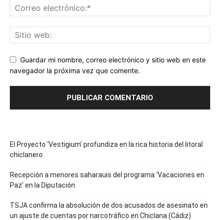
Guardar mi nombre, correo electrónico y sitio web en este
navegador la próxima vez que comente.
El Proyecto ‘Vestigium’ profundiza en la rica historia del litoral
chiclanero
Recepción a menores saharauis del programa ‘Vacaciones en
Paz’ en la Diputación
TSJA confirma la absolución de dos acusados de asesinato en
un ajuste de cuentas por narcotráfico en Chiclana (Cádiz)