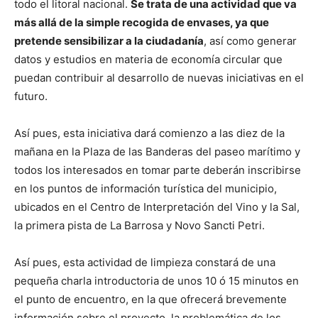
todo el litoral nacional.
Se trata de una actividad que va
más allá de la simple recogida de envases, ya que
pretende sensibilizar a la ciudadanía
, así como generar
datos y estudios en materia de economía circular que
puedan contribuir al desarrollo de nuevas iniciativas en el
futuro.
Así pues, esta iniciativa dará comienzo a las diez de la
mañana en la Plaza de las Banderas del paseo marítimo y
todos los interesados en tomar parte deberán inscribirse
en los puntos de información turística del municipio,
ubicados en el Centro de Interpretación del Vino y la Sal,
la primera pista de La Barrosa y Novo Sancti Petri.
Así pues, esta actividad de limpieza constará de una
pequeña charla introductoria de unos 10 ó 15 minutos en
el punto de encuentro, en la que ofrecerá brevemente
información sobre el proyecto, la problemática de los