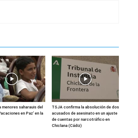
 menores saharauis del
TSJA confirma la absolución de dos
acaciones en Paz’ en la
acusados de asesinato en un ajuste
de cuentas por narcotráfico en
Chiclana (Cádiz)