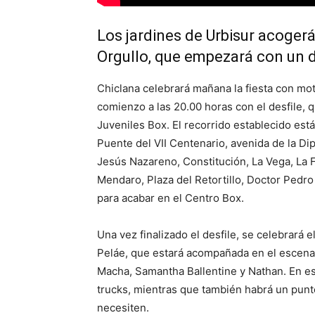
Los jardines de Urbisur acogerá
Orgullo, que empezará con un de
Chiclana celebrará mañana la fiesta con mo
comienzo a las 20.00 horas con el desfile, 
Juveniles Box. El recorrido establecido está
Puente del VII Centenario, avenida de la Dip
Jesús Nazareno, Constitución, La Vega, La F
Mendaro, Plaza del Retortillo, Doctor Pedro
para acabar en el Centro Box.
Una vez finalizado el desfile, se celebrará 
Peláe, que estará acompañada en el escenar
Macha, Samantha Ballentine y Nathan. En es
trucks, mientras que también habrá un punt
necesiten.