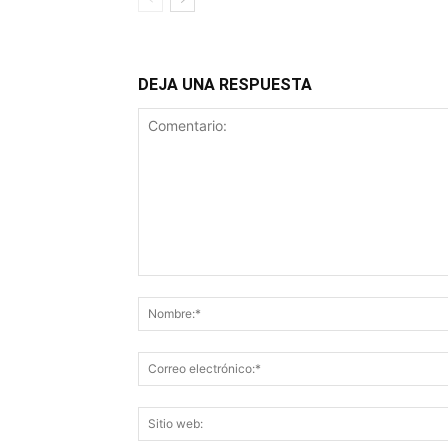
DEJA UNA RESPUESTA