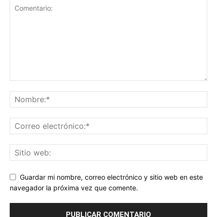
Guardar mi nombre, correo electrónico y sitio web en este
navegador la próxima vez que comente.