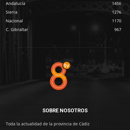
Andalucía
1456
Sierra
1276
Nacional
1170
C. Gibraltar
967
SOBRE NOSOTROS
Toda la actualidad de la provincia de Cádiz