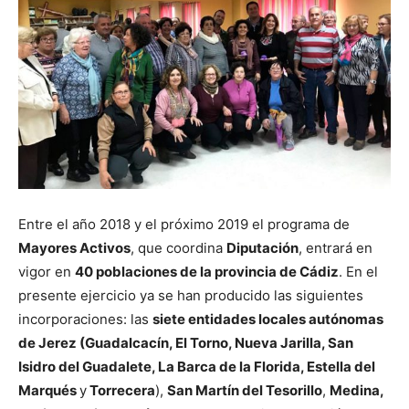
Entre el año 2018 y el próximo 2019 el programa de
Mayores Activos
, que coordina
Diputación
, entrará en
vigor en
40 poblaciones de la provincia de Cádiz
. En el
presente ejercicio ya se han producido las siguientes
incorporaciones: las
siete entidades locales autónomas
de Jerez (Guadalcacín, El Torno, Nueva Jarilla, San
Isidro del Guadalete, La Barca de la Florida, Estella del
Marqués
y
Torrecera
),
San Martín del Tesorillo
,
Medina,