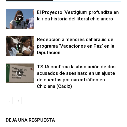
El Proyecto ‘Vestigium’ profundiza en
la rica historia del litoral chiclanero
Recepción a menores saharauis del
programa ‘Vacaciones en Paz’ en la
Diputación
TSJA confirma la absolución de dos
acusados de asesinato en un ajuste
de cuentas por narcotráfico en
Chiclana (Cádiz)
DEJA UNA RESPUESTA