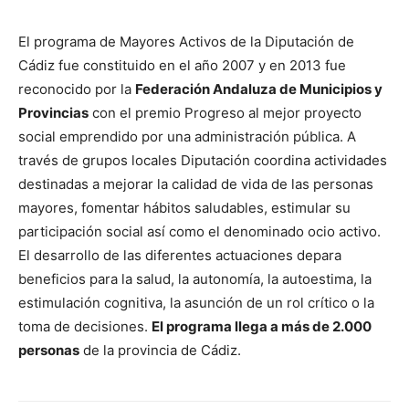
El programa de Mayores Activos de la Diputación de
Cádiz fue constituido en el año 2007 y en 2013 fue
reconocido por la
Federación Andaluza de Municipios y
Provincias
con el premio Progreso al mejor proyecto
social emprendido por una administración pública. A
través de grupos locales Diputación coordina actividades
destinadas a mejorar la calidad de vida de las personas
mayores, fomentar hábitos saludables, estimular su
participación social así como el denominado ocio activo.
El desarrollo de las diferentes actuaciones depara
beneficios para la salud, la autonomía, la autoestima, la
estimulación cognitiva, la asunción de un rol crítico o la
toma de decisiones.
El programa llega a más de 2.000
personas
de la provincia de Cádiz.