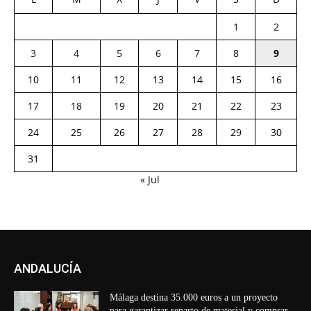
1
2
3
4
5
6
7
8
9
10
11
12
13
14
15
16
17
18
19
20
21
22
23
24
25
26
27
28
29
30
31
« Jul
ANDALUCÍA
Málaga destina 35.000 euros a un proyecto
para garantizar reparto de material y comprar