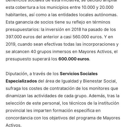
esta cobertura a los municipios entre 10.000 y 20.000
habitantes, así como a las entidades locales autónomas.
Esta ganancia de socios tiene su reflejo en términos
presupuestarios: la inversión en 2018 ha pasado de los
397.000 euros del anterior a casi 560.000 euros. Y en
2019, cuando sean efectivas todas las incorporaciones y
se alcancen 40 grupos inmersos en Mayores Activos, el
presupuesto superará los
600.000 euros
.
Diputación, a través de los
Servicios Sociales
Especializados
del área de Igualdad y Bienestar Social,
sufraga los costes de contratación de los monitores que
dinamizan las actividades de cada grupo. Además, tras la
selección de este personal, los técnicos de la institución
provincial les imparten formación específica en
concordancia con los objetivos del programa de Mayores
Activos.