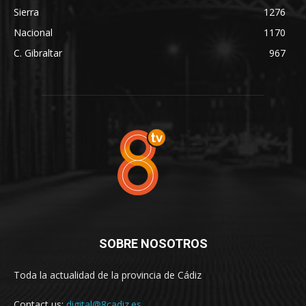
Sierra
1276
Nacional
1170
C. Gibraltar
967
SOBRE NOSOTROS
Toda la actualidad de la provincia de Cádiz
Contact us:
digital@8cadiz.es