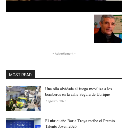
- Advertisment -
MOST READ
Una olla olvidada al fuego moviliza a los
bomberos en la calle Segura de Ubrique
7 agosto, 2026
El ubriqueño Borja Troya recibe el Premio
Talento Joven 2026