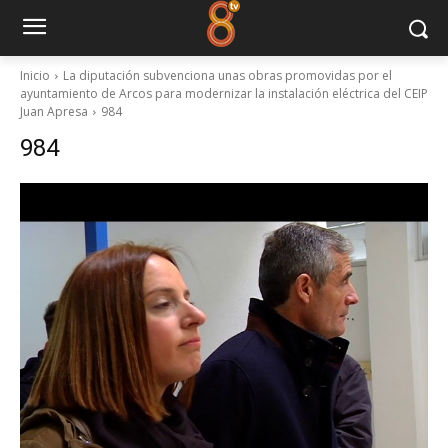
Inicio
La diputación subvenciona unas obras promovidas por el
ayuntamiento de Arcos para modernizar la instalación eléctrica del CEIP
Juan Apresa
984
984