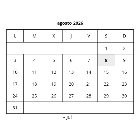
agosto 2026
L
M
X
J
V
S
D
1
2
3
4
5
6
7
8
9
10
11
12
13
14
15
16
17
18
19
20
21
22
23
24
25
26
27
28
29
30
31
« Jul