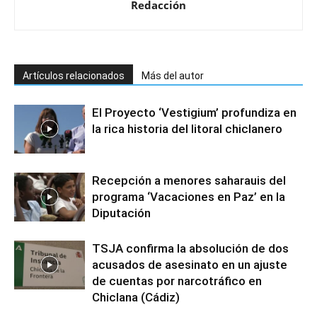
Redacción
Artículos relacionados
Más del autor
El Proyecto ‘Vestigium’ profundiza en
la rica historia del litoral chiclanero
Recepción a menores saharauis del
programa ‘Vacaciones en Paz’ en la
Diputación
TSJA confirma la absolución de dos
acusados de asesinato en un ajuste
de cuentas por narcotráfico en
Chiclana (Cádiz)