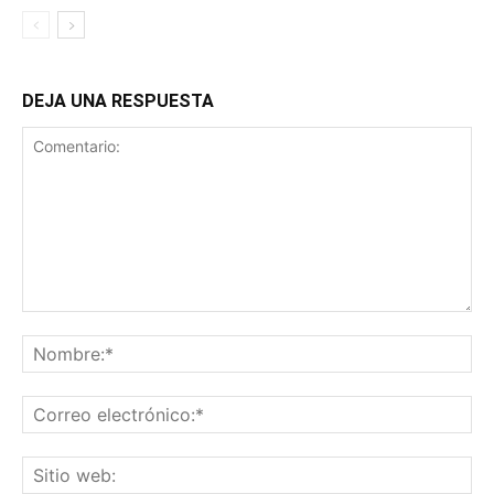
DEJA UNA RESPUESTA