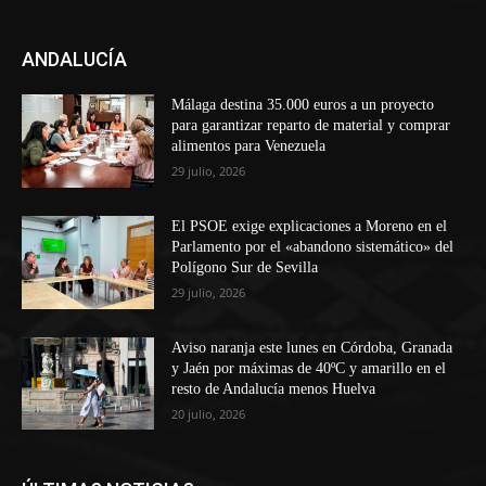
ANDALUCÍA
Málaga destina 35.000 euros a un proyecto
para garantizar reparto de material y comprar
alimentos para Venezuela
29 julio, 2026
El PSOE exige explicaciones a Moreno en el
Parlamento por el «abandono sistemático» del
Polígono Sur de Sevilla
29 julio, 2026
Aviso naranja este lunes en Córdoba, Granada
y Jaén por máximas de 40ºC y amarillo en el
resto de Andalucía menos Huelva
20 julio, 2026