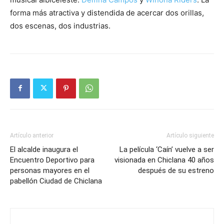
forma más atractiva y distendida de acercar dos orillas,
dos escenas, dos industrias.
Artículo anterior
Artículo siguiente
El alcalde inaugura el
La película ‘Caín’ vuelve a ser
Encuentro Deportivo para
visionada en Chiclana 40 años
personas mayores en el
después de su estreno
pabellón Ciudad de Chiclana