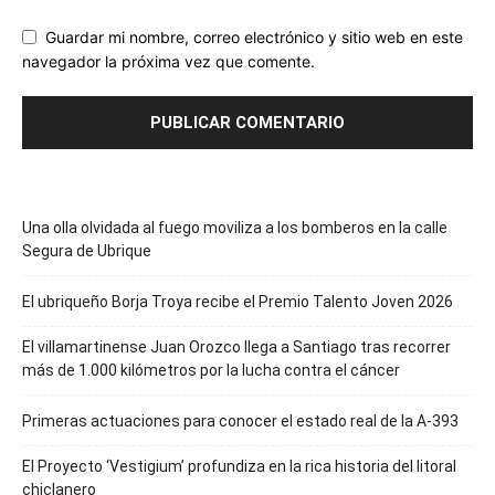
Guardar mi nombre, correo electrónico y sitio web en este
navegador la próxima vez que comente.
Una olla olvidada al fuego moviliza a los bomberos en la calle
Segura de Ubrique
El ubriqueño Borja Troya recibe el Premio Talento Joven 2026
El villamartinense Juan Orozco llega a Santiago tras recorrer
más de 1.000 kilómetros por la lucha contra el cáncer
Primeras actuaciones para conocer el estado real de la A-393
El Proyecto ‘Vestigium’ profundiza en la rica historia del litoral
chiclanero