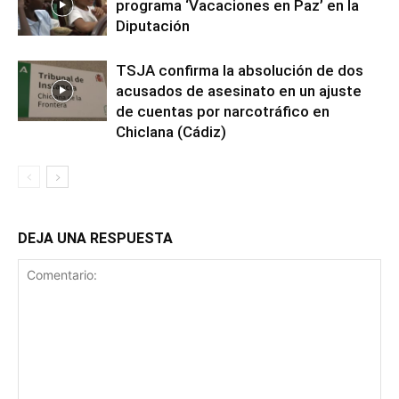
programa ‘Vacaciones en Paz’ en la
Diputación
TSJA confirma la absolución de dos
acusados de asesinato en un ajuste
de cuentas por narcotráfico en
Chiclana (Cádiz)
DEJA UNA RESPUESTA