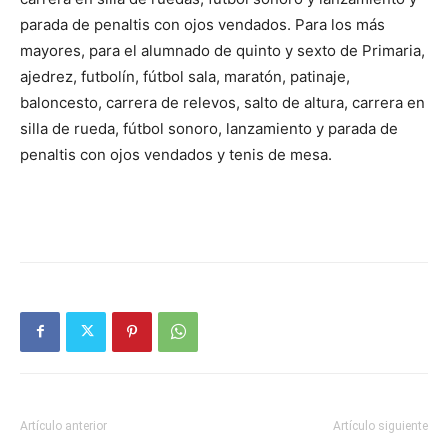
parada de penaltis con ojos vendados. Para los más
mayores, para el alumnado de quinto y sexto de Primaria,
ajedrez, futbolín, fútbol sala, maratón, patinaje,
baloncesto, carrera de relevos, salto de altura, carrera en
silla de rueda, fútbol sonoro, lanzamiento y parada de
penaltis con ojos vendados y tenis de mesa.
Artículo anterior
Artículo siguiente