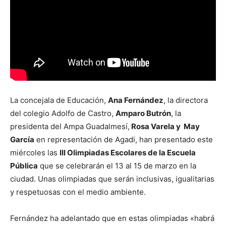
La concejala de Educación,
Ana Fernández
, la directora
del colegio Adolfo de Castro,
Amparo Butrón
, la
presidenta del Ampa Guadalmesí,
Rosa Varela y May
García
en representación de Agadi, han presentado este
miércoles las
III Olimpiadas Escolares de la Escuela
Pública
que se celebrarán el 13 al 15 de marzo en la
ciudad. Unas olimpiadas que serán inclusivas, igualitarias
y respetuosas con el medio ambiente.
Fernández ha adelantado que en estas olimpiadas «habrá