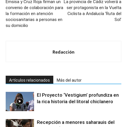
Emsisa y Cruz Roja firman un
La provincia de Cádiz volverá a
convenio de colaboración para
ser protagonista en la Vuelta
la formación en atención
Ciclista a Andalucía ‘Ruta del
sociosanitarias a personas en
Sol’
su domicilio
Redacción
Artículos relacionados
Más del autor
El Proyecto ‘Vestigium’ profundiza en
la rica historia del litoral chiclanero
Recepción a menores saharauis del