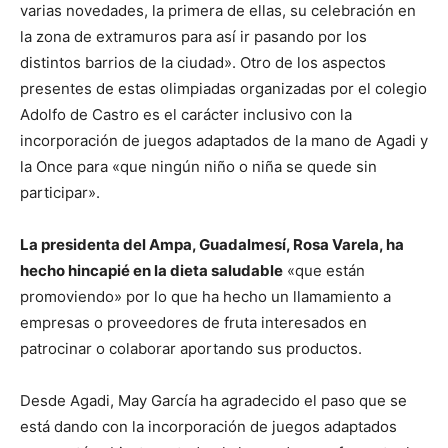
varias novedades, la primera de ellas, su celebración en
la zona de extramuros para así ir pasando por los
distintos barrios de la ciudad». Otro de los aspectos
presentes de estas olimpiadas organizadas por el colegio
Adolfo de Castro es el carácter inclusivo con la
incorporación de juegos adaptados de la mano de Agadi y
la Once para «que ningún niño o niña se quede sin
participar».
La presidenta del Ampa, Guadalmesí, Rosa Varela, ha
hecho hincapié en la dieta saludable
«que están
promoviendo» por lo que ha hecho un llamamiento a
empresas o proveedores de fruta interesados en
patrocinar o colaborar aportando sus productos.
Desde Agadi, May García ha agradecido el paso que se
está dando con la incorporación de juegos adaptados