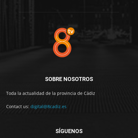
SOBRE NOSOTROS
Toda la actualidad de la provincia de Cádiz
Contact us:
digital@8cadiz.es
SÍGUENOS