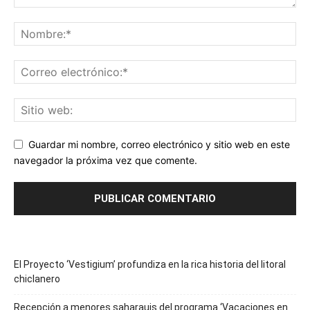
Guardar mi nombre, correo electrónico y sitio web en este
navegador la próxima vez que comente.
El Proyecto ‘Vestigium’ profundiza en la rica historia del litoral
chiclanero
Recepción a menores saharauis del programa ‘Vacaciones en