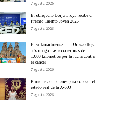
7 agosto, 2026
El ubriqueño Borja Troya recibe el
Premio Talento Joven 2026
7 agosto, 2026
El villamartinense Juan Orozco llega
a Santiago tras recorrer más de
1.000 kilómetros por la lucha contra
el cáncer
7 agosto, 2026
Primeras actuaciones para conocer el
estado real de la A-393
7 agosto, 2026