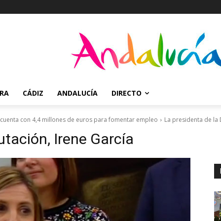
RRA
CÁDIZ
ANDALUCÍA
DIRECTO
 cuenta con 4,4 millones de euros para fomentar empleo
La presidenta de la 
utación, Irene García