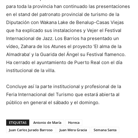
para toda la provincia han continuado las presentaciones
en el stand del patronato provincial de turismo de la
Diputación con Wakana Lake de Benalup-Casas Viejas
que ha explicado sus instalaciones y Vejer el Festival
Internacional de Jazz. Los Barrios ha presentado un
vídeo, Zahara de los Atunes el proyecto ‘El alma de la
Almadraba’ y la Guarida del Ángel su Festival flamenco.
Ha cerrado el ayuntamiento de Puerto Real con el día
institucional de la villa.
Concluye así la parte institucional y profesional de la
Feria Internacional del Turismo que estará abierta al
público en general el sábado y el domingo.
ETIQUETAS
Antonio de María
Horeca
Juan Carlos Jurado Barroso
Juan Mera Gracia
Semana Santa