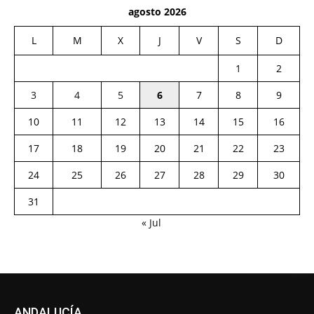
agosto 2026
L
M
X
J
V
S
D
1
2
3
4
5
6
7
8
9
10
11
12
13
14
15
16
17
18
19
20
21
22
23
24
25
26
27
28
29
30
31
« Jul
ANDALUCÍA