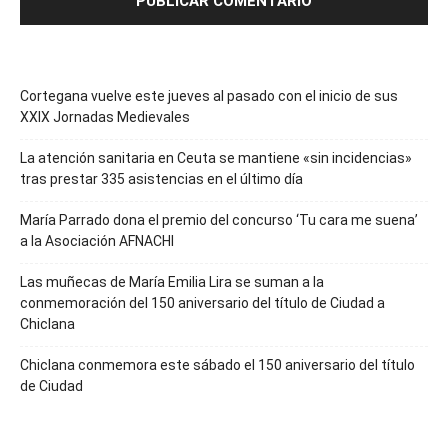
Cortegana vuelve este jueves al pasado con el inicio de sus
XXIX Jornadas Medievales
La atención sanitaria en Ceuta se mantiene «sin incidencias»
tras prestar 335 asistencias en el último día
María Parrado dona el premio del concurso ‘Tu cara me suena’
a la Asociación AFNACHI
Las muñecas de María Emilia Lira se suman a la
conmemoración del 150 aniversario del título de Ciudad a
Chiclana
Chiclana conmemora este sábado el 150 aniversario del título
de Ciudad