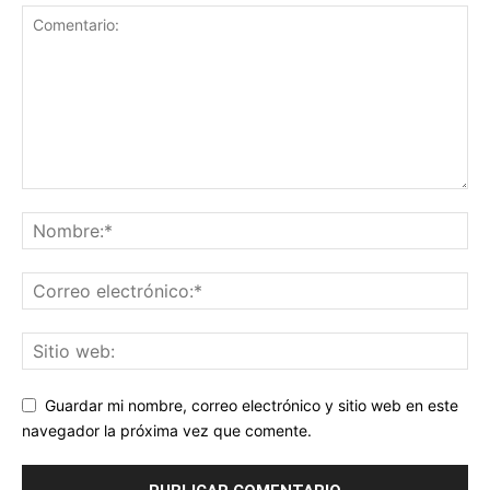
Guardar mi nombre, correo electrónico y sitio web en este
navegador la próxima vez que comente.